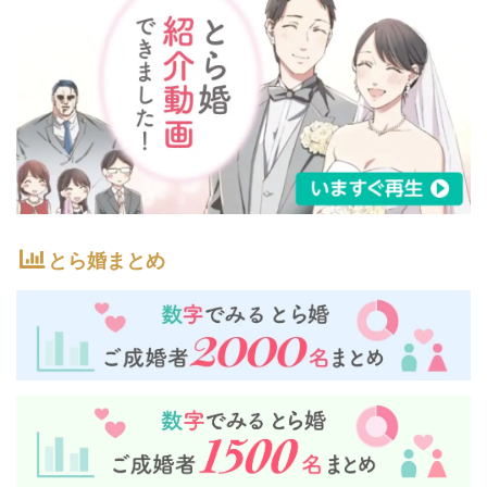
とら婚まとめ