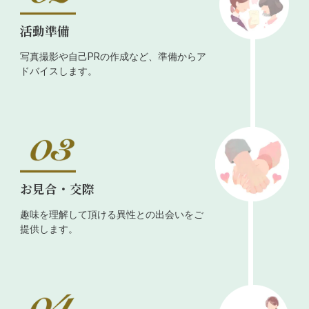
活動準備
写真撮影や自己PRの作成など、準備からア
ドバイスします。
お見合・交際
趣味を理解して頂ける異性との出会いをご
提供します。