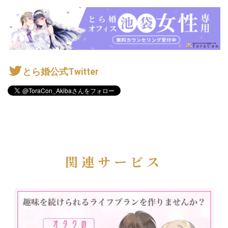
とら婚公式Twitter
関連サービス