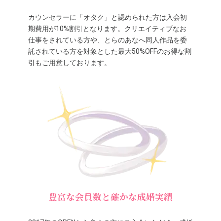
カウンセラーに「オタク」と認められた方は入会初
期費用が10%割引となります。クリエイティブなお
仕事をされている方や、とらのあなへ同人作品を委
託されている方を対象とした最大50%OFFのお得な割
引もご用意しております。
豊富な会員数と確かな成婚実績