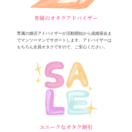
専属のオタクアドバイザー
専属の婚活アドバイザーが活動開始から成婚退会ま
でマンツーマンでサポートします。アドバイザーは
もちろん全員オタクですので、ご安心ください。
ユニークなオタク割引