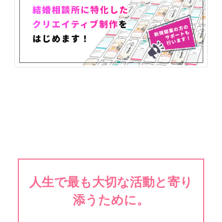
人生で最も大切な活動と寄り
添うために。