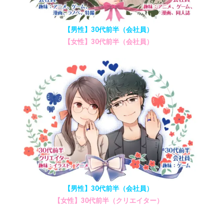
【男性】30代前半（会社員）
【女性】30代前半（会社員）
【男性】30代前半（会社員）
【女性】30代前半（クリエイター）