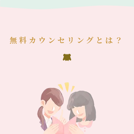
無料カウンセリングとは？