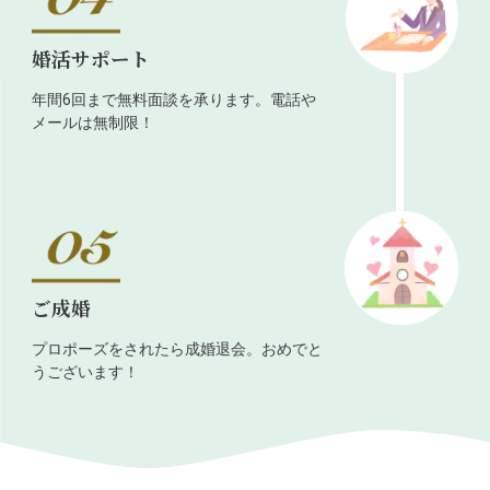
婚活サポート
年間6回まで無料面談を承ります。電話や
メールは無制限！
ご成婚
プロポーズをされたら成婚退会。おめでと
うございます！