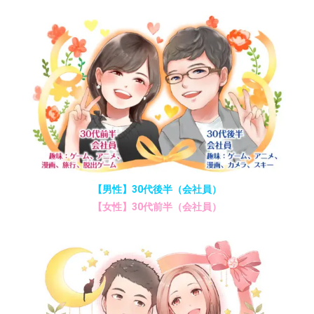
【男性】30代後半（会社員）
【女性】30代前半（会社員）