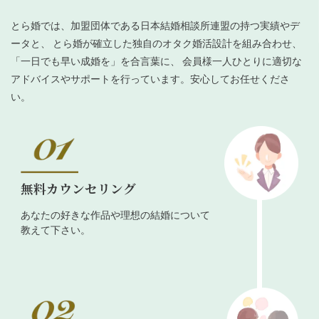
とら婚では、加盟団体である日本結婚相談所連盟の持つ実績やデ
ータと、 とら婚が確立した独自のオタク婚活設計を組み合わせ、
「一日でも早い成婚を」を合言葉に、 会員様一人ひとりに適切な
アドバイスやサポートを行っています。安心してお任せくださ
い。
無料カウンセリング
あなたの好きな作品や理想の結婚について
教えて下さい。