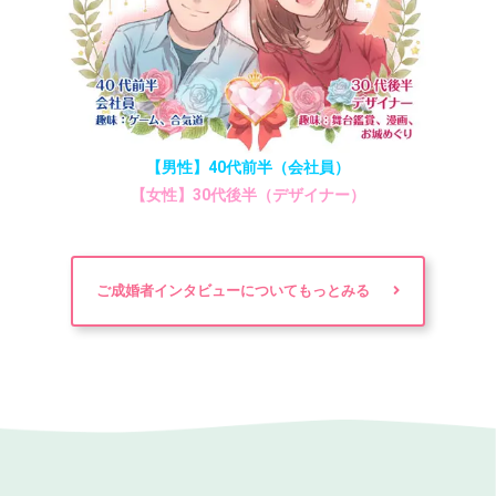
【男性】40代前半（会社員）
【女性】30代後半（デザイナー）
ご成婚者インタビューについてもっとみる