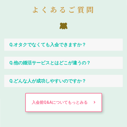
よくあるご質問
Q.オタクでなくても入会できますか？
Q.他の婚活サービスとはどこが違うの？
Q.どんな人が成功しやすいのですか？
入会前Q&Aについてもっとみる