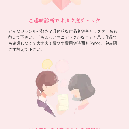
ご趣味診断でオタク度チェック
どんなジャンルが好き？具体的な作品名やキャラクター名も
教えて下さい。「ちょっとマニアックかな？」と思う作品で
も遠慮しなくて大丈夫！費やす費用や時間も含めて、包み隠
さず教えて下さい。