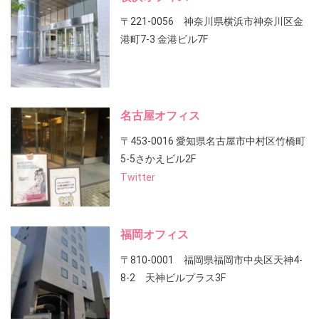
〒221-0056 神奈川県横浜市神奈川区金
港町7-3 金港ビル7F
名古屋オフィス
〒453-0016 愛知県名古屋市中村区竹橋町
5-5さかえビル2F
Twitter
福岡オフィス
〒810-0001 福岡県福岡市中央区天神4-
8-2 天神ビルプラス3F