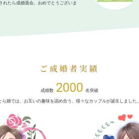
されたら成婚退会。おめでとうございま
ご成婚者実績
2000
成婚数
名突破
とら婚では、お互いの趣味を認め合う、様々なカップルが誕生しました