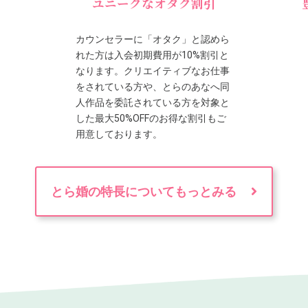
ユニークなオタク割引
カウンセラーに「オタク」と認めら
れた方は入会初期費用が10%割引と
なります。クリエイティブなお仕事
をされている方や、とらのあなへ同
人作品を委託されている方を対象と
した最大50%OFFのお得な割引もご
用意しております。
とら婚の特長についてもっとみる