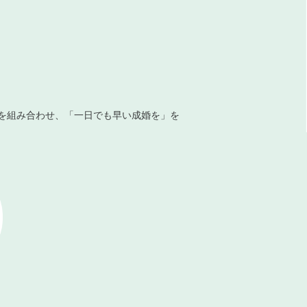
を組み合わせ、「一日でも早い成婚を」を