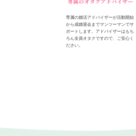
専属のオタクアドバイザー
専属の婚活アドバイザーが活動開始
から成婚退会までマンツーマンでサ
ポートします。アドバイザーはもち
ろん全員オタクですので、ご安心く
ださい。