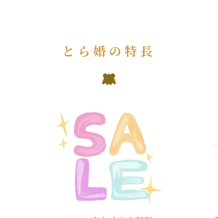
とら婚の特長