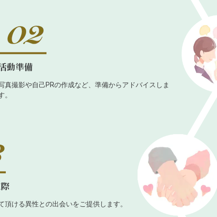
活動準備
写真撮影や自己PRの作成など、準備からアドバイスしま
す。
交際
て頂ける異性との出会いをご提供します。