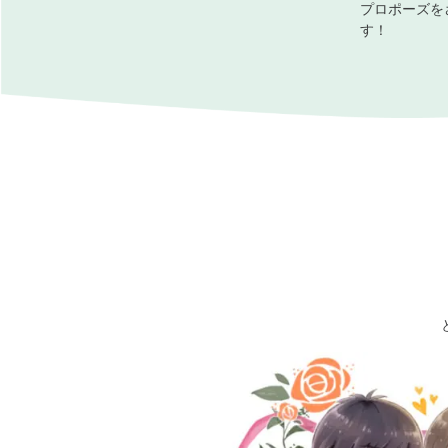
プロポーズを
す！