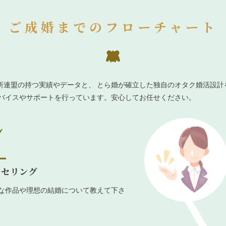
ご成婚までのフローチャート
所連盟の持つ実績やデータと、 とら婚が確立した独自のオタク婚活設計
ドバイスやサポートを行っています。安心してお任せください。
ンセリング
な作品や理想の結婚について教えて下さ