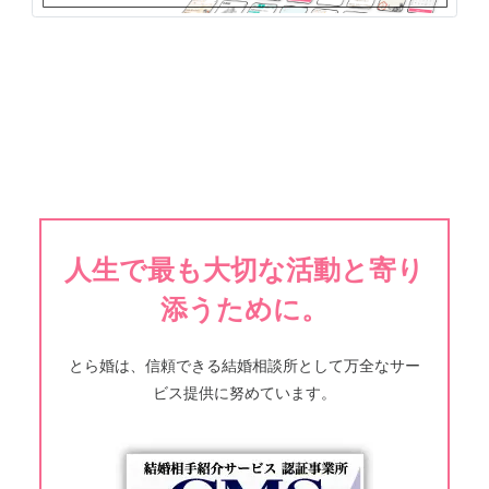
人生で最も大切な活動と寄り
添うために。
とら婚は、信頼できる結婚相談所として万全なサー
ビス提供に努めています。