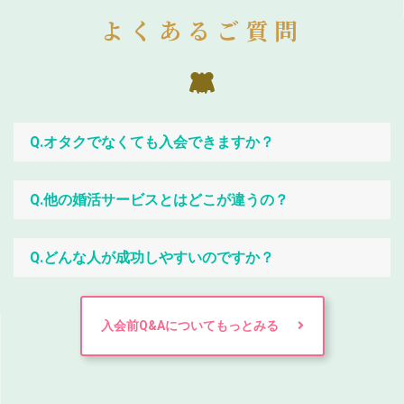
よくあるご質問
Q.オタクでなくても入会できますか？
Q.他の婚活サービスとはどこが違うの？
Q.どんな人が成功しやすいのですか？
入会前Q&Aについてもっとみる