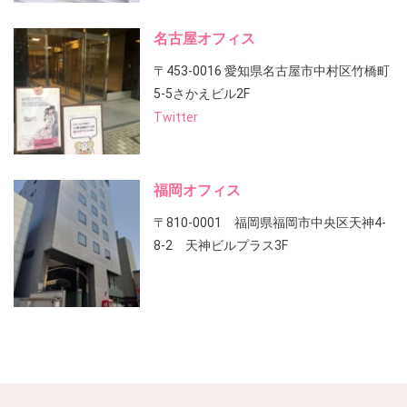
名古屋オフィス
〒453-0016 愛知県名古屋市中村区竹橋町
5-5さかえビル2F
Twitter
福岡オフィス
〒810-0001 福岡県福岡市中央区天神4-
8-2 天神ビルプラス3F