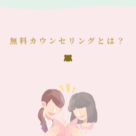
無料カウンセリングとは？