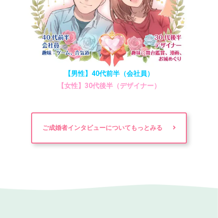
【男性】40代前半（会社員）
【女性】30代後半（デザイナー）
ご成婚者インタビューについてもっとみる