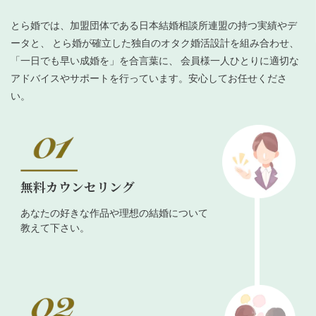
とら婚では、加盟団体である日本結婚相談所連盟の持つ実績やデ
ータと、 とら婚が確立した独自のオタク婚活設計を組み合わせ、
「一日でも早い成婚を」を合言葉に、 会員様一人ひとりに適切な
アドバイスやサポートを行っています。安心してお任せくださ
い。
無料カウンセリング
あなたの好きな作品や理想の結婚について
教えて下さい。