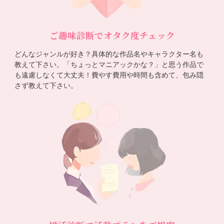
ご趣味診断でオタク度チェック
どんなジャンルが好き？具体的な作品名やキャラクター名も
教えて下さい。「ちょっとマニアックかな？」と思う作品で
も遠慮しなくて大丈夫！費やす費用や時間も含めて、包み隠
さず教えて下さい。