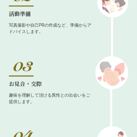
活動準備
写真撮影や自己PRの作成など、準備からア
ドバイスします。
お見合・交際
趣味を理解して頂ける異性との出会いをご
提供します。