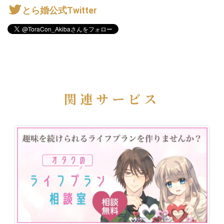
とら婚公式Twitter
関連サービス