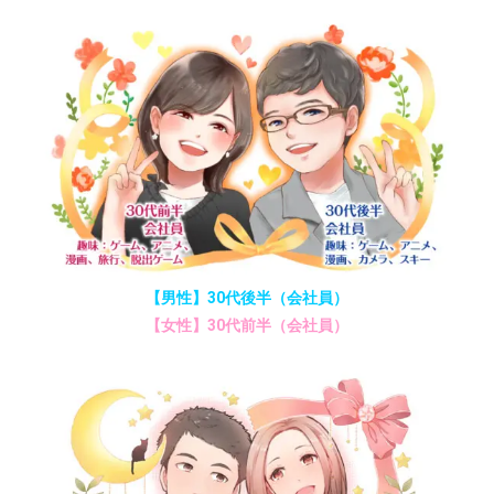
【男性】30代後半（会社員）
【女性】30代前半（会社員）