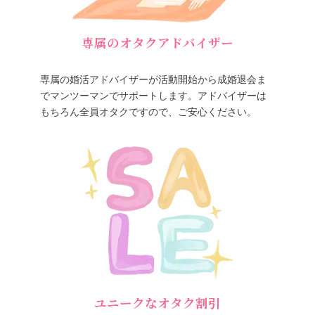
専属のオタクアドバイザー
専属の婚活アドバイザーが活動開始から成婚退会ま
でマンツーマンでサポートします。アドバイザーは
もちろん全員オタクですので、ご安心ください。
ユニークなオタク割引