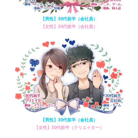
【男性】30代前半（会社員）
【女性】30代前半（会社員）
【男性】30代前半（会社員）
【女性】30代前半（クリエイター）