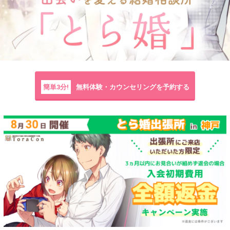
簡単3分!
無料体験・カウンセリングを予約する