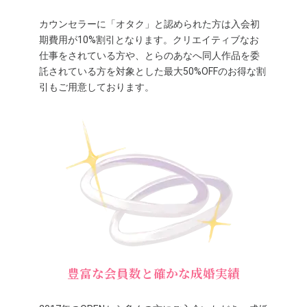
カウンセラーに「オタク」と認められた方は入会初
期費用が10%割引となります。クリエイティブなお
仕事をされている方や、とらのあなへ同人作品を委
託されている方を対象とした最大50%OFFのお得な割
引もご用意しております。
豊富な会員数と確かな成婚実績