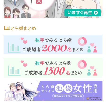
とら婚まとめ