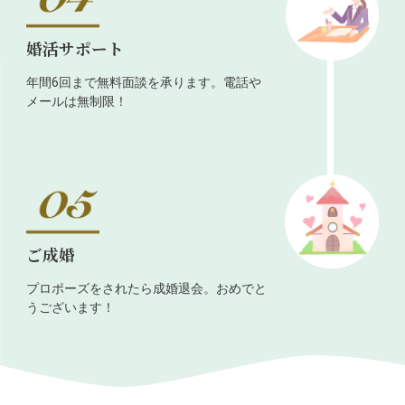
婚活サポート
年間6回まで無料面談を承ります。電話や
メールは無制限！
ご成婚
プロポーズをされたら成婚退会。おめでと
うございます！