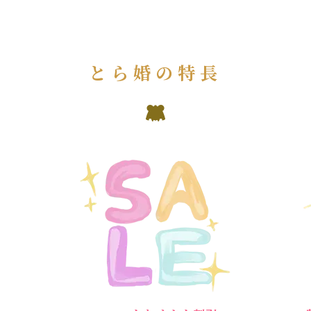
とら婚の特長