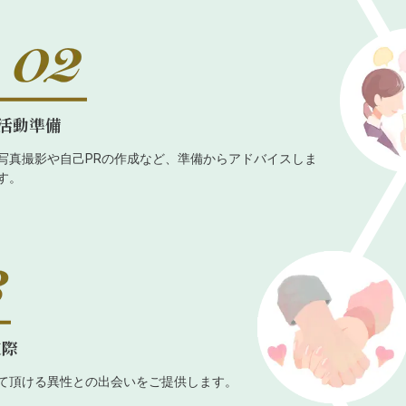
活動準備
写真撮影や自己PRの作成など、準備からアドバイスしま
す。
交際
て頂ける異性との出会いをご提供します。