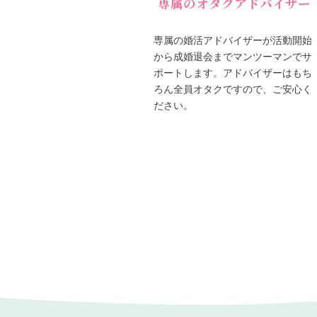
専属のオタクアドバイザー
専属の婚活アドバイザーが活動開始
から成婚退会までマンツーマンでサ
ポートします。アドバイザーはもち
ろん全員オタクですので、ご安心く
ださい。