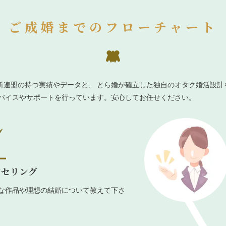
ご成婚までのフローチャート
所連盟の持つ実績やデータと、 とら婚が確立した独自のオタク婚活設計
ドバイスやサポートを行っています。安心してお任せください。
ンセリング
な作品や理想の結婚について教えて下さ