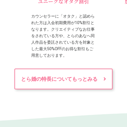
ユニークなオタク割引
カウンセラーに「オタク」と認めら
れた方は入会初期費用が10%割引と
なります。クリエイティブなお仕事
をされている方や、とらのあなへ同
人作品を委託されている方を対象と
した最大50%OFFのお得な割引もご
用意しております。
とら婚の特長についてもっとみる