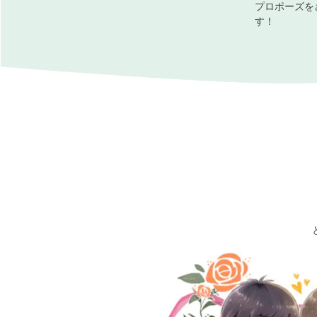
プロポーズを
す！