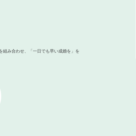
を組み合わせ、「一日でも早い成婚を」を