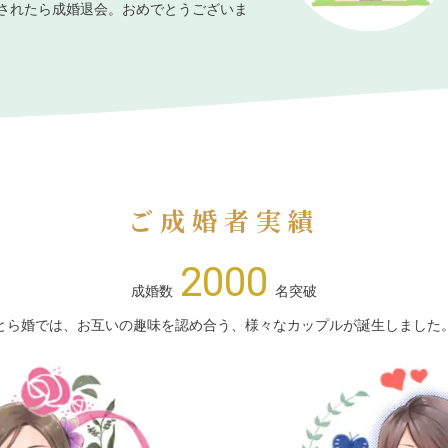
されたら成婚退会。おめでとうございま
ご成婚者実績
2000
成婚数
名突破
とら婚では、お互いの趣味を認め合う、様々なカップルが誕生しました