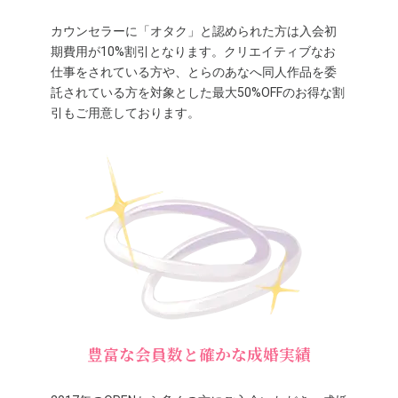
カウンセラーに「オタク」と認められた方は入会初
期費用が10%割引となります。クリエイティブなお
仕事をされている方や、とらのあなへ同人作品を委
託されている方を対象とした最大50%OFFのお得な割
引もご用意しております。
豊富な会員数と確かな成婚実績