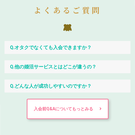
よくあるご質問
Q.オタクでなくても入会できますか？
Q.他の婚活サービスとはどこが違うの？
Q.どんな人が成功しやすいのですか？
入会前Q&Aについてもっとみる