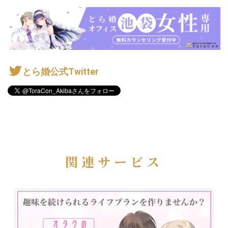
とら婚公式Twitter
関連サービス