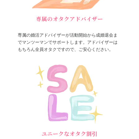
専属のオタクアドバイザー
専属の婚活アドバイザーが活動開始から成婚退会ま
でマンツーマンでサポートします。アドバイザーは
もちろん全員オタクですので、ご安心ください。
ユニークなオタク割引