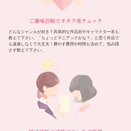
ご趣味診断でオタク度チェック
どんなジャンルが好き？具体的な作品名やキャラクター名も
教えて下さい。「ちょっとマニアックかな？」と思う作品で
も遠慮しなくて大丈夫！費やす費用や時間も含めて、包み隠
さず教えて下さい。