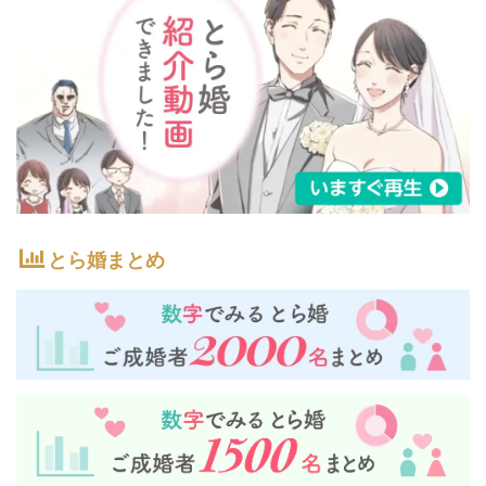
とら婚まとめ