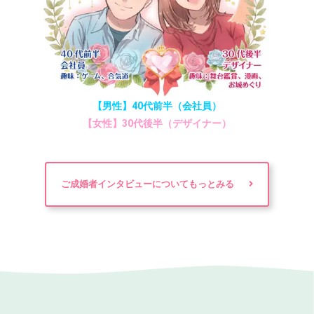
【男性】40代前半（会社員）
【女性】30代後半（デザイナー）
ご成婚者インタビューについてもっとみる