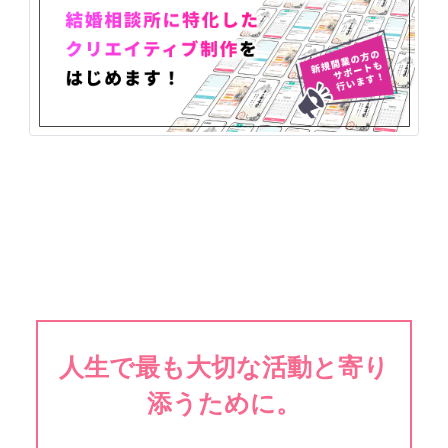
人生で最も大切な活動と寄り
添うために。