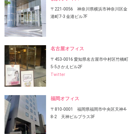
〒221-0056 神奈川県横浜市神奈川区金
港町7-3 金港ビル7F
名古屋オフィス
〒453-0016 愛知県名古屋市中村区竹橋町
5-5さかえビル2F
Twitter
福岡オフィス
〒810-0001 福岡県福岡市中央区天神4-
8-2 天神ビルプラス3F