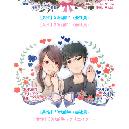
【男性】30代前半（会社員）
【女性】30代前半（会社員）
【男性】30代前半（会社員）
【女性】30代前半（クリエイター）