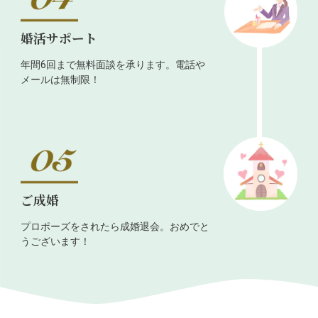
婚活サポート
年間6回まで無料面談を承ります。電話や
メールは無制限！
ご成婚
プロポーズをされたら成婚退会。おめでと
うございます！