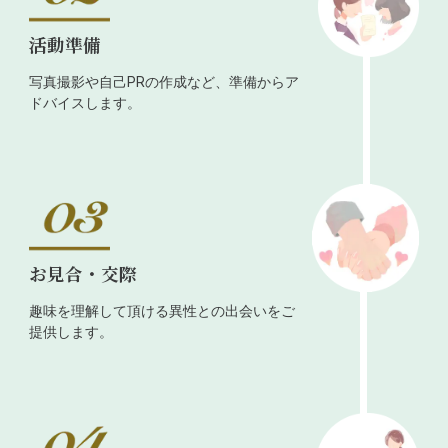
活動準備
写真撮影や自己PRの作成など、準備からア
ドバイスします。
お見合・交際
趣味を理解して頂ける異性との出会いをご
提供します。