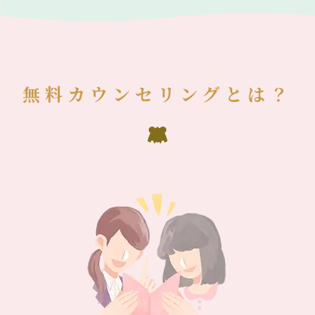
無料カウンセリングとは？