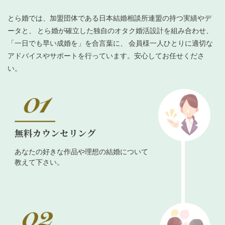
とら婚では、加盟団体である日本結婚相談所連盟の持つ実績やデ
ータと、 とら婚が確立した独自のオタク婚活設計を組み合わせ、
「一日でも早い成婚を」を合言葉に、 会員様一人ひとりに適切な
アドバイスやサポートを行っています。安心してお任せくださ
い。
無料カウンセリング
あなたの好きな作品や理想の結婚について
教えて下さい。