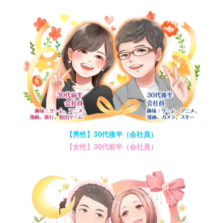
【男性】30代後半（会社員）
【女性】30代前半（会社員）