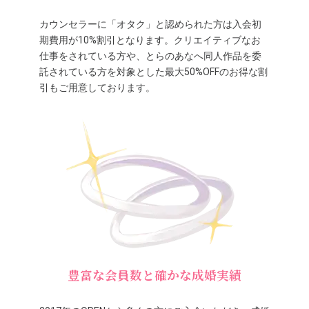
カウンセラーに「オタク」と認められた方は入会初
期費用が10%割引となります。クリエイティブなお
仕事をされている方や、とらのあなへ同人作品を委
託されている方を対象とした最大50%OFFのお得な割
引もご用意しております。
豊富な会員数と確かな成婚実績