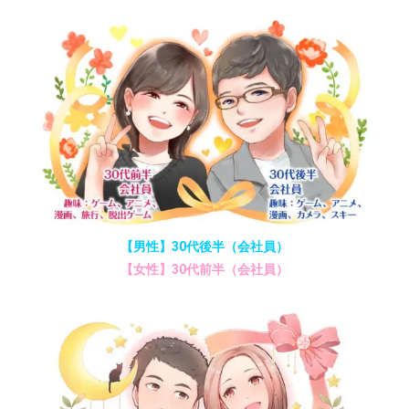
【男性】30代後半（会社員）
【女性】30代前半（会社員）