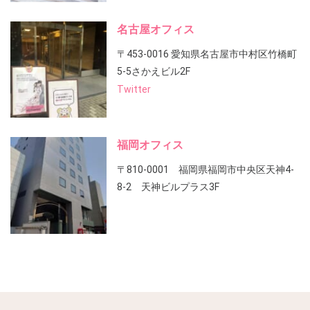
名古屋オフィス
〒453-0016 愛知県名古屋市中村区竹橋町
5-5さかえビル2F
Twitter
福岡オフィス
〒810-0001 福岡県福岡市中央区天神4-
8-2 天神ビルプラス3F