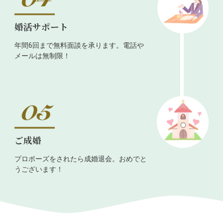
婚活サポート
年間6回まで無料面談を承ります。電話や
メールは無制限！
ご成婚
プロポーズをされたら成婚退会。おめでと
うございます！