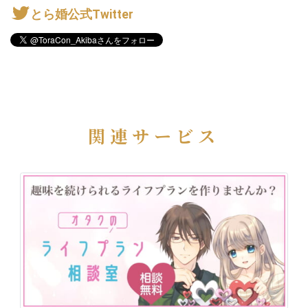
とら婚公式Twitter
関連サービス