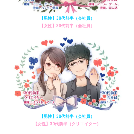
【男性】30代前半（会社員）
【女性】30代前半（会社員）
【男性】30代前半（会社員）
【女性】30代前半（クリエイター）