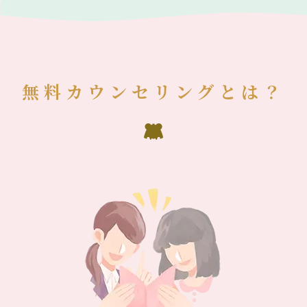
無料カウンセリングとは？