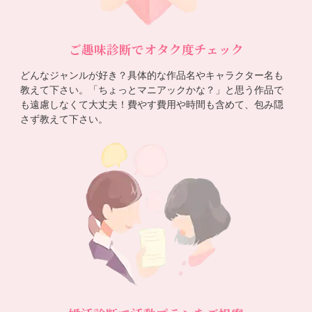
ご趣味診断でオタク度チェック
どんなジャンルが好き？具体的な作品名やキャラクター名も
教えて下さい。「ちょっとマニアックかな？」と思う作品で
も遠慮しなくて大丈夫！費やす費用や時間も含めて、包み隠
さず教えて下さい。