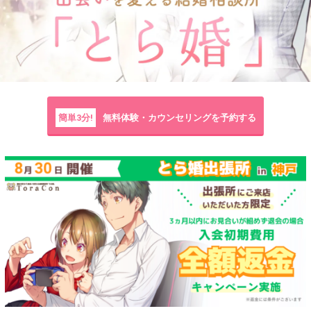
簡単3分!
無料体験・カウンセリングを予約する