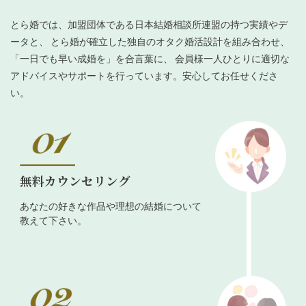
とら婚では、加盟団体である日本結婚相談所連盟の持つ実績やデ
ータと、 とら婚が確立した独自のオタク婚活設計を組み合わせ、
「一日でも早い成婚を」を合言葉に、 会員様一人ひとりに適切な
アドバイスやサポートを行っています。安心してお任せくださ
い。
無料カウンセリング
あなたの好きな作品や理想の結婚について
教えて下さい。