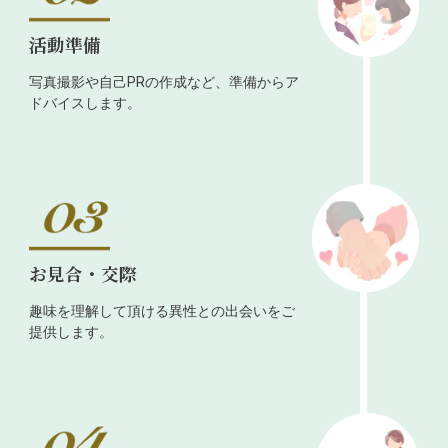
活動準備
写真撮影や自己PRの作成など、準備からア
ドバイスします。
お見合・交際
趣味を理解して頂ける異性との出会いをご
提供します。