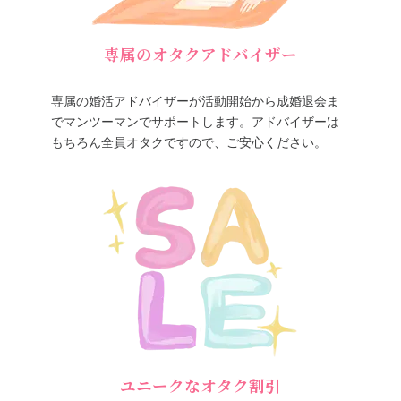
専属のオタクアドバイザー
専属の婚活アドバイザーが活動開始から成婚退会ま
でマンツーマンでサポートします。アドバイザーは
もちろん全員オタクですので、ご安心ください。
ユニークなオタク割引