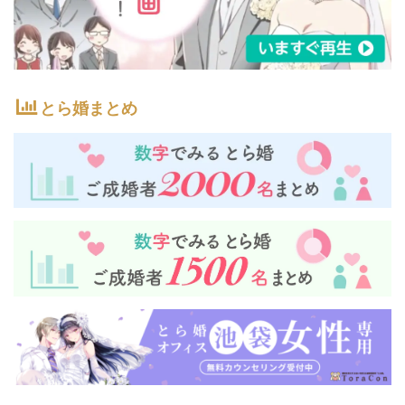
とら婚まとめ