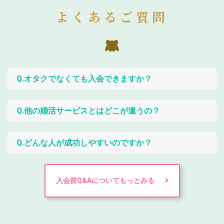
よくあるご質問
Q.オタクでなくても入会できますか？
Q.他の婚活サービスとはどこが違うの？
Q.どんな人が成功しやすいのですか？
入会前Q&Aについてもっとみる