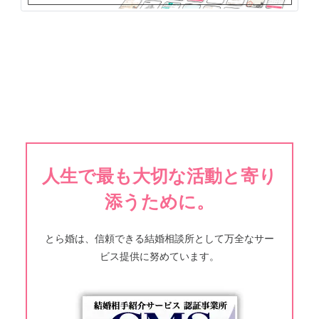
人生で最も大切な活動と寄り
添うために。
とら婚は、信頼できる結婚相談所として万全なサー
ビス提供に努めています。