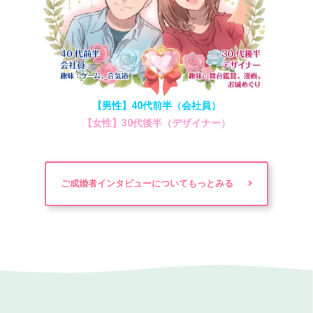
【男性】40代前半（会社員）
【女性】30代後半（デザイナー）
ご成婚者インタビューについてもっとみる