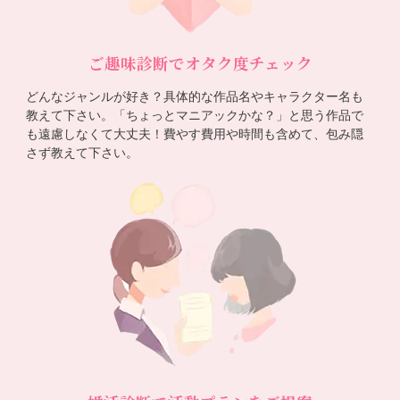
ご趣味診断でオタク度チェック
どんなジャンルが好き？具体的な作品名やキャラクター名も
教えて下さい。「ちょっとマニアックかな？」と思う作品で
も遠慮しなくて大丈夫！費やす費用や時間も含めて、包み隠
さず教えて下さい。