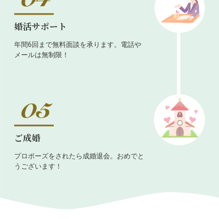
婚活サポート
年間6回まで無料面談を承ります。電話や
メールは無制限！
ご成婚
プロポーズをされたら成婚退会。おめでと
うございます！