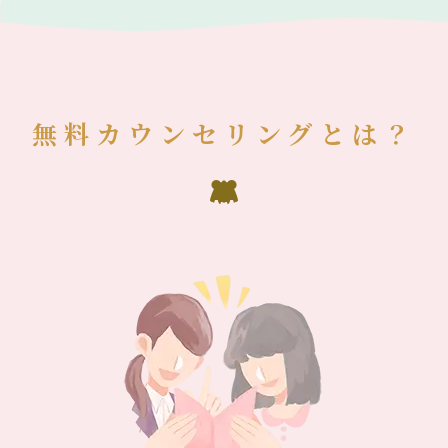
無料カウンセリングとは？