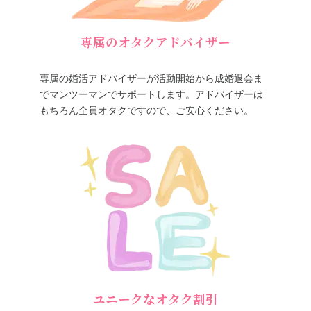
専属のオタクアドバイザー
専属の婚活アドバイザーが活動開始から成婚退会ま
でマンツーマンでサポートします。アドバイザーは
もちろん全員オタクですので、ご安心ください。
ユニークなオタク割引