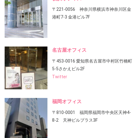
〒221-0056 神奈川県横浜市神奈川区金
港町7-3 金港ビル7F
名古屋オフィス
〒453-0016 愛知県名古屋市中村区竹橋町
5-5さかえビル2F
Twitter
福岡オフィス
〒810-0001 福岡県福岡市中央区天神4-
8-2 天神ビルプラス3F