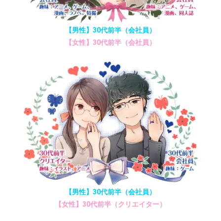
【男性】30代前半（会社員）
【女性】30代前半（会社員）
【男性】30代前半（会社員）
【女性】30代前半（クリエイター）