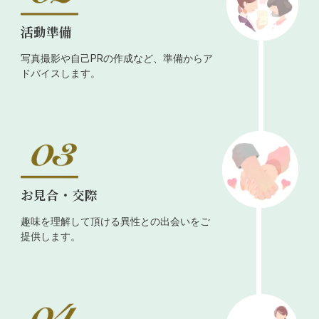
活動準備
写真撮影や自己PRの作成など、準備からア
ドバイスします。
お見合・交際
趣味を理解して頂ける異性との出会いをご
提供します。