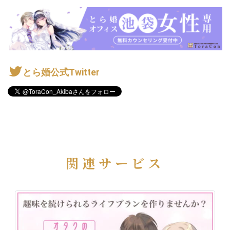
とら婚公式Twitter
関連サービス