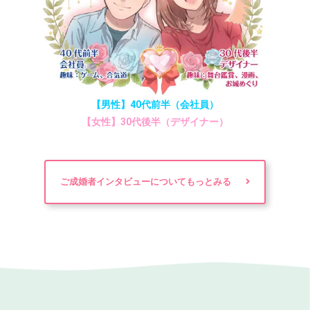
【男性】40代前半（会社員）
【女性】30代後半（デザイナー）
ご成婚者インタビューについてもっとみる