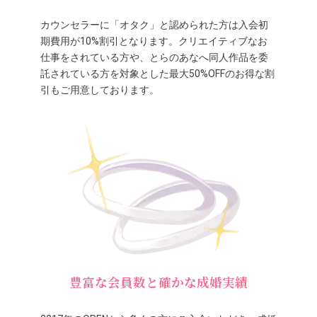
カウンセラーに「オタク」と認められた方は入会初
期費用が10%割引となります。クリエイティブなお
仕事をされている方や、とらのあなへ同人作品を委
託されている方を対象とした最大50%OFFのお得な割
引もご用意しております。
豊富な会員数と確かな成婚実績