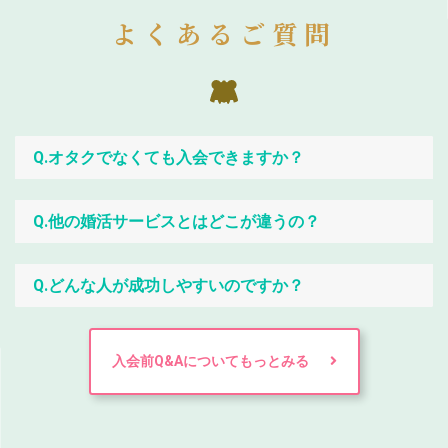
よくあるご質問
Q.オタクでなくても入会できますか？
Q.他の婚活サービスとはどこが違うの？
Q.どんな人が成功しやすいのですか？
入会前Q&Aについてもっとみる