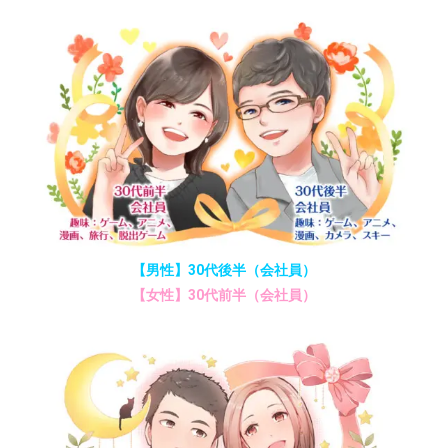
【男性】30代後半（会社員）
【女性】30代前半（会社員）