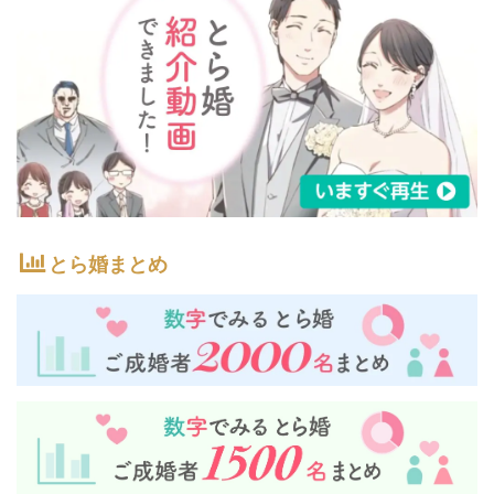
とら婚まとめ