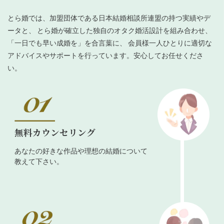
とら婚では、加盟団体である日本結婚相談所連盟の持つ実績やデ
ータと、 とら婚が確立した独自のオタク婚活設計を組み合わせ、
「一日でも早い成婚を」を合言葉に、 会員様一人ひとりに適切な
アドバイスやサポートを行っています。安心してお任せくださ
い。
無料カウンセリング
あなたの好きな作品や理想の結婚について
教えて下さい。