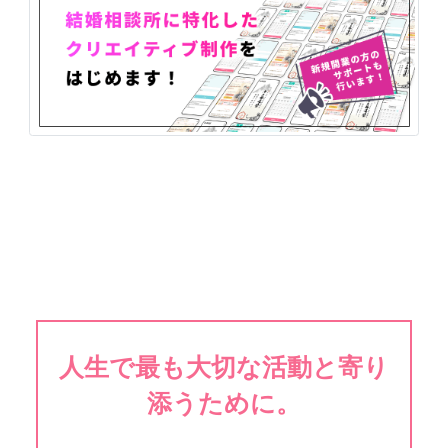
人生で最も大切な活動と寄り
添うために。