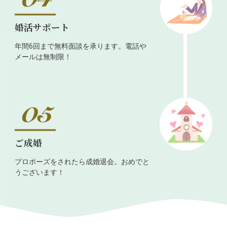
婚活サポート
年間6回まで無料面談を承ります。電話や
メールは無制限！
ご成婚
プロポーズをされたら成婚退会。おめでと
うございます！