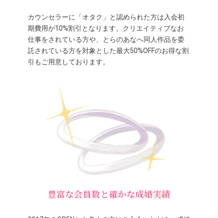
カウンセラーに「オタク」と認められた方は入会初
期費用が10%割引となります。クリエイティブなお
仕事をされている方や、とらのあなへ同人作品を委
託されている方を対象とした最大50%OFFのお得な割
引もご用意しております。
豊富な会員数と確かな成婚実績