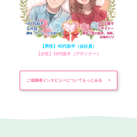
【男性】40代前半（会社員）
【女性】30代後半（デザイナー）
ご成婚者インタビューについてもっとみる