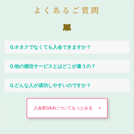
よくあるご質問
Q.オタクでなくても入会できますか？
Q.他の婚活サービスとはどこが違うの？
Q.どんな人が成功しやすいのですか？
入会前Q&Aについてもっとみる