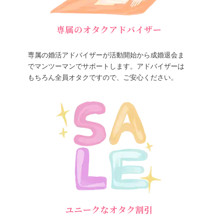
専属のオタクアドバイザー
専属の婚活アドバイザーが活動開始から成婚退会ま
でマンツーマンでサポートします。アドバイザーは
もちろん全員オタクですので、ご安心ください。
ユニークなオタク割引