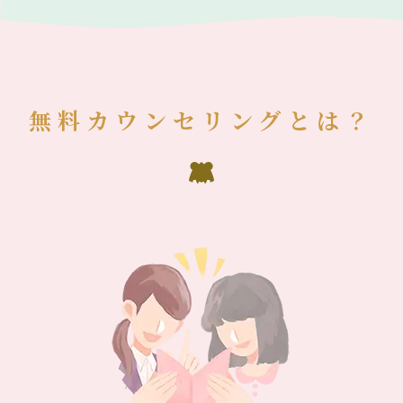
無料カウンセリングとは？