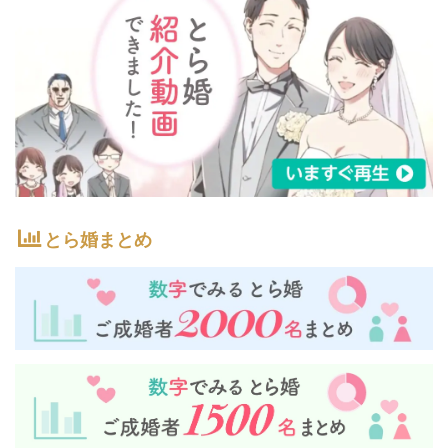
とら婚まとめ