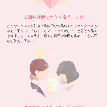
ご趣味診断でオタク度チェック
どんなジャンルが好き？具体的な作品名やキャラクター名も
教えて下さい。「ちょっとマニアックかな？」と思う作品で
も遠慮しなくて大丈夫！費やす費用や時間も含めて、包み隠
さず教えて下さい。