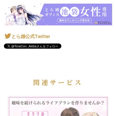
とら婚公式Twitter
関連サービス