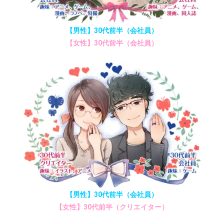
【男性】30代前半（会社員）
【女性】30代前半（会社員）
【男性】30代前半（会社員）
【女性】30代前半（クリエイター）