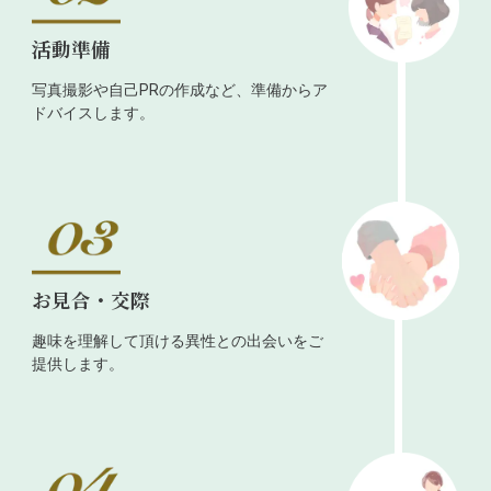
活動準備
写真撮影や自己PRの作成など、準備からア
ドバイスします。
お見合・交際
趣味を理解して頂ける異性との出会いをご
提供します。