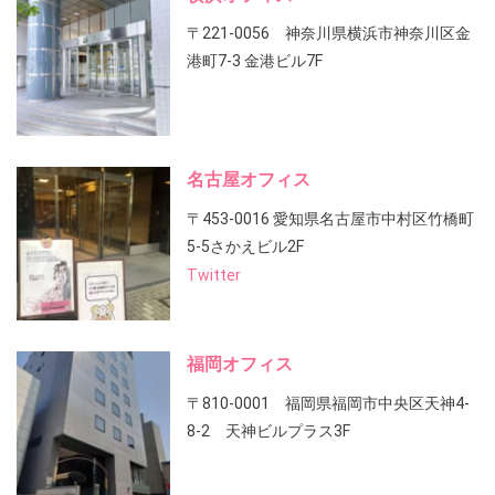
〒221-0056 神奈川県横浜市神奈川区金
港町7-3 金港ビル7F
名古屋オフィス
〒453-0016 愛知県名古屋市中村区竹橋町
5-5さかえビル2F
Twitter
福岡オフィス
〒810-0001 福岡県福岡市中央区天神4-
8-2 天神ビルプラス3F