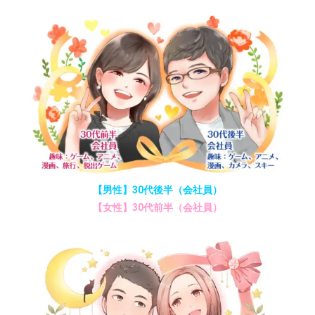
【男性】30代後半（会社員）
【女性】30代前半（会社員）