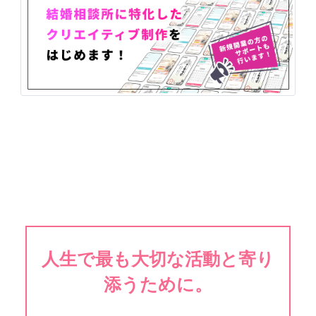
人生で最も大切な活動と寄り
添うために。