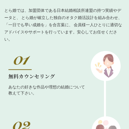
とら婚では、加盟団体である日本結婚相談所連盟の持つ実績やデ
ータと、 とら婚が確立した独自のオタク婚活設計を組み合わせ、
「一日でも早い成婚を」を合言葉に、 会員様一人ひとりに適切な
アドバイスやサポートを行っています。安心してお任せくださ
い。
無料カウンセリング
あなたの好きな作品や理想の結婚について
教えて下さい。