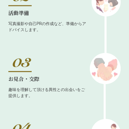
活動準備
写真撮影や自己PRの作成など、準備からア
ドバイスします。
お見合・交際
趣味を理解して頂ける異性との出会いをご
提供します。