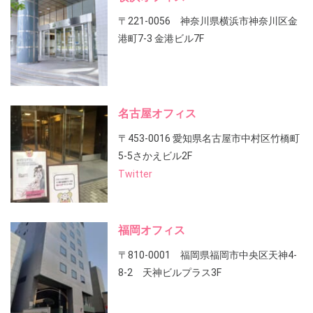
〒221-0056 神奈川県横浜市神奈川区金
港町7-3 金港ビル7F
名古屋オフィス
〒453-0016 愛知県名古屋市中村区竹橋町
5-5さかえビル2F
Twitter
福岡オフィス
〒810-0001 福岡県福岡市中央区天神4-
8-2 天神ビルプラス3F