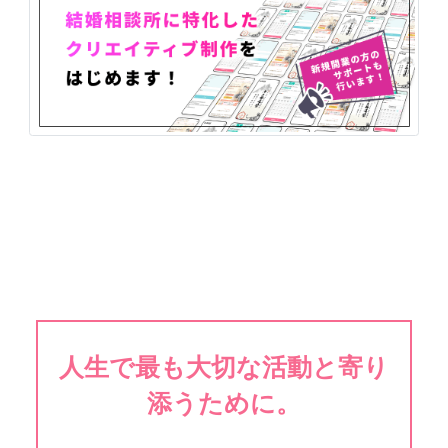
人生で最も大切な活動と寄り
添うために。