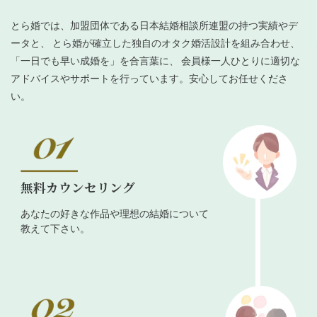
とら婚では、加盟団体である日本結婚相談所連盟の持つ実績やデ
ータと、 とら婚が確立した独自のオタク婚活設計を組み合わせ、
「一日でも早い成婚を」を合言葉に、 会員様一人ひとりに適切な
アドバイスやサポートを行っています。安心してお任せくださ
い。
無料カウンセリング
あなたの好きな作品や理想の結婚について
教えて下さい。