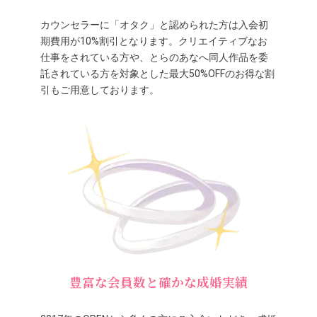
カウンセラーに「オタク」と認められた方は入会初
期費用が10%割引となります。クリエイティブなお
仕事をされている方や、とらのあなへ同人作品を委
託されている方を対象とした最大50%OFFのお得な割
引もご用意しております。
豊富な会員数と確かな成婚実績