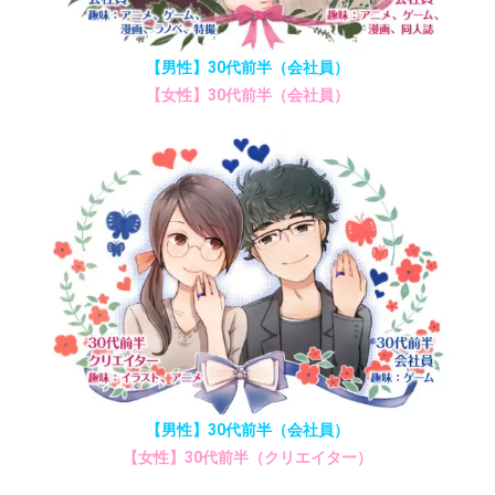
【男性】30代前半（会社員）
【女性】30代前半（会社員）
【男性】30代前半（会社員）
【女性】30代前半（クリエイター）