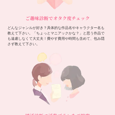
ご趣味診断でオタク度チェック
どんなジャンルが好き？具体的な作品名やキャラクター名も
教えて下さい。「ちょっとマニアックかな？」と思う作品で
も遠慮しなくて大丈夫！費やす費用や時間も含めて、包み隠
さず教えて下さい。