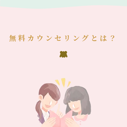
無料カウンセリングとは？