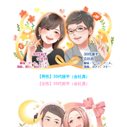
【男性】30代後半（会社員）
【女性】30代前半（会社員）