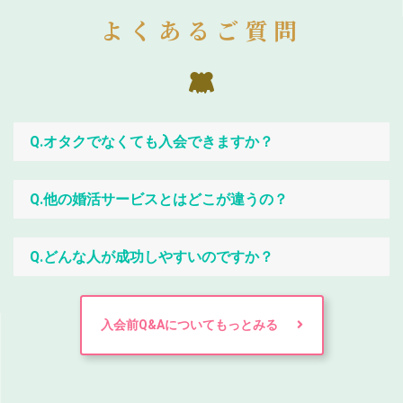
よくあるご質問
Q.オタクでなくても入会できますか？
Q.他の婚活サービスとはどこが違うの？
Q.どんな人が成功しやすいのですか？
入会前Q&Aについてもっとみる