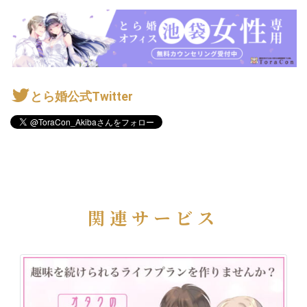
とら婚公式Twitter
関連サービス