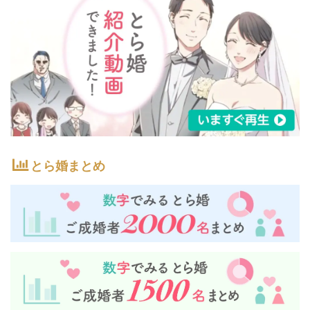
とら婚まとめ