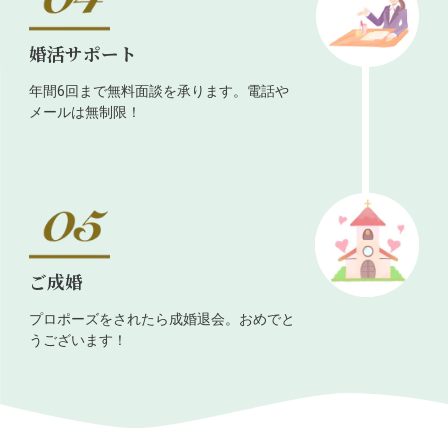
婚活サポート
年間6回まで無料面談を承ります。電話や
メールは無制限！
ご成婚
プロポーズをされたら成婚退会。おめでと
うございます！