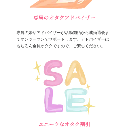
専属のオタクアドバイザー
専属の婚活アドバイザーが活動開始から成婚退会ま
でマンツーマンでサポートします。アドバイザーは
もちろん全員オタクですので、ご安心ください。
ユニークなオタク割引