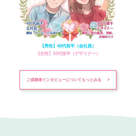
【男性】40代前半（会社員）
【女性】30代後半（デザイナー）
ご成婚者インタビューについてもっとみる