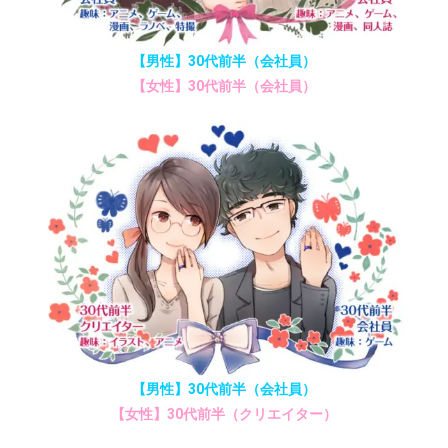
【男性】30代前半（会社員）
【女性】30代前半（会社員）
【男性】30代前半（会社員）
【女性】30代前半（クリエイター）