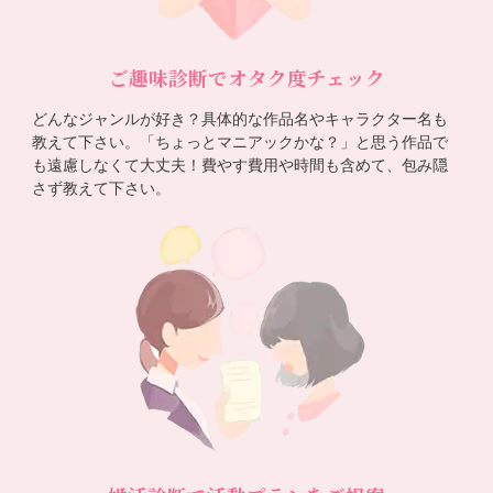
ご趣味診断でオタク度チェック
どんなジャンルが好き？具体的な作品名やキャラクター名も
教えて下さい。「ちょっとマニアックかな？」と思う作品で
も遠慮しなくて大丈夫！費やす費用や時間も含めて、包み隠
さず教えて下さい。