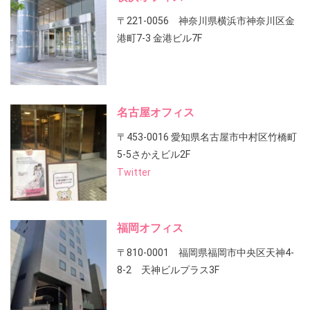
〒221-0056 神奈川県横浜市神奈川区金
港町7-3 金港ビル7F
名古屋オフィス
〒453-0016 愛知県名古屋市中村区竹橋町
5-5さかえビル2F
Twitter
福岡オフィス
〒810-0001 福岡県福岡市中央区天神4-
8-2 天神ビルプラス3F