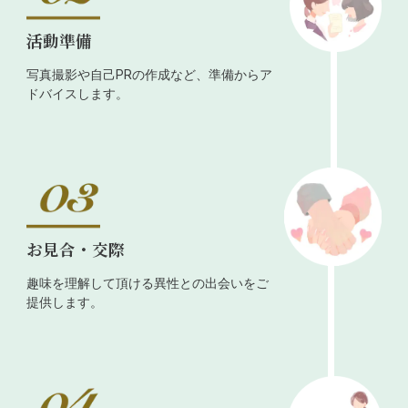
活動準備
写真撮影や自己PRの作成など、準備からア
ドバイスします。
お見合・交際
趣味を理解して頂ける異性との出会いをご
提供します。