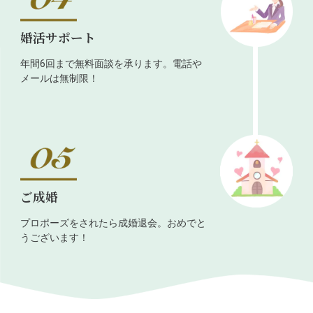
婚活サポート
年間6回まで無料面談を承ります。電話や
メールは無制限！
ご成婚
プロポーズをされたら成婚退会。おめでと
うございます！