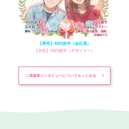
【男性】40代前半（会社員）
【女性】30代後半（デザイナー）
ご成婚者インタビューについてもっとみる