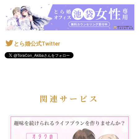
とら婚公式Twitter
関連サービス