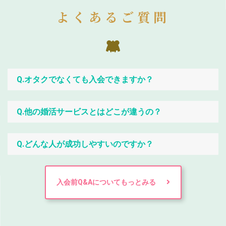
よくあるご質問
Q.オタクでなくても入会できますか？
Q.他の婚活サービスとはどこが違うの？
Q.どんな人が成功しやすいのですか？
入会前Q&Aについてもっとみる