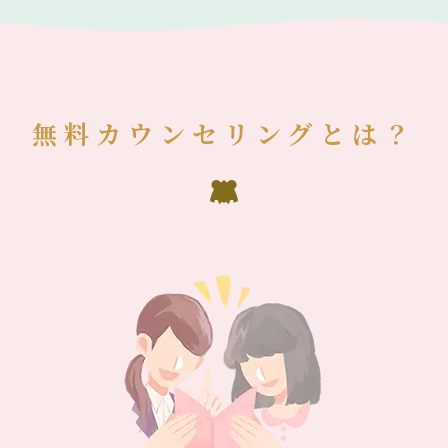
無料カウンセリングとは？