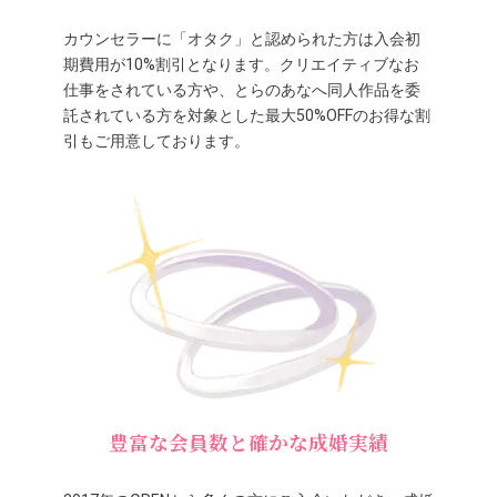
カウンセラーに「オタク」と認められた方は入会初
期費用が10%割引となります。クリエイティブなお
仕事をされている方や、とらのあなへ同人作品を委
託されている方を対象とした最大50%OFFのお得な割
引もご用意しております。
豊富な会員数と確かな成婚実績