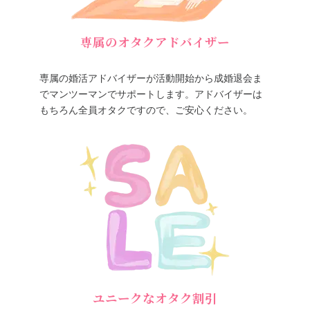
専属のオタクアドバイザー
専属の婚活アドバイザーが活動開始から成婚退会ま
でマンツーマンでサポートします。アドバイザーは
もちろん全員オタクですので、ご安心ください。
ユニークなオタク割引