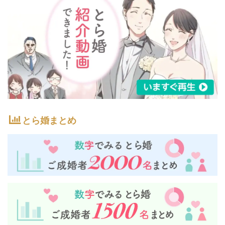
とら婚まとめ