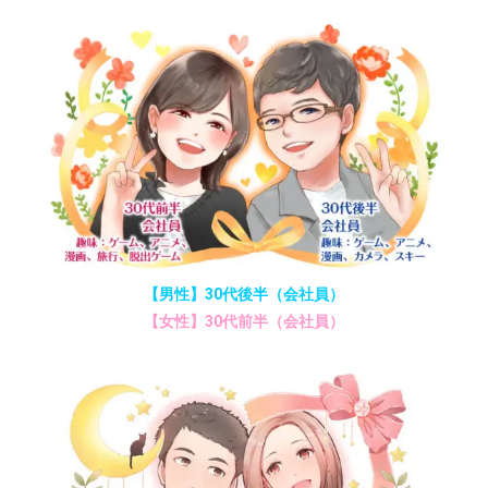
【男性】30代後半（会社員）
【女性】30代前半（会社員）