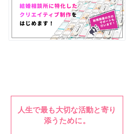
人生で最も大切な活動と寄り
添うために。