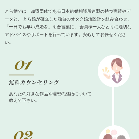
とら婚では、加盟団体である日本結婚相談所連盟の持つ実績やデ
ータと、 とら婚が確立した独自のオタク婚活設計を組み合わせ、
「一日でも早い成婚を」を合言葉に、 会員様一人ひとりに適切な
アドバイスやサポートを行っています。安心してお任せくださ
い。
無料カウンセリング
あなたの好きな作品や理想の結婚について
教えて下さい。