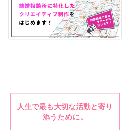
人生で最も大切な活動と寄り
添うために。