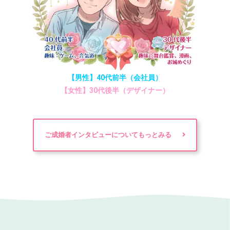
【男性】40代前半（会社員）
【女性】30代後半（デザイナー）
ご成婚者インタビューについてもっとみる