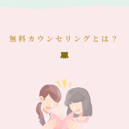
無料カウンセリングとは？