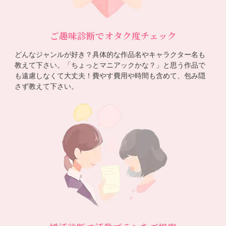
ご趣味診断でオタク度チェック
どんなジャンルが好き？具体的な作品名やキャラクター名も
教えて下さい。「ちょっとマニアックかな？」と思う作品で
も遠慮しなくて大丈夫！費やす費用や時間も含めて、包み隠
さず教えて下さい。