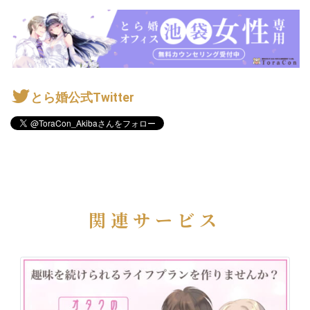
とら婚公式Twitter
関連サービス