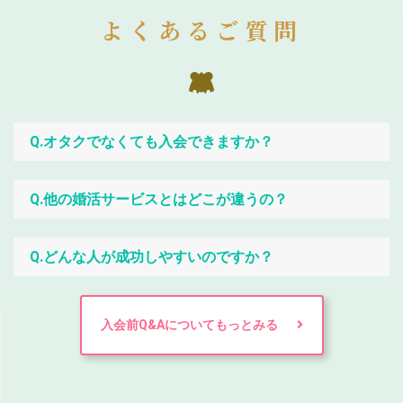
よくあるご質問
Q.オタクでなくても入会できますか？
Q.他の婚活サービスとはどこが違うの？
Q.どんな人が成功しやすいのですか？
入会前Q&Aについてもっとみる