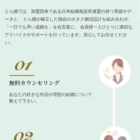
とら婚では、加盟団体である日本結婚相談所連盟の持つ実績やデ
ータと、 とら婚が確立した独自のオタク婚活設計を組み合わせ、
「一日でも早い成婚を」を合言葉に、 会員様一人ひとりに適切な
アドバイスやサポートを行っています。安心してお任せくださ
い。
無料カウンセリング
あなたの好きな作品や理想の結婚について
教えて下さい。