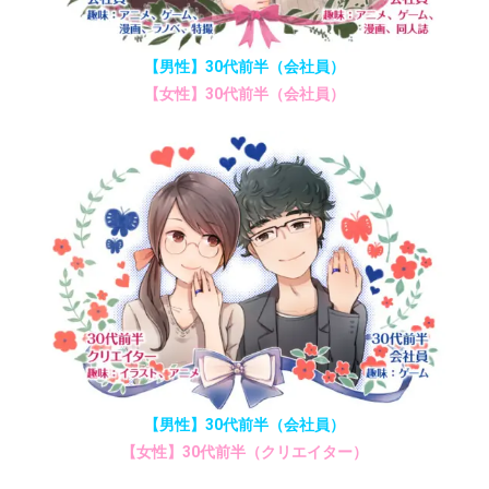
【男性】30代前半（会社員）
【女性】30代前半（会社員）
【男性】30代前半（会社員）
【女性】30代前半（クリエイター）