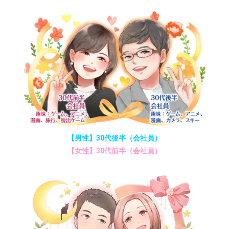
【男性】30代後半（会社員）
【女性】30代前半（会社員）