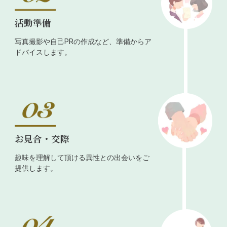
活動準備
写真撮影や自己PRの作成など、準備からア
ドバイスします。
お見合・交際
趣味を理解して頂ける異性との出会いをご
提供します。