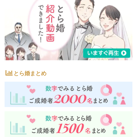
とら婚まとめ