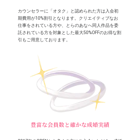
カウンセラーに「オタク」と認められた方は入会初
期費用が10%割引となります。クリエイティブなお
仕事をされている方や、とらのあなへ同人作品を委
託されている方を対象とした最大50%OFFのお得な割
引もご用意しております。
豊富な会員数と確かな成婚実績