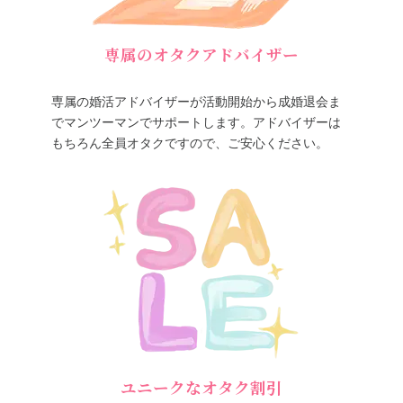
専属のオタクアドバイザー
専属の婚活アドバイザーが活動開始から成婚退会ま
でマンツーマンでサポートします。アドバイザーは
もちろん全員オタクですので、ご安心ください。
ユニークなオタク割引