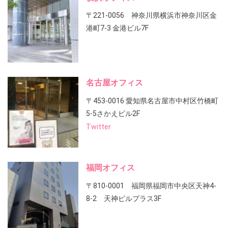
〒221-0056 神奈川県横浜市神奈川区金
港町7-3 金港ビル7F
名古屋オフィス
〒453-0016 愛知県名古屋市中村区竹橋町
5-5さかえビル2F
Twitter
福岡オフィス
〒810-0001 福岡県福岡市中央区天神4-
8-2 天神ビルプラス3F