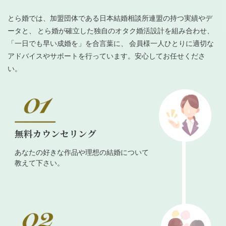
とら婚では、加盟団体である日本結婚相談所連盟の持つ実績やデ
ータと、 とら婚が確立した独自のオタク婚活設計を組み合わせ、
「一日でも早い成婚を」を合言葉に、 会員様一人ひとりに適切な
アドバイスやサポートを行っています。安心してお任せくださ
い。
無料カウンセリング
あなたの好きな作品や理想の結婚について
教えて下さい。