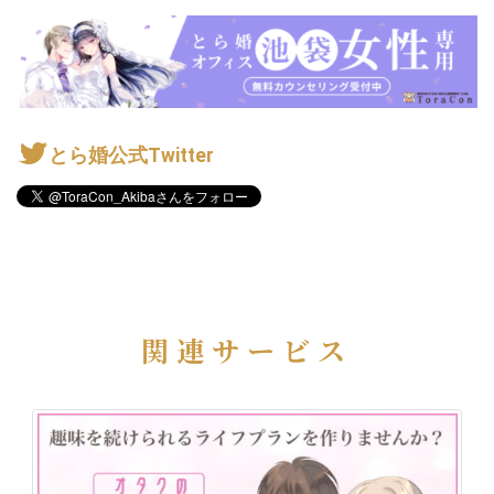
とら婚公式Twitter
関連サービス