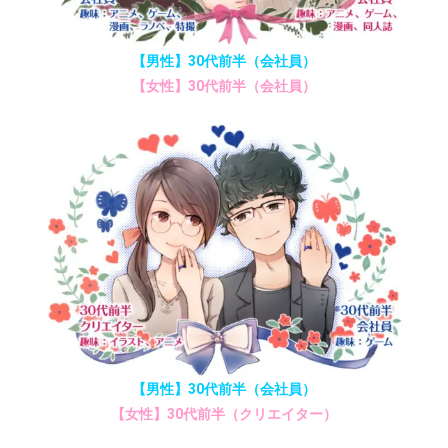
【男性】30代前半（会社員）
【女性】30代前半（会社員）
【男性】30代前半（会社員）
【女性】30代前半（クリエイター）