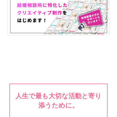
人生で最も大切な活動と寄り
添うために。