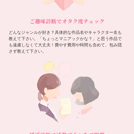
ご趣味診断でオタク度チェック
どんなジャンルが好き？具体的な作品名やキャラクター名も
教えて下さい。「ちょっとマニアックかな？」と思う作品で
も遠慮しなくて大丈夫！費やす費用や時間も含めて、包み隠
さず教えて下さい。