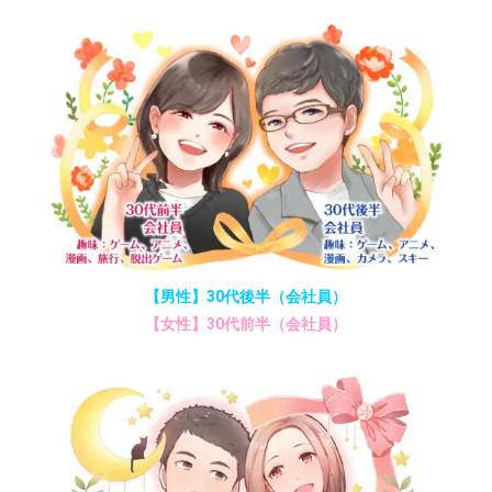
【男性】30代後半（会社員）
【女性】30代前半（会社員）