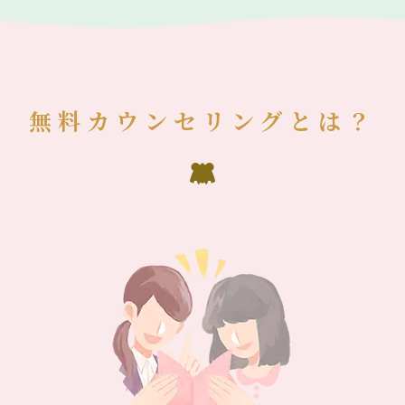
無料カウンセリングとは？