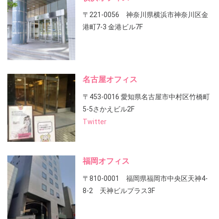
〒221-0056 神奈川県横浜市神奈川区金
港町7-3 金港ビル7F
名古屋オフィス
〒453-0016 愛知県名古屋市中村区竹橋町
5-5さかえビル2F
Twitter
福岡オフィス
〒810-0001 福岡県福岡市中央区天神4-
8-2 天神ビルプラス3F