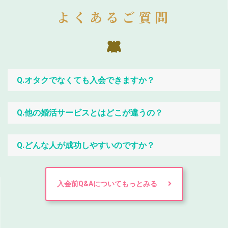
よくあるご質問
Q.オタクでなくても入会できますか？
Q.他の婚活サービスとはどこが違うの？
Q.どんな人が成功しやすいのですか？
入会前Q&Aについてもっとみる