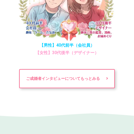
【男性】40代前半（会社員）
【女性】30代後半（デザイナー）
ご成婚者インタビューについてもっとみる