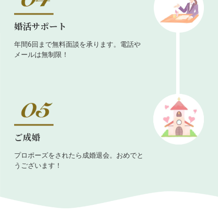
婚活サポート
年間6回まで無料面談を承ります。電話や
メールは無制限！
ご成婚
プロポーズをされたら成婚退会。おめでと
うございます！