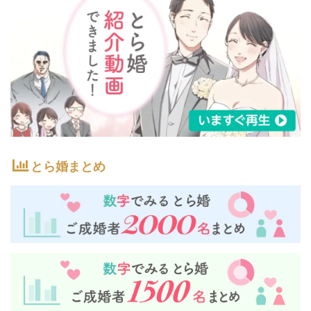
とら婚まとめ