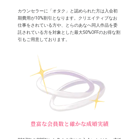
カウンセラーに「オタク」と認められた方は入会初
期費用が10%割引となります。クリエイティブなお
仕事をされている方や、とらのあなへ同人作品を委
託されている方を対象とした最大50%OFFのお得な割
引もご用意しております。
豊富な会員数と確かな成婚実績