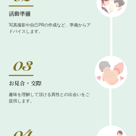
活動準備
写真撮影や自己PRの作成など、準備からア
ドバイスします。
お見合・交際
趣味を理解して頂ける異性との出会いをご
提供します。