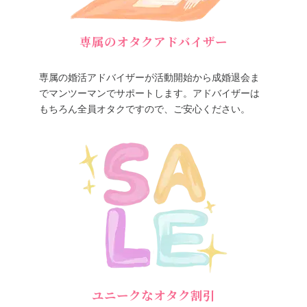
専属のオタクアドバイザー
専属の婚活アドバイザーが活動開始から成婚退会ま
でマンツーマンでサポートします。アドバイザーは
もちろん全員オタクですので、ご安心ください。
ユニークなオタク割引