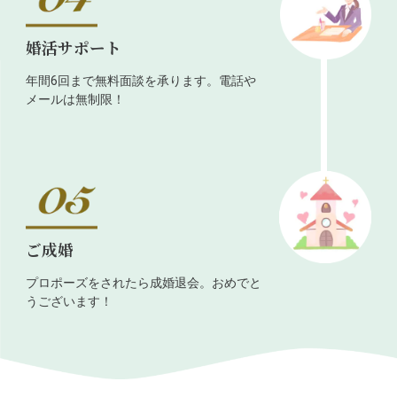
婚活サポート
年間6回まで無料面談を承ります。電話や
メールは無制限！
ご成婚
プロポーズをされたら成婚退会。おめでと
うございます！