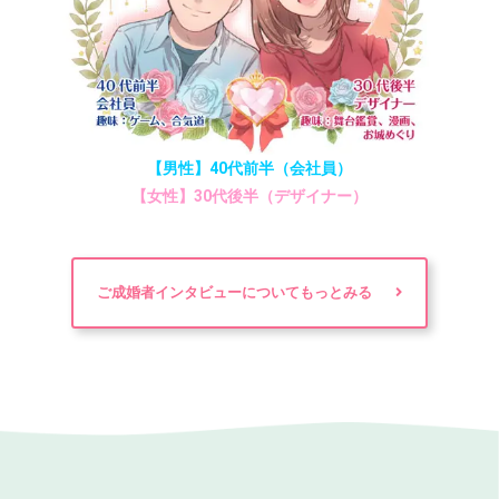
【男性】40代前半（会社員）
【女性】30代後半（デザイナー）
ご成婚者インタビューについてもっとみる