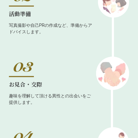
活動準備
写真撮影や自己PRの作成など、準備からア
ドバイスします。
お見合・交際
趣味を理解して頂ける異性との出会いをご
提供します。