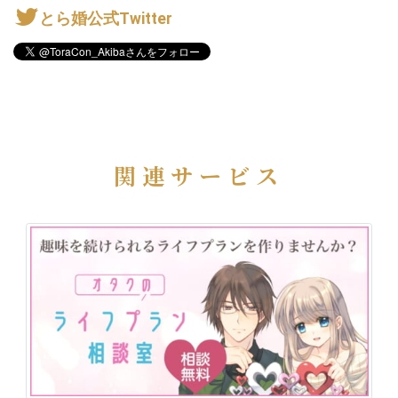
とら婚公式Twitter
関連サービス