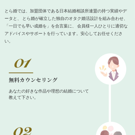
とら婚では、加盟団体である日本結婚相談所連盟の持つ実績やデ
ータと、 とら婚が確立した独自のオタク婚活設計を組み合わせ、
「一日でも早い成婚を」を合言葉に、 会員様一人ひとりに適切な
アドバイスやサポートを行っています。安心してお任せくださ
い。
無料カウンセリング
あなたの好きな作品や理想の結婚について
教えて下さい。