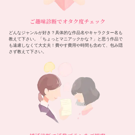
ご趣味診断でオタク度チェック
どんなジャンルが好き？具体的な作品名やキャラクター名も
教えて下さい。「ちょっとマニアックかな？」と思う作品で
も遠慮しなくて大丈夫！費やす費用や時間も含めて、包み隠
さず教えて下さい。