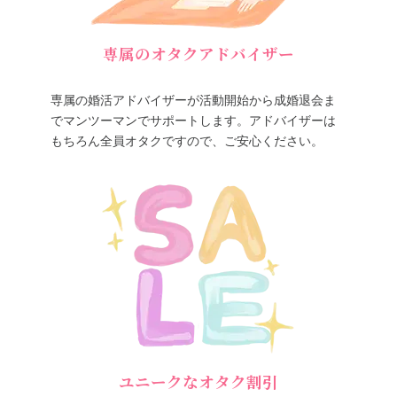
専属のオタクアドバイザー
専属の婚活アドバイザーが活動開始から成婚退会ま
でマンツーマンでサポートします。アドバイザーは
もちろん全員オタクですので、ご安心ください。
ユニークなオタク割引