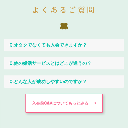
よくあるご質問
Q.オタクでなくても入会できますか？
Q.他の婚活サービスとはどこが違うの？
Q.どんな人が成功しやすいのですか？
入会前Q&Aについてもっとみる