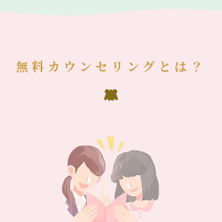
無料カウンセリングとは？