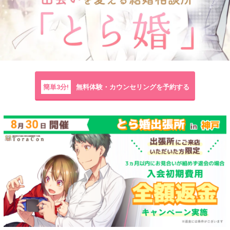
簡単3分!
無料体験・カウンセリングを予約する