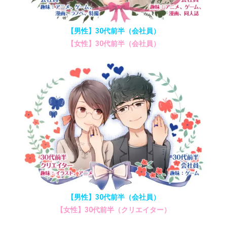
【男性】30代前半（会社員）
【女性】30代前半（会社員）
【男性】30代前半（会社員）
【女性】30代前半（クリエイター）