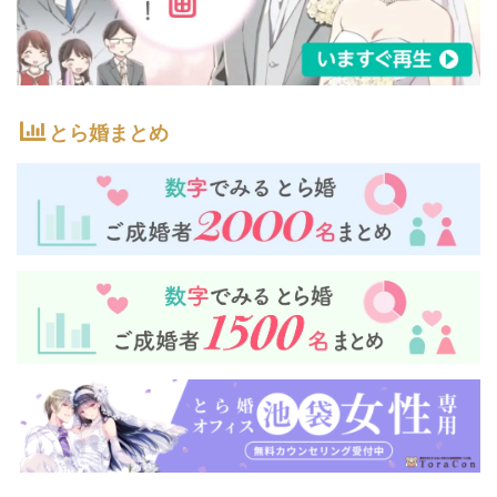
とら婚まとめ