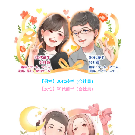
【男性】30代後半（会社員）
【女性】30代前半（会社員）