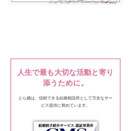
人生で最も大切な活動と寄り
添うために。
とら婚は、信頼できる結婚相談所として万全なサー
ビス提供に努めています。