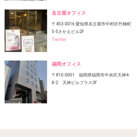
名古屋オフィス
〒453-0016 愛知県名古屋市中村区竹橋町
5-5さかえビル2F
Twitter
福岡オフィス
〒810-0001 福岡県福岡市中央区天神4-
8-2 天神ビルプラス3F