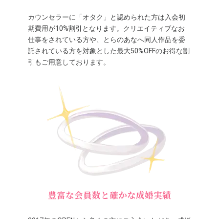
カウンセラーに「オタク」と認められた方は入会初
期費用が10%割引となります。クリエイティブなお
仕事をされている方や、とらのあなへ同人作品を委
託されている方を対象とした最大50%OFFのお得な割
引もご用意しております。
豊富な会員数と確かな成婚実績