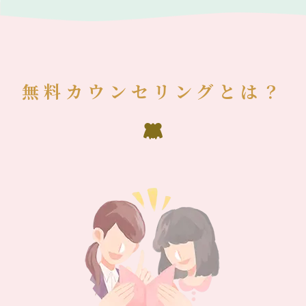
無料カウンセリングとは？