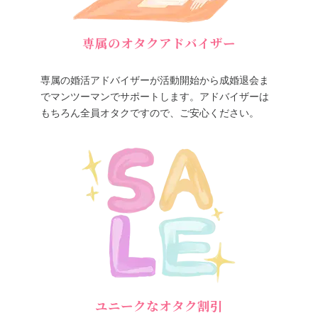
専属のオタクアドバイザー
専属の婚活アドバイザーが活動開始から成婚退会ま
でマンツーマンでサポートします。アドバイザーは
もちろん全員オタクですので、ご安心ください。
ユニークなオタク割引