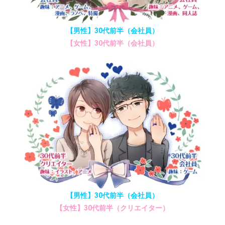
【男性】30代前半（会社員）
【女性】30代前半（会社員）
【男性】30代前半（会社員）
【女性】30代前半（クリエイター）