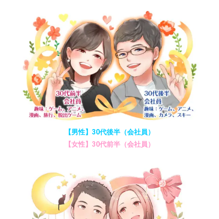
【男性】30代後半（会社員）
【女性】30代前半（会社員）