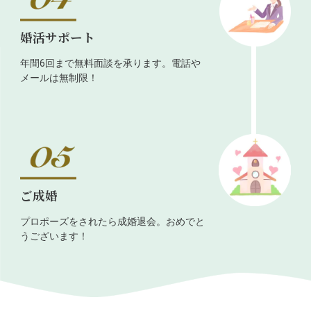
婚活サポート
年間6回まで無料面談を承ります。電話や
メールは無制限！
ご成婚
プロポーズをされたら成婚退会。おめでと
うございます！