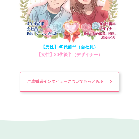
【男性】40代前半（会社員）
【女性】30代後半（デザイナー）
ご成婚者インタビューについてもっとみる