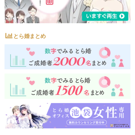
とら婚まとめ