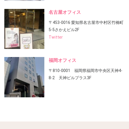
名古屋オフィス
〒453-0016 愛知県名古屋市中村区竹橋町
5-5さかえビル2F
Twitter
福岡オフィス
〒810-0001 福岡県福岡市中央区天神4-
8-2 天神ビルプラス3F