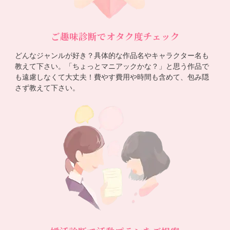
ご趣味診断でオタク度チェック
どんなジャンルが好き？具体的な作品名やキャラクター名も
教えて下さい。「ちょっとマニアックかな？」と思う作品で
も遠慮しなくて大丈夫！費やす費用や時間も含めて、包み隠
さず教えて下さい。