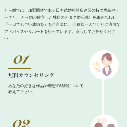
とら婚では、加盟団体である日本結婚相談所連盟の持つ実績やデ
ータと、 とら婚が確立した独自のオタク婚活設計を組み合わせ、
「一日でも早い成婚を」を合言葉に、 会員様一人ひとりに適切な
アドバイスやサポートを行っています。安心してお任せくださ
い。
無料カウンセリング
あなたの好きな作品や理想の結婚について
教えて下さい。