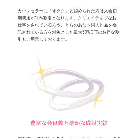
カウンセラーに「オタク」と認められた方は入会初
期費用が10%割引となります。クリエイティブなお
仕事をされている方や、とらのあなへ同人作品を委
託されている方を対象とした最大50%OFFのお得な割
引もご用意しております。
豊富な会員数と確かな成婚実績