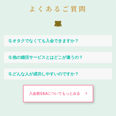
よくあるご質問
Q.オタクでなくても入会できますか？
Q.他の婚活サービスとはどこが違うの？
Q.どんな人が成功しやすいのですか？
入会前Q&Aについてもっとみる