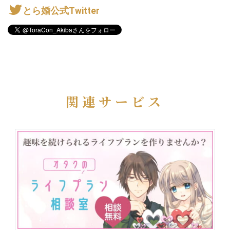
とら婚公式Twitter
関連サービス