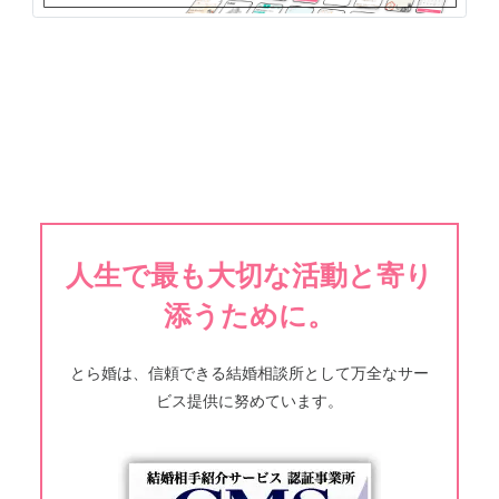
人生で最も大切な活動と寄り
添うために。
とら婚は、信頼できる結婚相談所として万全なサー
ビス提供に努めています。