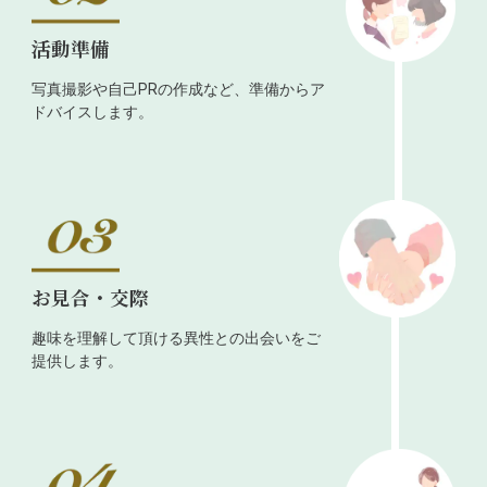
活動準備
写真撮影や自己PRの作成など、準備からア
ドバイスします。
お見合・交際
趣味を理解して頂ける異性との出会いをご
提供します。