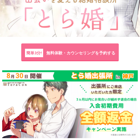
簡単3分!
無料体験・カウンセリングを予約する