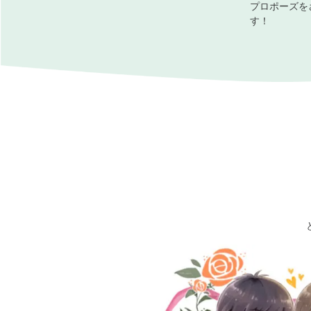
プロポーズを
す！