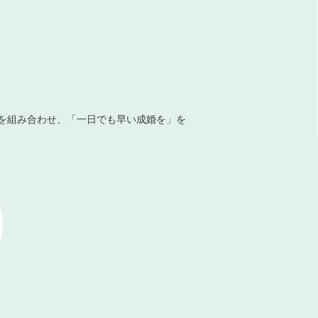
を組み合わせ、「一日でも早い成婚を」を