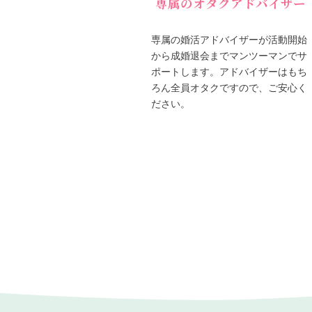
専属のオタクアドバイザー
専属の婚活アドバイザーが活動開始
から成婚退会までマンツーマンでサ
ポートします。アドバイザーはもち
ろん全員オタクですので、ご安心く
ださい。