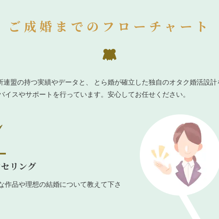
ご成婚までのフローチャート
所連盟の持つ実績やデータと、 とら婚が確立した独自のオタク婚活設計
ドバイスやサポートを行っています。安心してお任せください。
ンセリング
な作品や理想の結婚について教えて下さ