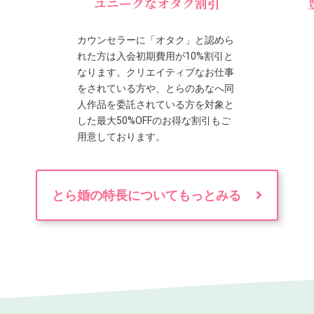
ユニークなオタク割引
カウンセラーに「オタク」と認めら
れた方は入会初期費用が10%割引と
なります。クリエイティブなお仕事
をされている方や、とらのあなへ同
人作品を委託されている方を対象と
した最大50%OFFのお得な割引もご
用意しております。
とら婚の特長についてもっとみる