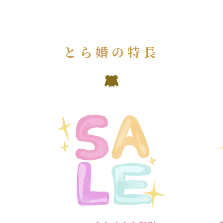
とら婚の特長