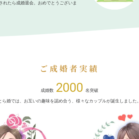
されたら成婚退会。おめでとうございま
ご成婚者実績
2000
成婚数
名突破
とら婚では、お互いの趣味を認め合う、様々なカップルが誕生しました