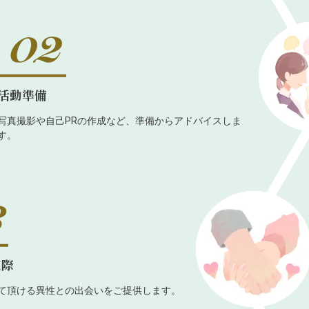
活動準備
写真撮影や自己PRの作成など、準備からアドバイスしま
す。
交際
て頂ける異性との出会いをご提供します。