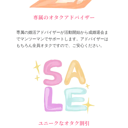
専属のオタクアドバイザー
専属の婚活アドバイザーが活動開始から成婚退会ま
でマンツーマンでサポートします。アドバイザーは
もちろん全員オタクですので、ご安心ください。
ユニークなオタク割引