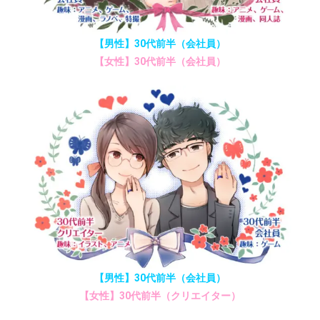
【男性】30代前半（会社員）
【女性】30代前半（会社員）
【男性】30代前半（会社員）
【女性】30代前半（クリエイター）