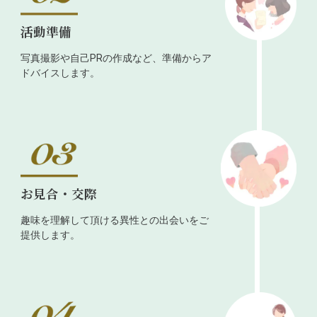
活動準備
写真撮影や自己PRの作成など、準備からア
ドバイスします。
お見合・交際
趣味を理解して頂ける異性との出会いをご
提供します。