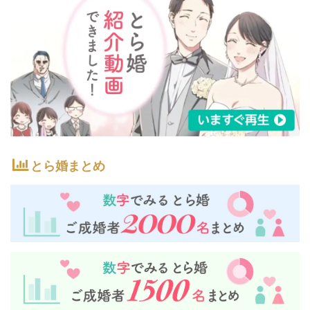
とら婚まとめ