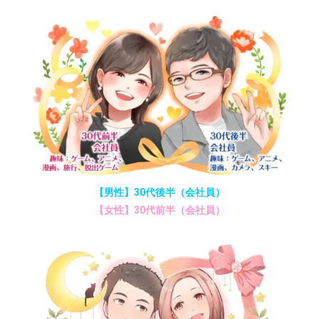
【男性】30代後半（会社員）
【女性】30代前半（会社員）