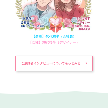
【男性】40代前半（会社員）
【女性】30代後半（デザイナー）
ご成婚者インタビューについてもっとみる