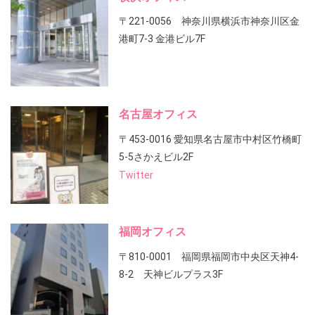
〒221-0056 神奈川県横浜市神奈川区金
港町7-3 金港ビル7F
名古屋オフィス
〒453-0016 愛知県名古屋市中村区竹橋町
5-5さかえビル2F
Twitter
福岡オフィス
〒810-0001 福岡県福岡市中央区天神4-
8-2 天神ビルプラス3F