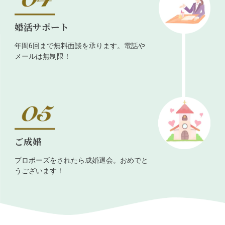
婚活サポート
年間6回まで無料面談を承ります。電話や
メールは無制限！
ご成婚
プロポーズをされたら成婚退会。おめでと
うございます！