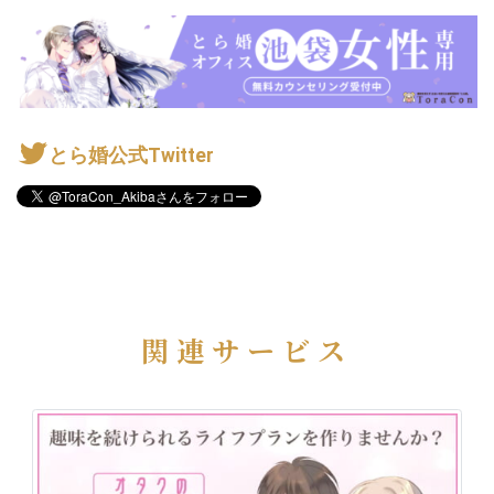
とら婚公式Twitter
関連サービス