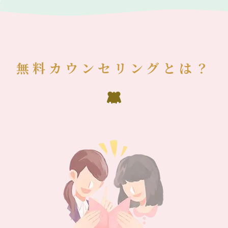
無料カウンセリングとは？