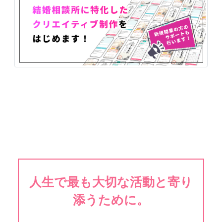
人生で最も大切な活動と寄り
添うために。