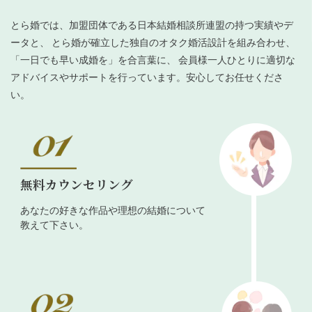
とら婚では、加盟団体である日本結婚相談所連盟の持つ実績やデ
ータと、 とら婚が確立した独自のオタク婚活設計を組み合わせ、
「一日でも早い成婚を」を合言葉に、 会員様一人ひとりに適切な
アドバイスやサポートを行っています。安心してお任せくださ
い。
無料カウンセリング
あなたの好きな作品や理想の結婚について
教えて下さい。