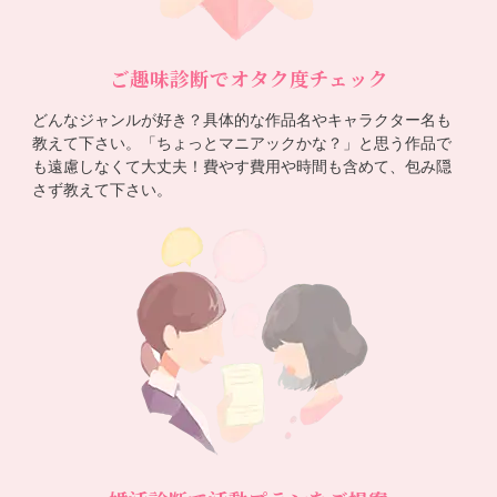
ご趣味診断でオタク度チェック
どんなジャンルが好き？具体的な作品名やキャラクター名も
教えて下さい。「ちょっとマニアックかな？」と思う作品で
も遠慮しなくて大丈夫！費やす費用や時間も含めて、包み隠
さず教えて下さい。