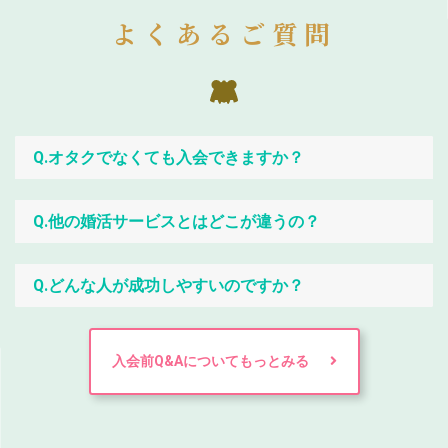
よくあるご質問
Q.オタクでなくても入会できますか？
Q.他の婚活サービスとはどこが違うの？
Q.どんな人が成功しやすいのですか？
入会前Q&Aについてもっとみる