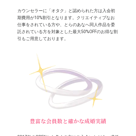
カウンセラーに「オタク」と認められた方は入会初
期費用が10%割引となります。クリエイティブなお
仕事をされている方や、とらのあなへ同人作品を委
託されている方を対象とした最大50%OFFのお得な割
引もご用意しております。
豊富な会員数と確かな成婚実績