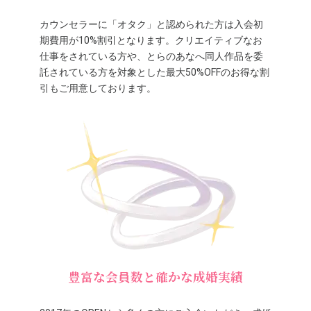
カウンセラーに「オタク」と認められた方は入会初
期費用が10%割引となります。クリエイティブなお
仕事をされている方や、とらのあなへ同人作品を委
託されている方を対象とした最大50%OFFのお得な割
引もご用意しております。
豊富な会員数と確かな成婚実績