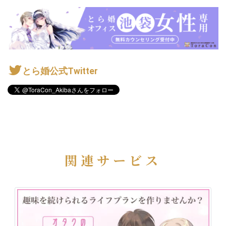
とら婚公式Twitter
関連サービス