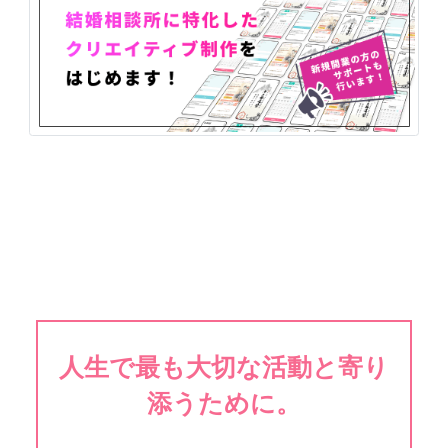
人生で最も大切な活動と寄り
添うために。