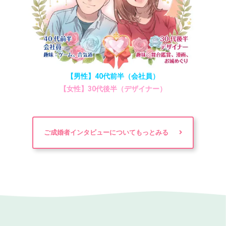
【男性】40代前半（会社員）
【女性】30代後半（デザイナー）
ご成婚者インタビューについてもっとみる