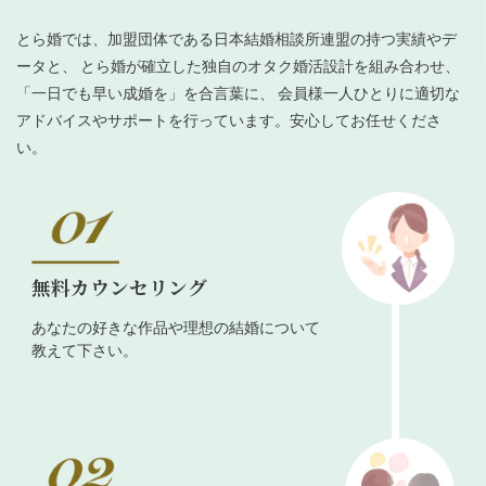
とら婚では、加盟団体である日本結婚相談所連盟の持つ実績やデ
ータと、 とら婚が確立した独自のオタク婚活設計を組み合わせ、
「一日でも早い成婚を」を合言葉に、 会員様一人ひとりに適切な
アドバイスやサポートを行っています。安心してお任せくださ
い。
無料カウンセリング
あなたの好きな作品や理想の結婚について
教えて下さい。