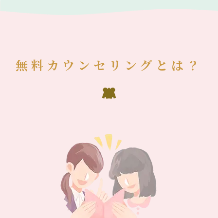
無料カウンセリングとは？