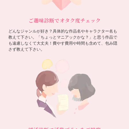
ご趣味診断でオタク度チェック
どんなジャンルが好き？具体的な作品名やキャラクター名も
教えて下さい。「ちょっとマニアックかな？」と思う作品で
も遠慮しなくて大丈夫！費やす費用や時間も含めて、包み隠
さず教えて下さい。