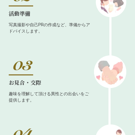
活動準備
写真撮影や自己PRの作成など、準備からア
ドバイスします。
お見合・交際
趣味を理解して頂ける異性との出会いをご
提供します。