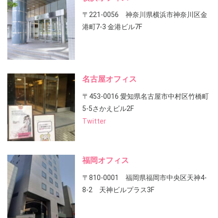
〒221-0056 神奈川県横浜市神奈川区金
港町7-3 金港ビル7F
名古屋オフィス
〒453-0016 愛知県名古屋市中村区竹橋町
5-5さかえビル2F
Twitter
福岡オフィス
〒810-0001 福岡県福岡市中央区天神4-
8-2 天神ビルプラス3F