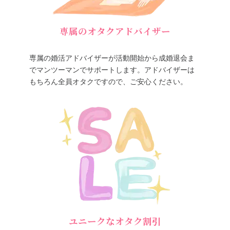
専属のオタクアドバイザー
専属の婚活アドバイザーが活動開始から成婚退会ま
でマンツーマンでサポートします。アドバイザーは
もちろん全員オタクですので、ご安心ください。
ユニークなオタク割引