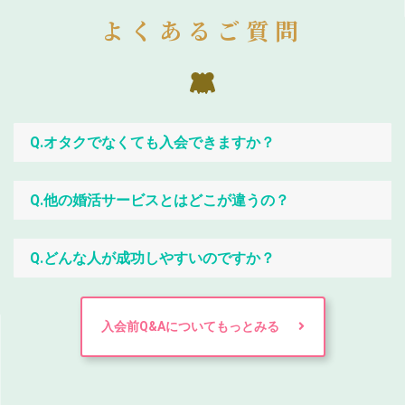
よくあるご質問
Q.オタクでなくても入会できますか？
Q.他の婚活サービスとはどこが違うの？
Q.どんな人が成功しやすいのですか？
入会前Q&Aについてもっとみる