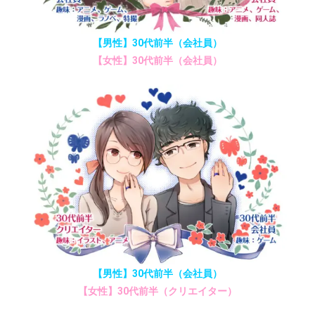
【男性】30代前半（会社員）
【女性】30代前半（会社員）
【男性】30代前半（会社員）
【女性】30代前半（クリエイター）