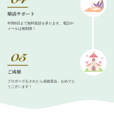
婚活サポート
年間6回まで無料面談を承ります。電話や
メールは無制限！
ご成婚
プロポーズをされたら成婚退会。おめでと
うございます！