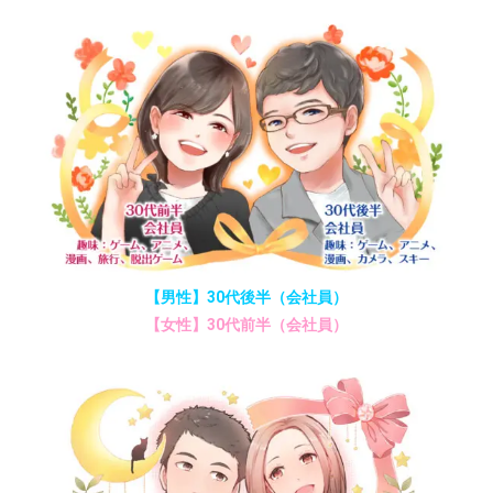
【男性】30代後半（会社員）
【女性】30代前半（会社員）