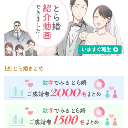
とら婚まとめ