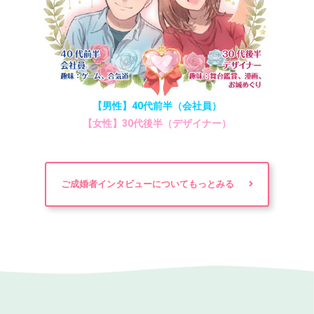
【男性】40代前半（会社員）
【女性】30代後半（デザイナー）
ご成婚者インタビューについてもっとみる