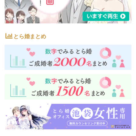
とら婚まとめ