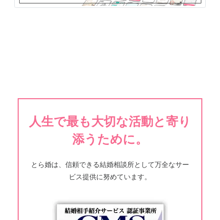
人生で最も大切な活動と寄り
添うために。
とら婚は、信頼できる結婚相談所として万全なサー
ビス提供に努めています。