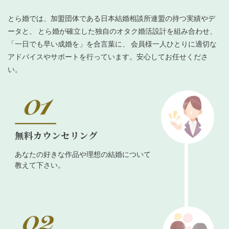
とら婚では、加盟団体である日本結婚相談所連盟の持つ実績やデ
ータと、 とら婚が確立した独自のオタク婚活設計を組み合わせ、
「一日でも早い成婚を」を合言葉に、 会員様一人ひとりに適切な
アドバイスやサポートを行っています。安心してお任せくださ
い。
無料カウンセリング
あなたの好きな作品や理想の結婚について
教えて下さい。