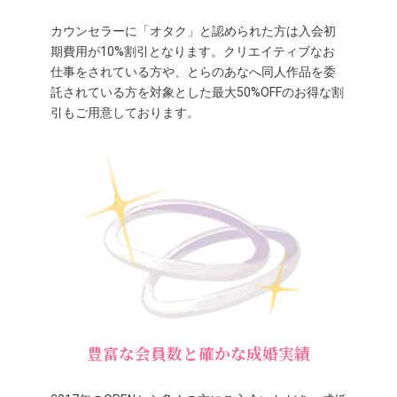
カウンセラーに「オタク」と認められた方は入会初
期費用が10%割引となります。クリエイティブなお
仕事をされている方や、とらのあなへ同人作品を委
託されている方を対象とした最大50%OFFのお得な割
引もご用意しております。
豊富な会員数と確かな成婚実績