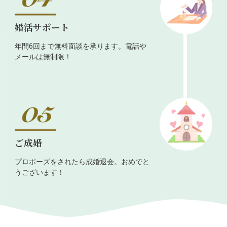
婚活サポート
年間6回まで無料面談を承ります。電話や
メールは無制限！
ご成婚
プロポーズをされたら成婚退会。おめでと
うございます！