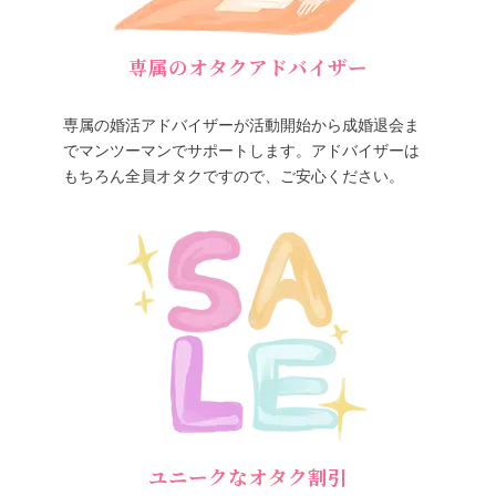
専属のオタクアドバイザー
専属の婚活アドバイザーが活動開始から成婚退会ま
でマンツーマンでサポートします。アドバイザーは
もちろん全員オタクですので、ご安心ください。
ユニークなオタク割引