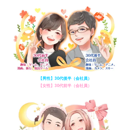
【男性】30代後半（会社員）
【女性】30代前半（会社員）