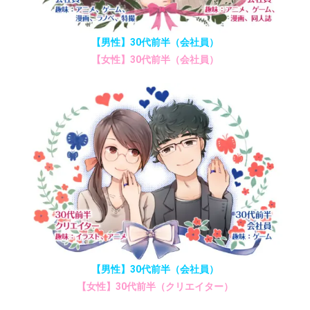
【男性】30代前半（会社員）
【女性】30代前半（会社員）
【男性】30代前半（会社員）
【女性】30代前半（クリエイター）