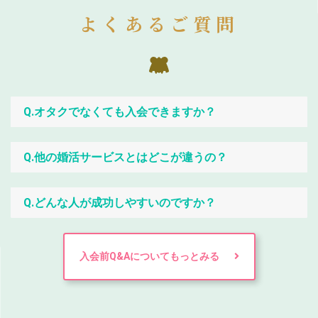
よくあるご質問
Q.オタクでなくても入会できますか？
Q.他の婚活サービスとはどこが違うの？
Q.どんな人が成功しやすいのですか？
入会前Q&Aについてもっとみる