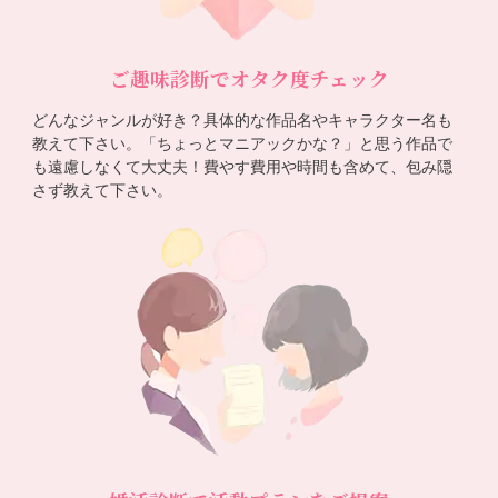
ご趣味診断でオタク度チェック
どんなジャンルが好き？具体的な作品名やキャラクター名も
教えて下さい。「ちょっとマニアックかな？」と思う作品で
も遠慮しなくて大丈夫！費やす費用や時間も含めて、包み隠
さず教えて下さい。