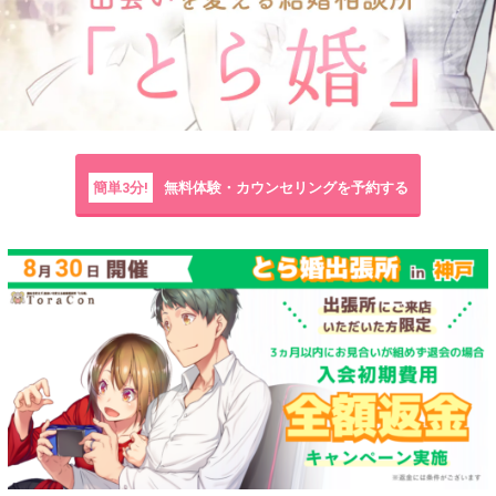
簡単3分!
無料体験・カウンセリングを予約する