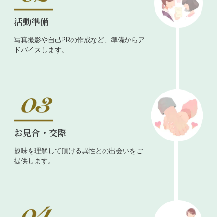
活動準備
写真撮影や自己PRの作成など、準備からア
ドバイスします。
お見合・交際
趣味を理解して頂ける異性との出会いをご
提供します。