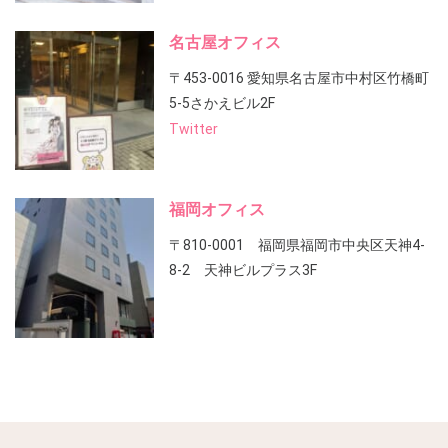
名古屋オフィス
〒453-0016 愛知県名古屋市中村区竹橋町
5-5さかえビル2F
Twitter
福岡オフィス
〒810-0001 福岡県福岡市中央区天神4-
8-2 天神ビルプラス3F