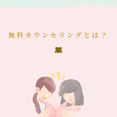
無料カウンセリングとは？