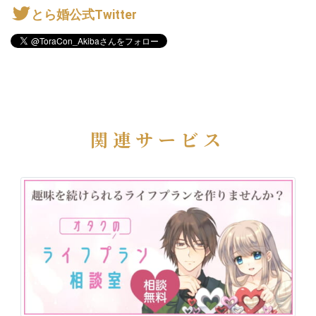
とら婚公式Twitter
関連サービス