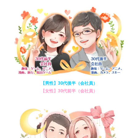
【男性】30代後半（会社員）
【女性】30代前半（会社員）