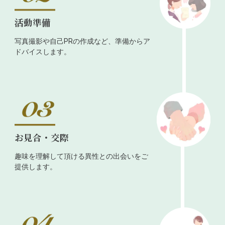
活動準備
写真撮影や自己PRの作成など、準備からア
ドバイスします。
お見合・交際
趣味を理解して頂ける異性との出会いをご
提供します。