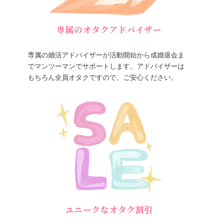
専属のオタクアドバイザー
専属の婚活アドバイザーが活動開始から成婚退会ま
でマンツーマンでサポートします。アドバイザーは
もちろん全員オタクですので、ご安心ください。
ユニークなオタク割引