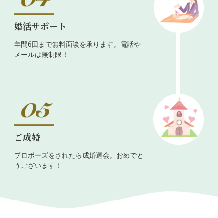
婚活サポート
年間6回まで無料面談を承ります。電話や
メールは無制限！
ご成婚
プロポーズをされたら成婚退会。おめでと
うございます！