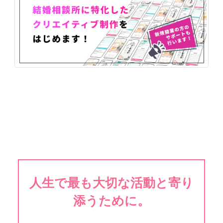
人生で最も大切な活動と寄り
添うために。