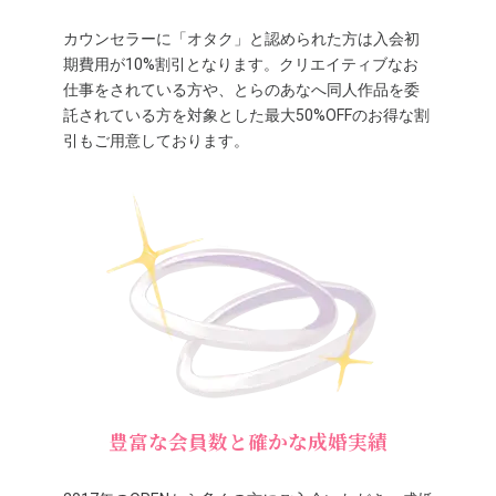
カウンセラーに「オタク」と認められた方は入会初
期費用が10%割引となります。クリエイティブなお
仕事をされている方や、とらのあなへ同人作品を委
託されている方を対象とした最大50%OFFのお得な割
引もご用意しております。
豊富な会員数と確かな成婚実績