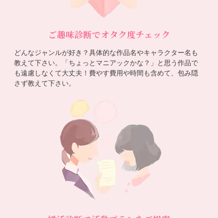
ご趣味診断でオタク度チェック
どんなジャンルが好き？具体的な作品名やキャラクター名も
教えて下さい。「ちょっとマニアックかな？」と思う作品で
も遠慮しなくて大丈夫！費やす費用や時間も含めて、包み隠
さず教えて下さい。