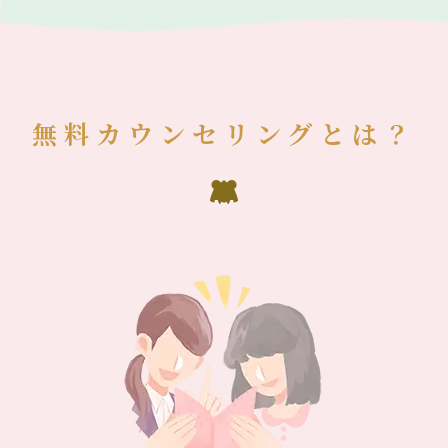
無料カウンセリングとは？