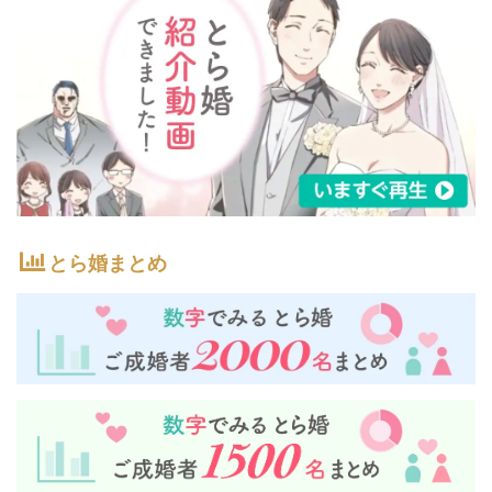
とら婚まとめ