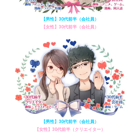
【男性】30代前半（会社員）
【女性】30代前半（会社員）
【男性】30代前半（会社員）
【女性】30代前半（クリエイター）