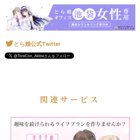
とら婚公式Twitter
関連サービス