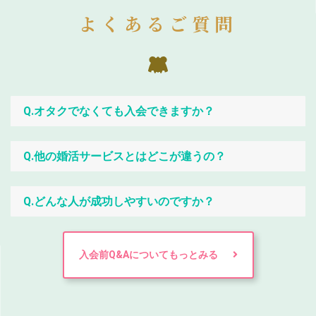
よくあるご質問
Q.オタクでなくても入会できますか？
Q.他の婚活サービスとはどこが違うの？
Q.どんな人が成功しやすいのですか？
入会前Q&Aについてもっとみる