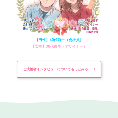
【男性】40代前半（会社員）
【女性】30代後半（デザイナー）
ご成婚者インタビューについてもっとみる