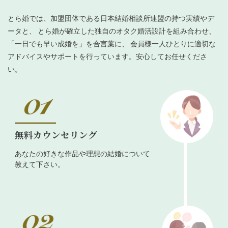
とら婚では、加盟団体である日本結婚相談所連盟の持つ実績やデ
ータと、 とら婚が確立した独自のオタク婚活設計を組み合わせ、
「一日でも早い成婚を」を合言葉に、 会員様一人ひとりに適切な
アドバイスやサポートを行っています。安心してお任せくださ
い。
無料カウンセリング
あなたの好きな作品や理想の結婚について
教えて下さい。