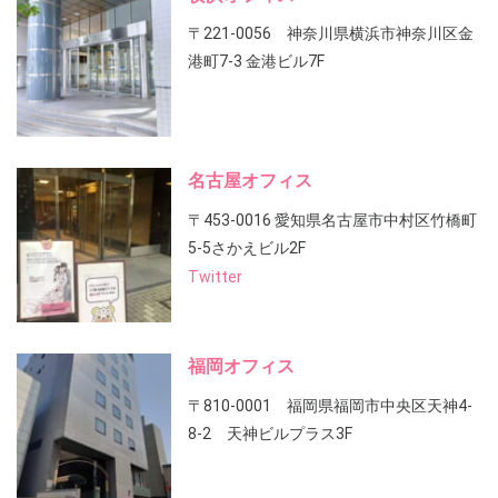
〒221-0056 神奈川県横浜市神奈川区金
港町7-3 金港ビル7F
名古屋オフィス
〒453-0016 愛知県名古屋市中村区竹橋町
5-5さかえビル2F
Twitter
福岡オフィス
〒810-0001 福岡県福岡市中央区天神4-
8-2 天神ビルプラス3F