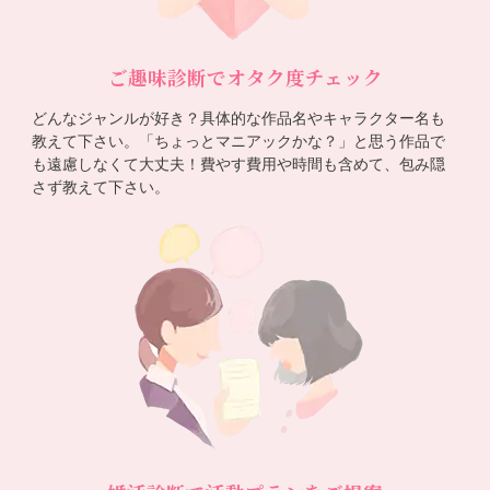
ご趣味診断でオタク度チェック
どんなジャンルが好き？具体的な作品名やキャラクター名も
教えて下さい。「ちょっとマニアックかな？」と思う作品で
も遠慮しなくて大丈夫！費やす費用や時間も含めて、包み隠
さず教えて下さい。