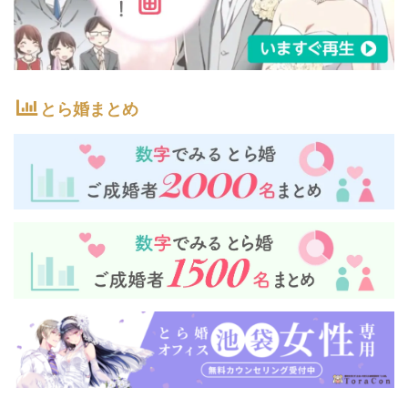
とら婚まとめ