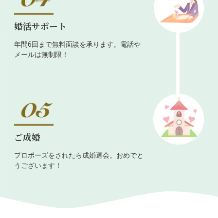
婚活サポート
年間6回まで無料面談を承ります。電話や
メールは無制限！
ご成婚
プロポーズをされたら成婚退会。おめでと
うございます！