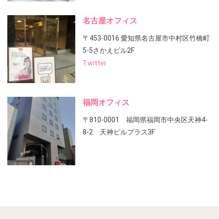
名古屋オフィス
〒453-0016 愛知県名古屋市中村区竹橋町
5-5さかえビル2F
Twitter
福岡オフィス
〒810-0001 福岡県福岡市中央区天神4-
8-2 天神ビルプラス3F