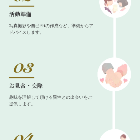
活動準備
写真撮影や自己PRの作成など、準備からア
ドバイスします。
お見合・交際
趣味を理解して頂ける異性との出会いをご
提供します。