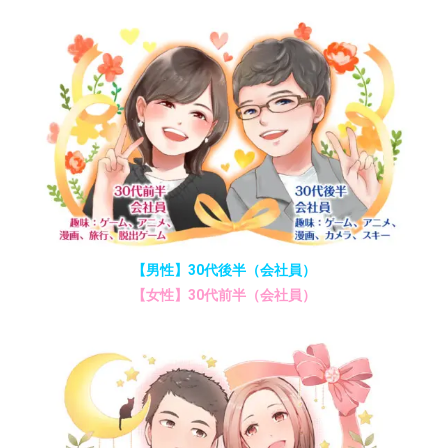
【男性】30代後半（会社員）
【女性】30代前半（会社員）