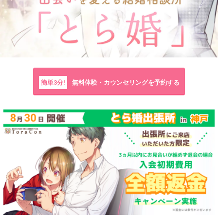
簡単3分!
無料体験・カウンセリングを予約する