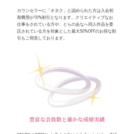
カウンセラーに「オタク」と認められた方は入会初
期費用が10%割引となります。クリエイティブなお
仕事をされている方や、とらのあなへ同人作品を委
託されている方を対象とした最大50%OFFのお得な割
引もご用意しております。
豊富な会員数と確かな成婚実績