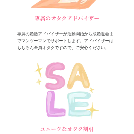
専属のオタクアドバイザー
専属の婚活アドバイザーが活動開始から成婚退会ま
でマンツーマンでサポートします。アドバイザーは
もちろん全員オタクですので、ご安心ください。
ユニークなオタク割引