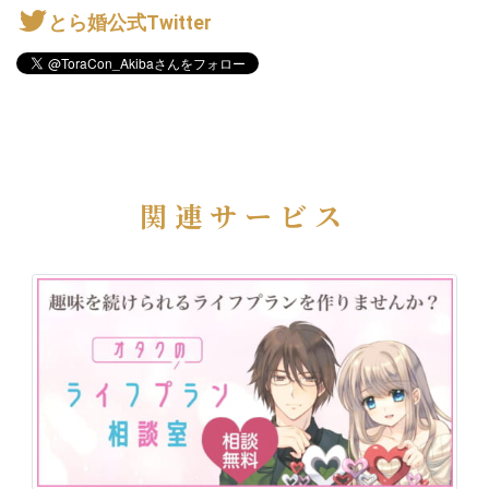
とら婚公式Twitter
関連サービス