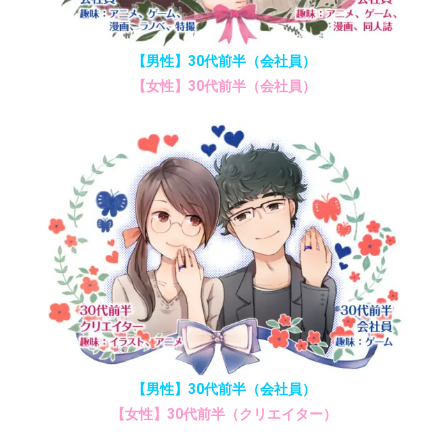
【男性】30代前半（会社員）
【女性】30代前半（会社員）
【男性】30代前半（会社員）
【女性】30代前半（クリエイター）