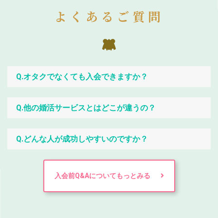
よくあるご質問
Q.オタクでなくても入会できますか？
Q.他の婚活サービスとはどこが違うの？
Q.どんな人が成功しやすいのですか？
入会前Q&Aについてもっとみる