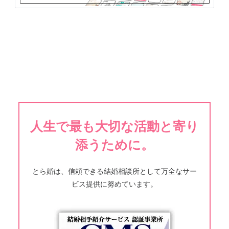
人生で最も大切な活動と寄り
添うために。
とら婚は、信頼できる結婚相談所として万全なサー
ビス提供に努めています。