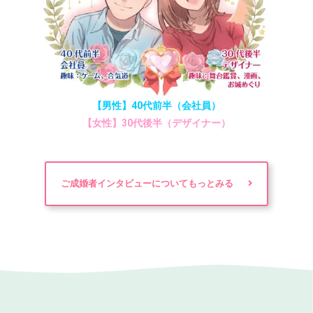
【男性】40代前半（会社員）
【女性】30代後半（デザイナー）
ご成婚者インタビューについてもっとみる