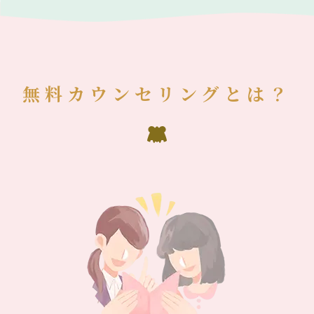
無料カウンセリングとは？