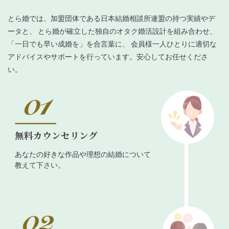
とら婚では、加盟団体である日本結婚相談所連盟の持つ実績やデ
ータと、 とら婚が確立した独自のオタク婚活設計を組み合わせ、
「一日でも早い成婚を」を合言葉に、 会員様一人ひとりに適切な
アドバイスやサポートを行っています。安心してお任せくださ
い。
無料カウンセリング
あなたの好きな作品や理想の結婚について
教えて下さい。