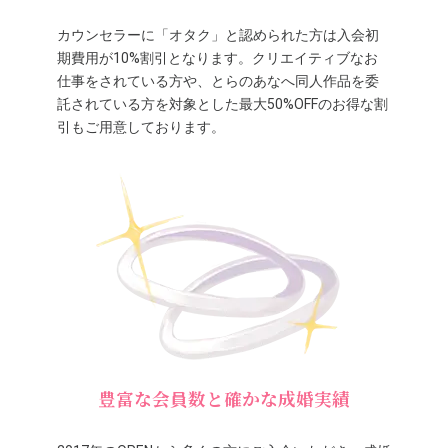
カウンセラーに「オタク」と認められた方は入会初
期費用が10%割引となります。クリエイティブなお
仕事をされている方や、とらのあなへ同人作品を委
託されている方を対象とした最大50%OFFのお得な割
引もご用意しております。
豊富な会員数と確かな成婚実績