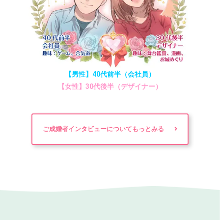
【男性】40代前半（会社員）
【女性】30代後半（デザイナー）
ご成婚者インタビューについてもっとみる