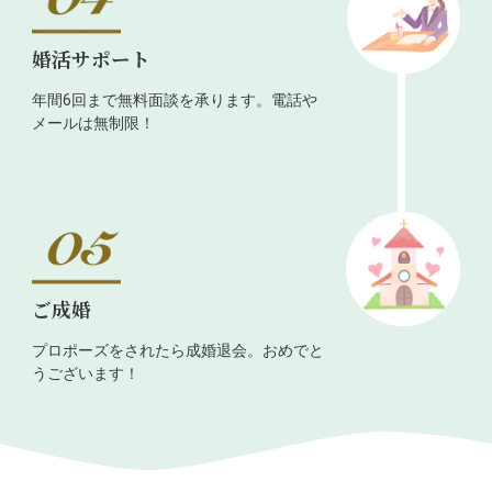
婚活サポート
年間6回まで無料面談を承ります。電話や
メールは無制限！
ご成婚
プロポーズをされたら成婚退会。おめでと
うございます！