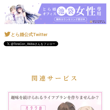
とら婚公式Twitter
関連サービス