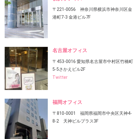
〒221-0056 神奈川県横浜市神奈川区金
港町7-3 金港ビル7F
名古屋オフィス
〒453-0016 愛知県名古屋市中村区竹橋町
5-5さかえビル2F
Twitter
福岡オフィス
〒810-0001 福岡県福岡市中央区天神4-
8-2 天神ビルプラス3F