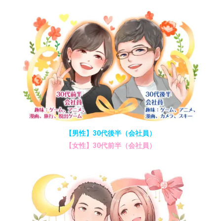
【男性】30代後半（会社員）
【女性】30代前半（会社員）