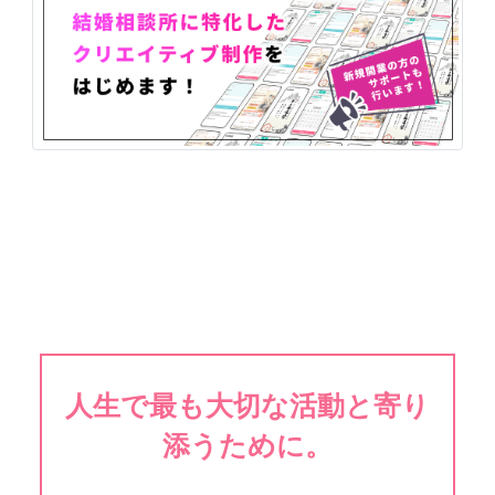
人生で最も大切な活動と寄り
添うために。