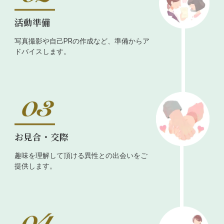
活動準備
写真撮影や自己PRの作成など、準備からア
ドバイスします。
お見合・交際
趣味を理解して頂ける異性との出会いをご
提供します。