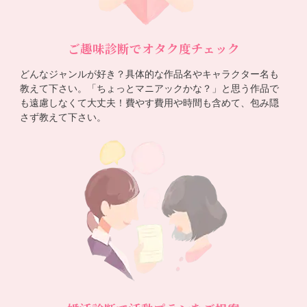
ご趣味診断でオタク度チェック
どんなジャンルが好き？具体的な作品名やキャラクター名も
教えて下さい。「ちょっとマニアックかな？」と思う作品で
も遠慮しなくて大丈夫！費やす費用や時間も含めて、包み隠
さず教えて下さい。