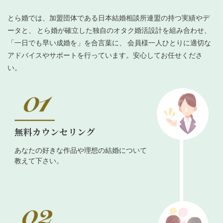
とら婚では、加盟団体である日本結婚相談所連盟の持つ実績やデ
ータと、 とら婚が確立した独自のオタク婚活設計を組み合わせ、
「一日でも早い成婚を」を合言葉に、 会員様一人ひとりに適切な
アドバイスやサポートを行っています。安心してお任せくださ
い。
無料カウンセリング
あなたの好きな作品や理想の結婚について
教えて下さい。