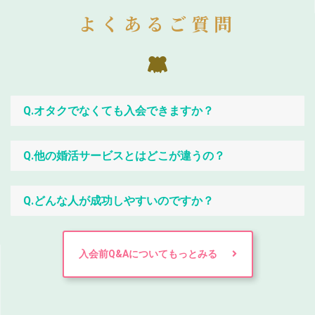
よくあるご質問
Q.オタクでなくても入会できますか？
Q.他の婚活サービスとはどこが違うの？
Q.どんな人が成功しやすいのですか？
入会前Q&Aについてもっとみる