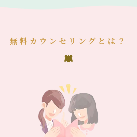
無料カウンセリングとは？