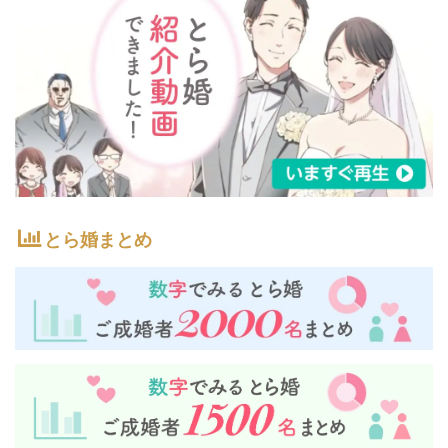
とら婚まとめ