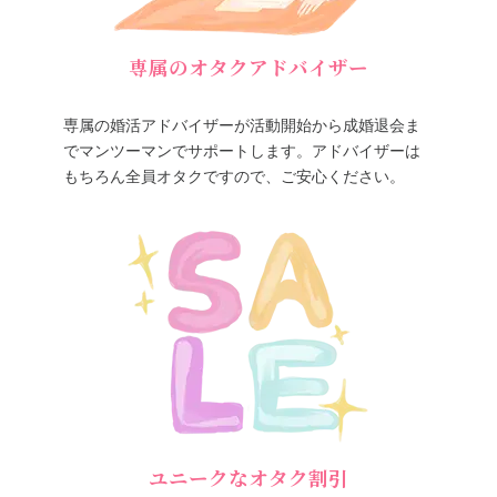
専属のオタクアドバイザー
専属の婚活アドバイザーが活動開始から成婚退会ま
でマンツーマンでサポートします。アドバイザーは
もちろん全員オタクですので、ご安心ください。
ユニークなオタク割引