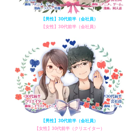
【男性】30代前半（会社員）
【女性】30代前半（会社員）
【男性】30代前半（会社員）
【女性】30代前半（クリエイター）