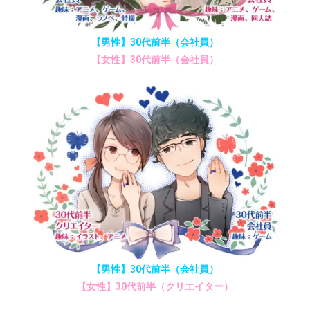
【男性】30代前半（会社員）
【女性】30代前半（会社員）
【男性】30代前半（会社員）
【女性】30代前半（クリエイター）