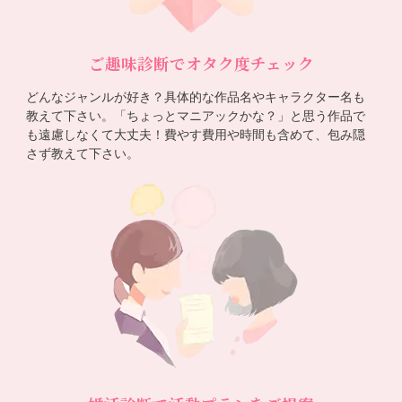
ご趣味診断でオタク度チェック
どんなジャンルが好き？具体的な作品名やキャラクター名も
教えて下さい。「ちょっとマニアックかな？」と思う作品で
も遠慮しなくて大丈夫！費やす費用や時間も含めて、包み隠
さず教えて下さい。