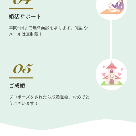
婚活サポート
年間6回まで無料面談を承ります。電話や
メールは無制限！
ご成婚
プロポーズをされたら成婚退会。おめでと
うございます！