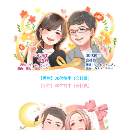
【男性】30代後半（会社員）
【女性】30代前半（会社員）