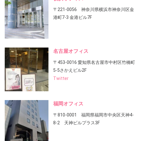
〒221-0056 神奈川県横浜市神奈川区金
港町7-3 金港ビル7F
名古屋オフィス
〒453-0016 愛知県名古屋市中村区竹橋町
5-5さかえビル2F
Twitter
福岡オフィス
〒810-0001 福岡県福岡市中央区天神4-
8-2 天神ビルプラス3F