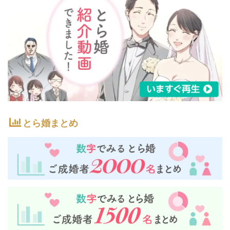
とら婚まとめ