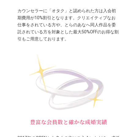
カウンセラーに「オタク」と認められた方は入会初
期費用が10%割引となります。クリエイティブなお
仕事をされている方や、とらのあなへ同人作品を委
託されている方を対象とした最大50%OFFのお得な割
引もご用意しております。
豊富な会員数と確かな成婚実績