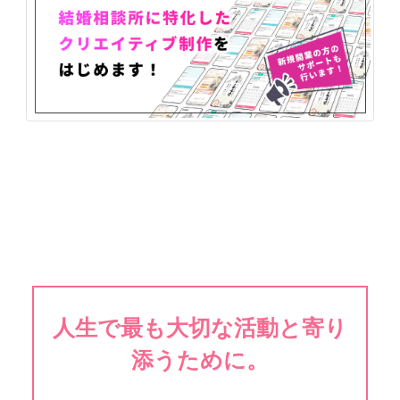
人生で最も大切な活動と寄り
添うために。