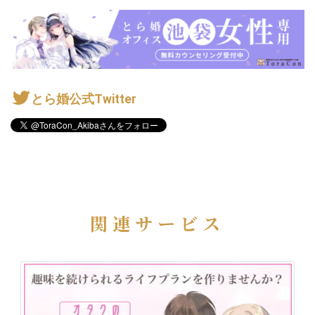
とら婚公式Twitter
関連サービス