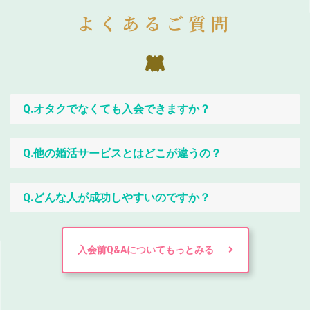
よくあるご質問
Q.オタクでなくても入会できますか？
Q.他の婚活サービスとはどこが違うの？
Q.どんな人が成功しやすいのですか？
入会前Q&Aについてもっとみる