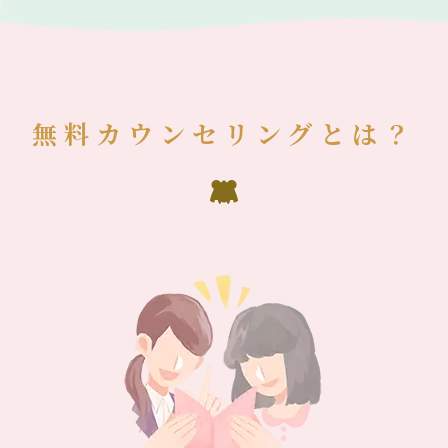
無料カウンセリングとは？