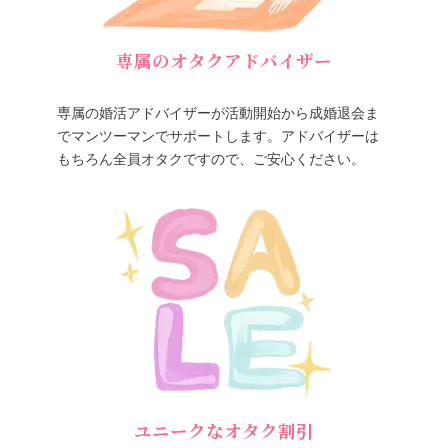
専属のオタクアドバイザー
専属の婚活アドバイザーが活動開始から成婚退会ま
でマンツーマンでサポートします。アドバイザーは
もちろん全員オタクですので、ご安心ください。
ユニークなオタク割引