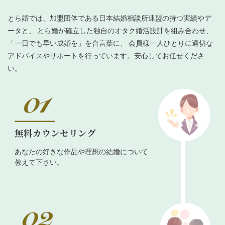
とら婚では、加盟団体である日本結婚相談所連盟の持つ実績やデ
ータと、 とら婚が確立した独自のオタク婚活設計を組み合わせ、
「一日でも早い成婚を」を合言葉に、 会員様一人ひとりに適切な
アドバイスやサポートを行っています。安心してお任せくださ
い。
無料カウンセリング
あなたの好きな作品や理想の結婚について
教えて下さい。