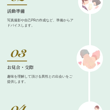
活動準備
写真撮影や自己PRの作成など、準備からア
ドバイスします。
お見合・交際
趣味を理解して頂ける異性との出会いをご
提供します。