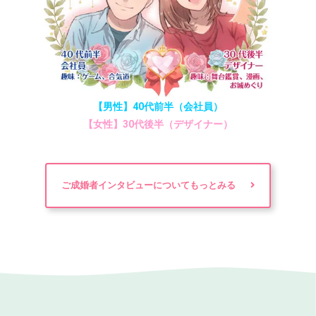
【男性】40代前半（会社員）
【女性】30代後半（デザイナー）
ご成婚者インタビューについてもっとみる