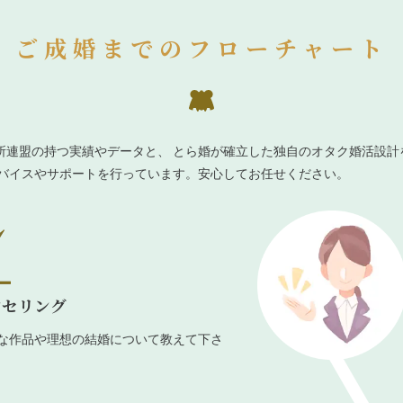
ご成婚までのフローチャート
所連盟の持つ実績やデータと、 とら婚が確立した独自のオタク婚活設計
ドバイスやサポートを行っています。安心してお任せください。
ンセリング
な作品や理想の結婚について教えて下さ