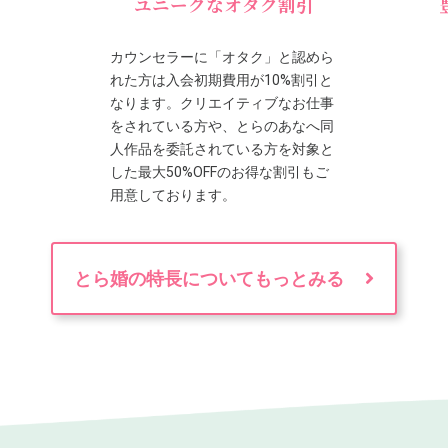
ユニークなオタク割引
カウンセラーに「オタク」と認めら
れた方は入会初期費用が10%割引と
なります。クリエイティブなお仕事
をされている方や、とらのあなへ同
人作品を委託されている方を対象と
した最大50%OFFのお得な割引もご
用意しております。
とら婚の特長についてもっとみる