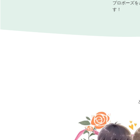
プロポーズを
す！