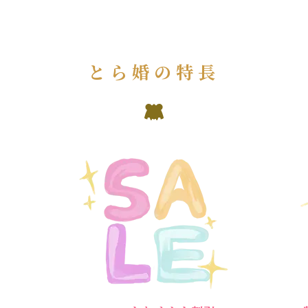
とら婚の特長