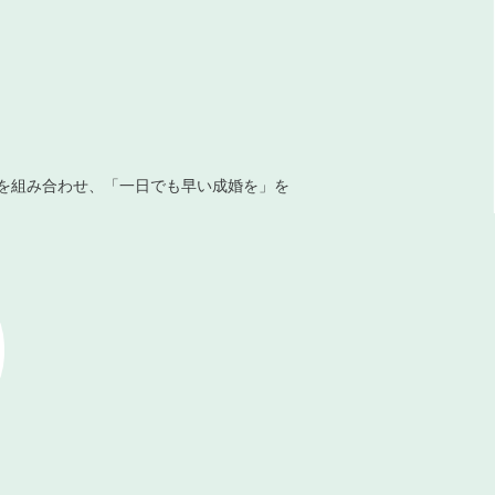
を組み合わせ、「一日でも早い成婚を」を