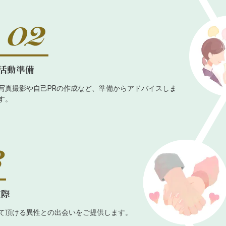
活動準備
写真撮影や自己PRの作成など、準備からアドバイスしま
す。
交際
て頂ける異性との出会いをご提供します。