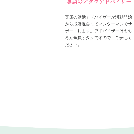
専属のオタクアドバイザー
専属の婚活アドバイザーが活動開始
から成婚退会までマンツーマンでサ
ポートします。アドバイザーはもち
ろん全員オタクですので、ご安心く
ださい。