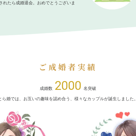
されたら成婚退会。おめでとうございま
ご成婚者実績
2000
成婚数
名突破
とら婚では、お互いの趣味を認め合う、様々なカップルが誕生しました