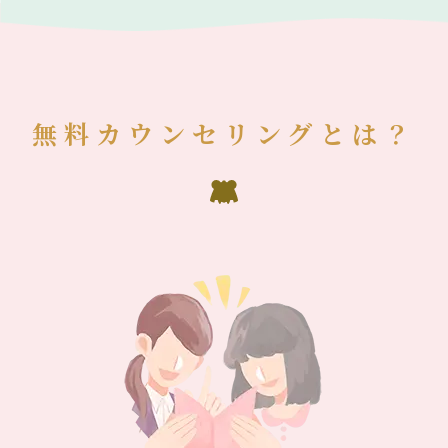
無料カウンセリングとは？