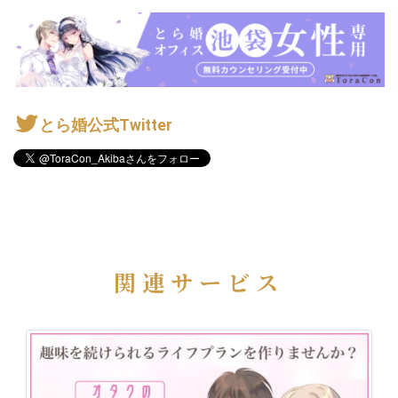
とら婚公式Twitter
関連サービス