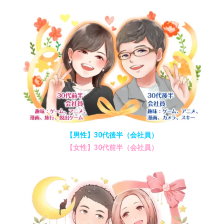
【男性】30代後半（会社員）
【女性】30代前半（会社員）