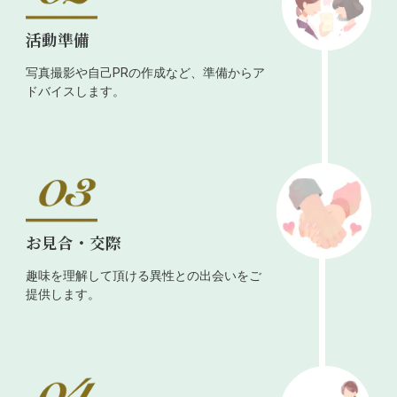
活動準備
写真撮影や自己PRの作成など、準備からア
ドバイスします。
お見合・交際
趣味を理解して頂ける異性との出会いをご
提供します。