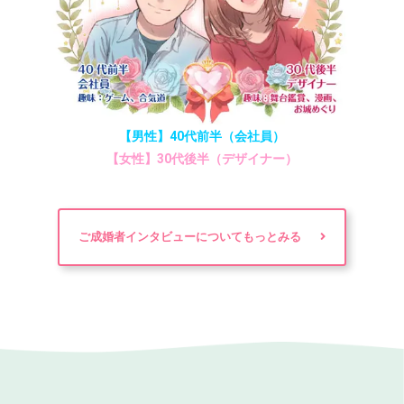
【男性】40代前半（会社員）
【女性】30代後半（デザイナー）
ご成婚者インタビューについてもっとみる