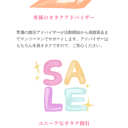
専属のオタクアドバイザー
専属の婚活アドバイザーが活動開始から成婚退会ま
でマンツーマンでサポートします。アドバイザーは
もちろん全員オタクですので、ご安心ください。
ユニークなオタク割引