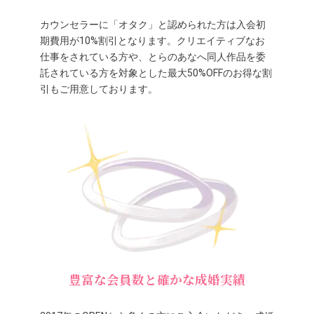
カウンセラーに「オタク」と認められた方は入会初
期費用が10%割引となります。クリエイティブなお
仕事をされている方や、とらのあなへ同人作品を委
託されている方を対象とした最大50%OFFのお得な割
引もご用意しております。
豊富な会員数と確かな成婚実績