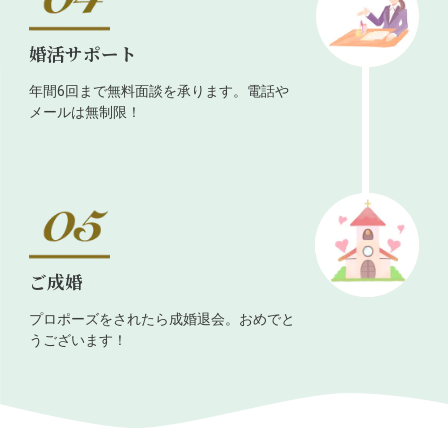
婚活サポート
年間6回まで無料面談を承ります。電話や
メールは無制限！
ご成婚
プロポーズをされたら成婚退会。おめでと
うございます！