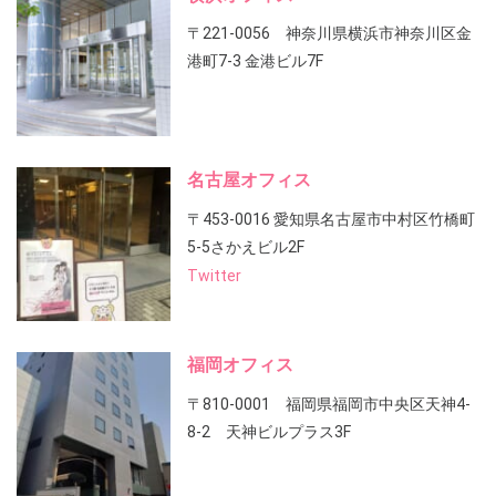
〒221-0056 神奈川県横浜市神奈川区金
港町7-3 金港ビル7F
名古屋オフィス
〒453-0016 愛知県名古屋市中村区竹橋町
5-5さかえビル2F
Twitter
福岡オフィス
〒810-0001 福岡県福岡市中央区天神4-
8-2 天神ビルプラス3F