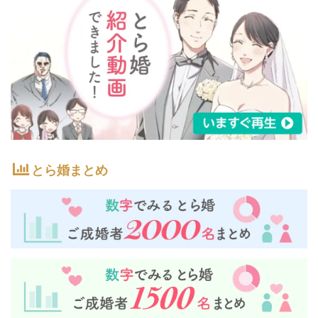
とら婚まとめ