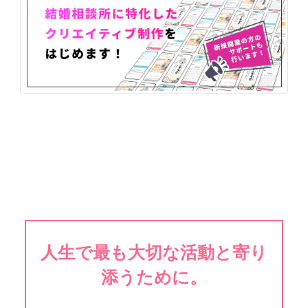
人生で最も大切な活動と寄り
添うために。