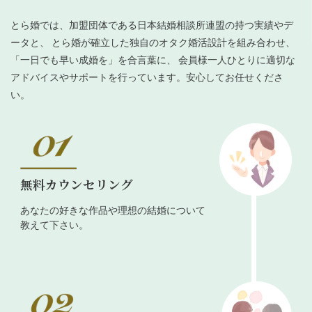
とら婚では、加盟団体である日本結婚相談所連盟の持つ実績やデ
ータと、 とら婚が確立した独自のオタク婚活設計を組み合わせ、
「一日でも早い成婚を」を合言葉に、 会員様一人ひとりに適切な
アドバイスやサポートを行っています。安心してお任せくださ
い。
無料カウンセリング
あなたの好きな作品や理想の結婚について
教えて下さい。