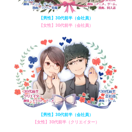
【男性】30代前半（会社員）
【女性】30代前半（会社員）
【男性】30代前半（会社員）
【女性】30代前半（クリエイター）