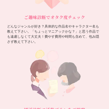
ご趣味診断でオタク度チェック
どんなジャンルが好き？具体的な作品名やキャラクター名も
教えて下さい。「ちょっとマニアックかな？」と思う作品で
も遠慮しなくて大丈夫！費やす費用や時間も含めて、包み隠
さず教えて下さい。