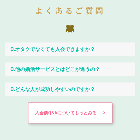
よくあるご質問
Q.オタクでなくても入会できますか？
Q.他の婚活サービスとはどこが違うの？
Q.どんな人が成功しやすいのですか？
入会前Q&Aについてもっとみる