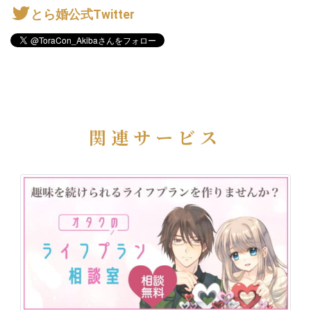
とら婚公式Twitter
関連サービス