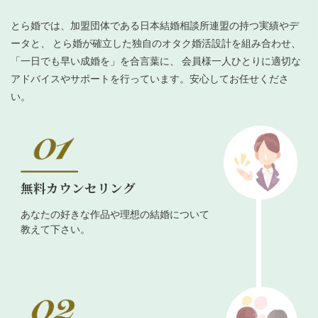
とら婚では、加盟団体である日本結婚相談所連盟の持つ実績やデ
ータと、 とら婚が確立した独自のオタク婚活設計を組み合わせ、
「一日でも早い成婚を」を合言葉に、 会員様一人ひとりに適切な
アドバイスやサポートを行っています。安心してお任せくださ
い。
無料カウンセリング
あなたの好きな作品や理想の結婚について
教えて下さい。