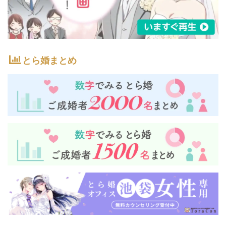
とら婚まとめ