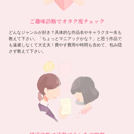
ご趣味診断でオタク度チェック
どんなジャンルが好き？具体的な作品名やキャラクター名も
教えて下さい。「ちょっとマニアックかな？」と思う作品で
も遠慮しなくて大丈夫！費やす費用や時間も含めて、包み隠
さず教えて下さい。