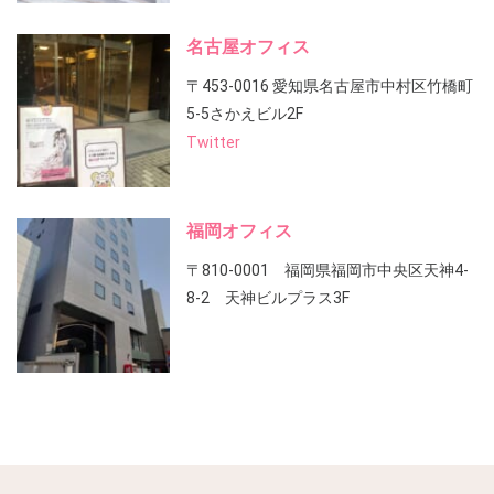
名古屋オフィス
〒453-0016 愛知県名古屋市中村区竹橋町
5-5さかえビル2F
Twitter
福岡オフィス
〒810-0001 福岡県福岡市中央区天神4-
8-2 天神ビルプラス3F