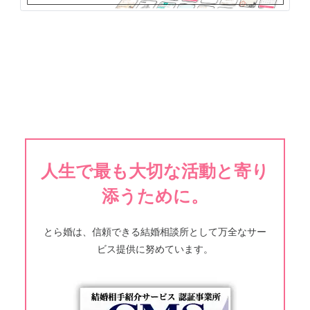
人生で最も大切な活動と寄り
添うために。
とら婚は、信頼できる結婚相談所として万全なサー
ビス提供に努めています。