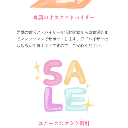
専属のオタクアドバイザー
専属の婚活アドバイザーが活動開始から成婚退会ま
でマンツーマンでサポートします。アドバイザーは
もちろん全員オタクですので、ご安心ください。
ユニークなオタク割引