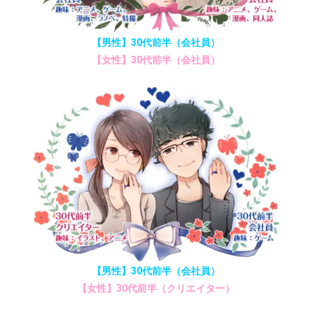
【男性】30代前半（会社員）
【女性】30代前半（会社員）
【男性】30代前半（会社員）
【女性】30代前半（クリエイター）