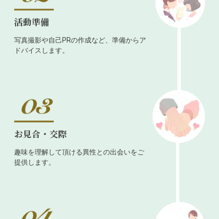
活動準備
写真撮影や自己PRの作成など、準備からア
ドバイスします。
お見合・交際
趣味を理解して頂ける異性との出会いをご
提供します。