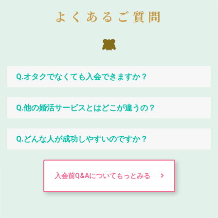
よくあるご質問
Q.オタクでなくても入会できますか？
Q.他の婚活サービスとはどこが違うの？
Q.どんな人が成功しやすいのですか？
入会前Q&Aについてもっとみる