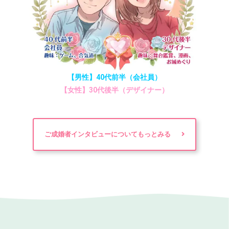
【男性】40代前半（会社員）
【女性】30代後半（デザイナー）
ご成婚者インタビューについてもっとみる