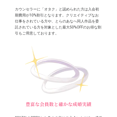
カウンセラーに「オタク」と認められた方は入会初
期費用が10%割引となります。クリエイティブなお
仕事をされている方や、とらのあなへ同人作品を委
託されている方を対象とした最大50%OFFのお得な割
引もご用意しております。
豊富な会員数と確かな成婚実績