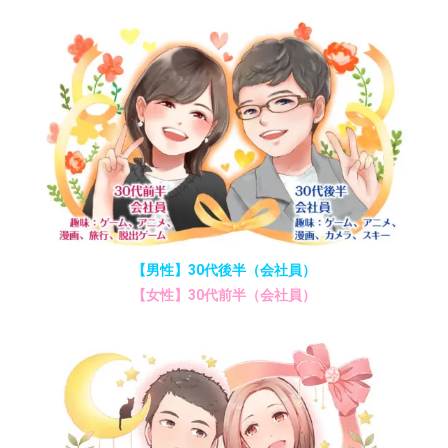
【男性】30代後半（会社員）
【女性】30代前半（会社員）