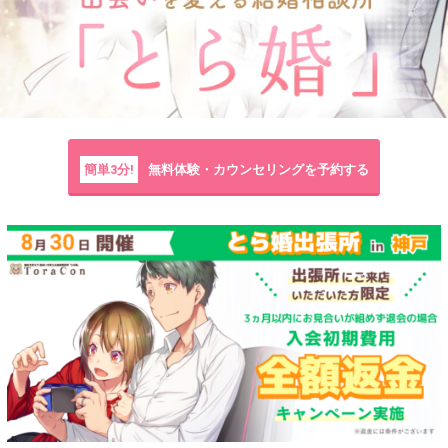
簡単3分!
無料体験・カウンセリングを予約する