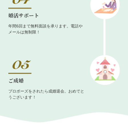
婚活サポート
年間6回まで無料面談を承ります。電話や
メールは無制限！
ご成婚
プロポーズをされたら成婚退会。おめでと
うございます！