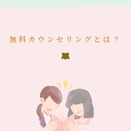
無料カウンセリングとは？