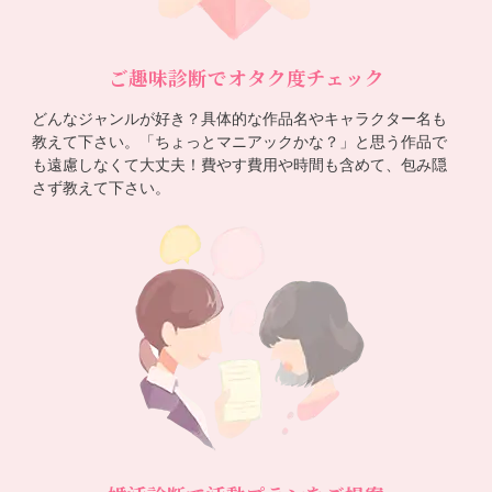
ご趣味診断でオタク度チェック
どんなジャンルが好き？具体的な作品名やキャラクター名も
教えて下さい。「ちょっとマニアックかな？」と思う作品で
も遠慮しなくて大丈夫！費やす費用や時間も含めて、包み隠
さず教えて下さい。