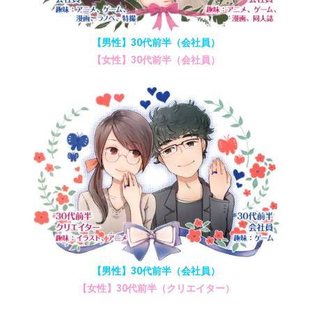
【男性】30代前半（会社員）
【女性】30代前半（会社員）
【男性】30代前半（会社員）
【女性】30代前半（クリエイター）