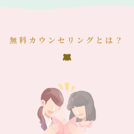
無料カウンセリングとは？