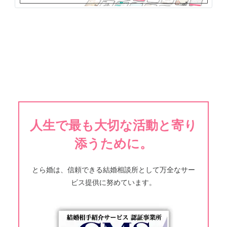
人生で最も大切な活動と寄り
添うために。
とら婚は、信頼できる結婚相談所として万全なサー
ビス提供に努めています。