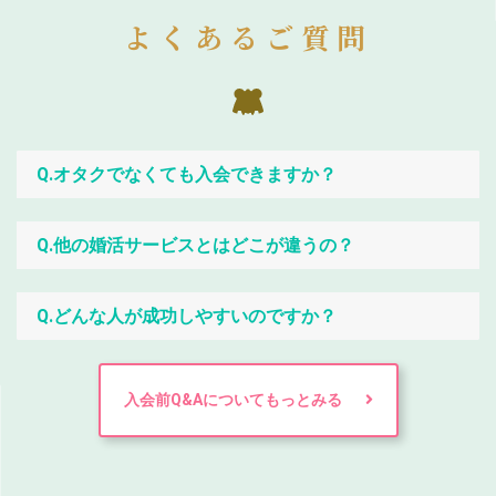
よくあるご質問
Q.オタクでなくても入会できますか？
Q.他の婚活サービスとはどこが違うの？
Q.どんな人が成功しやすいのですか？
入会前Q&Aについてもっとみる