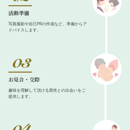
活動準備
写真撮影や自己PRの作成など、準備からア
ドバイスします。
お見合・交際
趣味を理解して頂ける異性との出会いをご
提供します。