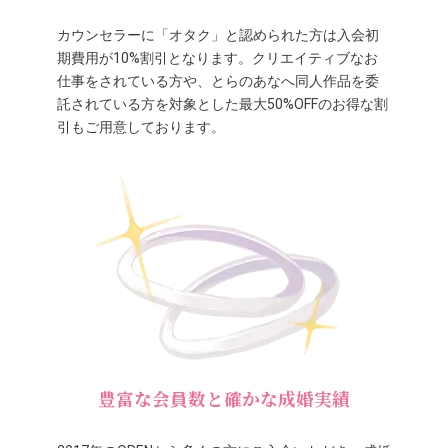
カウンセラーに「オタク」と認められた方は入会初
期費用が10%割引となります。クリエイティブなお
仕事をされている方や、とらのあなへ同人作品を委
託されている方を対象とした最大50%OFFのお得な割
引もご用意しております。
豊富な会員数と確かな成婚実績