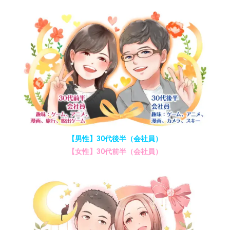
【男性】30代後半（会社員）
【女性】30代前半（会社員）