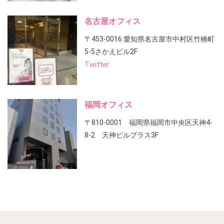
名古屋オフィス
〒453-0016 愛知県名古屋市中村区竹橋町
5-5さかえビル2F
Twitter
福岡オフィス
〒810-0001 福岡県福岡市中央区天神4-
8-2 天神ビルプラス3F