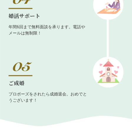
婚活サポート
年間6回まで無料面談を承ります。電話や
メールは無制限！
ご成婚
プロポーズをされたら成婚退会。おめでと
うございます！