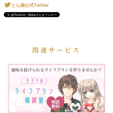
とら婚公式Twitter
関連サービス