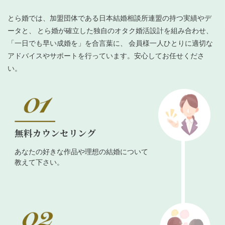
とら婚では、加盟団体である日本結婚相談所連盟の持つ実績やデ
ータと、 とら婚が確立した独自のオタク婚活設計を組み合わせ、
「一日でも早い成婚を」を合言葉に、 会員様一人ひとりに適切な
アドバイスやサポートを行っています。安心してお任せくださ
い。
無料カウンセリング
あなたの好きな作品や理想の結婚について
教えて下さい。