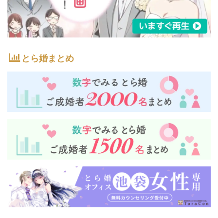
とら婚まとめ