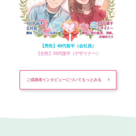
【男性】40代前半（会社員）
【女性】30代後半（デザイナー）
ご成婚者インタビューについてもっとみる