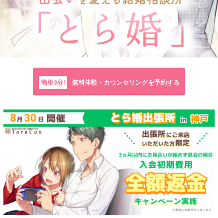
簡単3分!
無料体験・カウンセリングを予約する