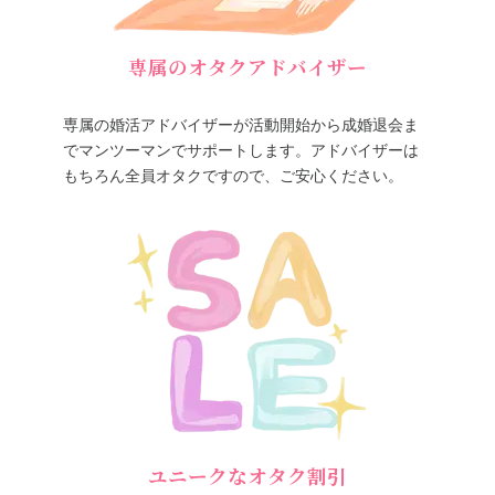
専属のオタクアドバイザー
専属の婚活アドバイザーが活動開始から成婚退会ま
でマンツーマンでサポートします。アドバイザーは
もちろん全員オタクですので、ご安心ください。
ユニークなオタク割引