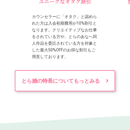
ユニークなオタク割引
カウンセラーに「オタク」と認めら
れた方は入会初期費用が10%割引と
なります。クリエイティブなお仕事
をされている方や、とらのあなへ同
人作品を委託されている方を対象と
した最大50%OFFのお得な割引もご
用意しております。
とら婚の特長についてもっとみる