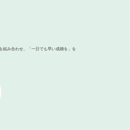
を組み合わせ、「一日でも早い成婚を」を