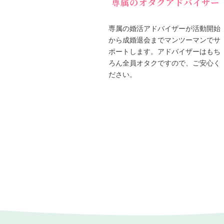
専属のオタクアドバイザー
専属の婚活アドバイザーが活動開始
から成婚退会までマンツーマンでサ
ポートします。アドバイザーはもち
ろん全員オタクですので、ご安心く
ださい。