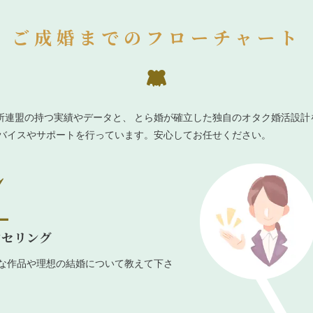
ご成婚までのフローチャート
所連盟の持つ実績やデータと、 とら婚が確立した独自のオタク婚活設計
ドバイスやサポートを行っています。安心してお任せください。
ンセリング
な作品や理想の結婚について教えて下さ