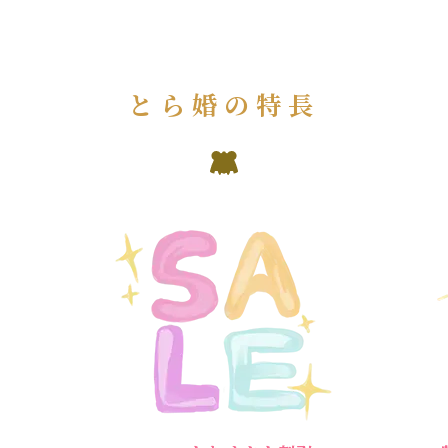
とら婚の特長