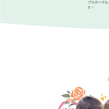
プロポーズを
す！