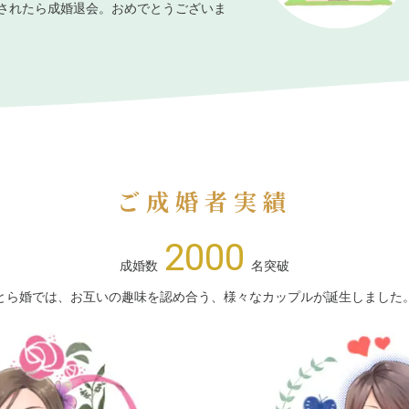
されたら成婚退会。おめでとうございま
ご成婚者実績
2000
成婚数
名突破
とら婚では、お互いの趣味を認め合う、様々なカップルが誕生しました