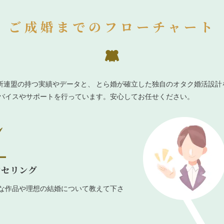
ご成婚までのフローチャート
所連盟の持つ実績やデータと、 とら婚が確立した独自のオタク婚活設計
ドバイスやサポートを行っています。安心してお任せください。
ンセリング
な作品や理想の結婚について教えて下さ