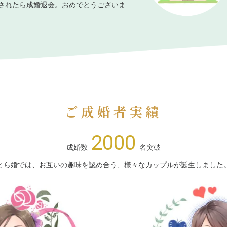
されたら成婚退会。おめでとうございま
ご成婚者実績
2000
成婚数
名突破
とら婚では、お互いの趣味を認め合う、様々なカップルが誕生しました