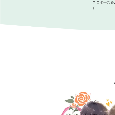
プロポーズを
す！