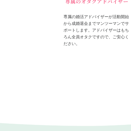
専属のオタクアドバイザー
専属の婚活アドバイザーが活動開始
から成婚退会までマンツーマンでサ
ポートします。アドバイザーはもち
ろん全員オタクですので、ご安心く
ださい。