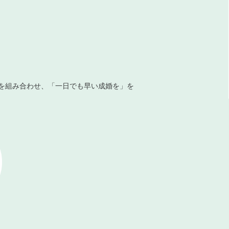
を組み合わせ、「一日でも早い成婚を」を