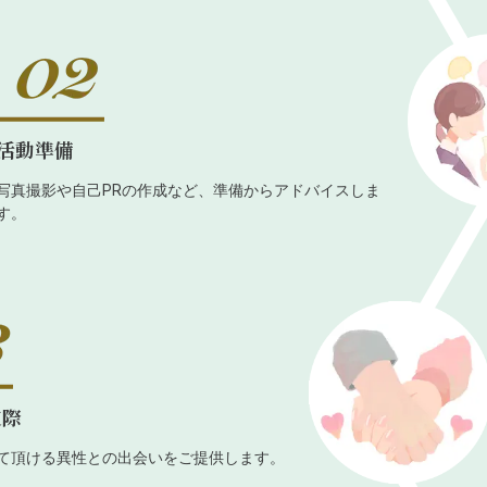
活動準備
写真撮影や自己PRの作成など、準備からアドバイスしま
す。
交際
て頂ける異性との出会いをご提供します。