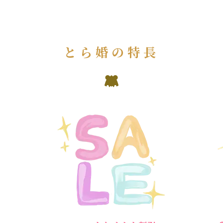
とら婚の特長