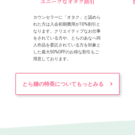
ユニークなオタク割引
カウンセラーに「オタク」と認めら
れた方は入会初期費用が10%割引と
なります。クリエイティブなお仕事
をされている方や、とらのあなへ同
人作品を委託されている方を対象と
した最大50%OFFのお得な割引もご
用意しております。
とら婚の特長についてもっとみる