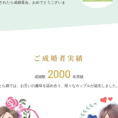
されたら成婚退会。おめでとうございま
ご成婚者実績
2000
成婚数
名突破
とら婚では、お互いの趣味を認め合う、様々なカップルが誕生しました