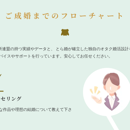
ご成婚までのフローチャート
所連盟の持つ実績やデータと、 とら婚が確立した独自のオタク婚活設計
ドバイスやサポートを行っています。安心してお任せください。
ンセリング
な作品や理想の結婚について教えて下さ