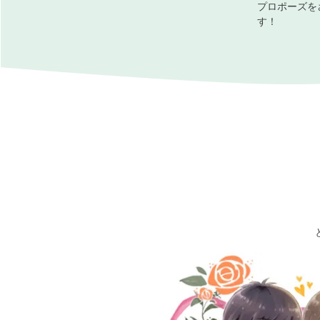
プロポーズを
す！