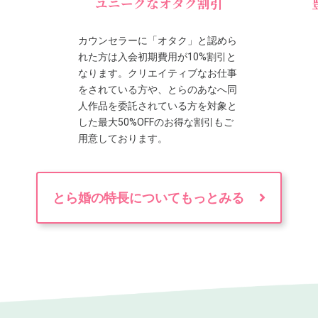
ユニークなオタク割引
カウンセラーに「オタク」と認めら
れた方は入会初期費用が10%割引と
なります。クリエイティブなお仕事
をされている方や、とらのあなへ同
人作品を委託されている方を対象と
した最大50%OFFのお得な割引もご
用意しております。
とら婚の特長についてもっとみる