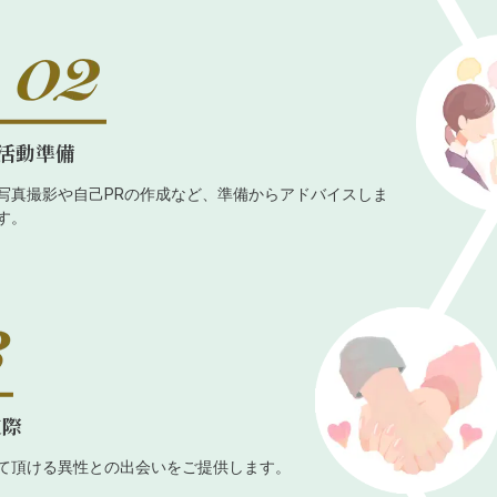
活動準備
写真撮影や自己PRの作成など、準備からアドバイスしま
す。
交際
て頂ける異性との出会いをご提供します。