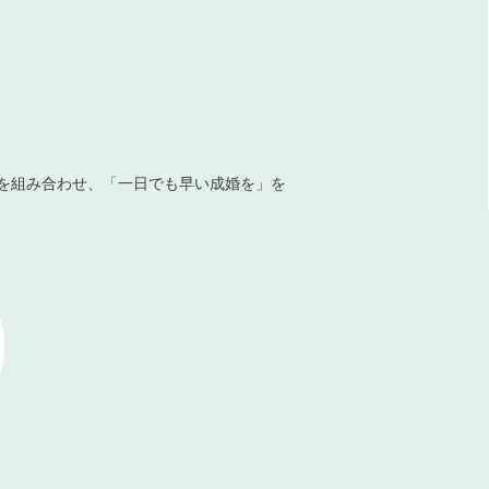
を組み合わせ、「一日でも早い成婚を」を