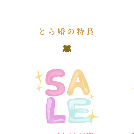
とら婚の特長