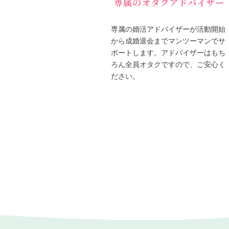
専属のオタクアドバイザー
専属の婚活アドバイザーが活動開始
から成婚退会までマンツーマンでサ
ポートします。アドバイザーはもち
ろん全員オタクですので、ご安心く
ださい。