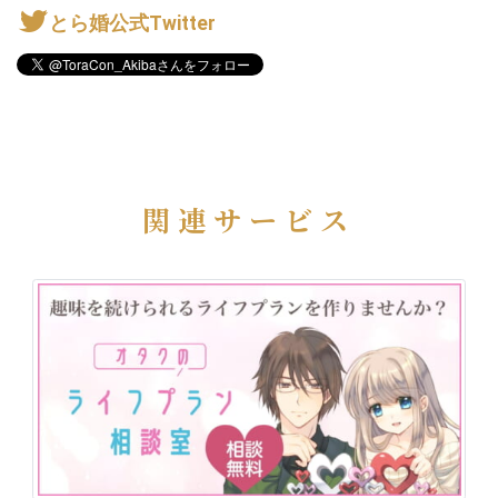
とら婚公式Twitter
関連サービス