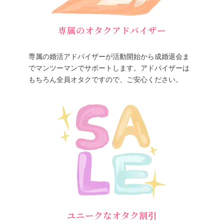
専属のオタクアドバイザー
専属の婚活アドバイザーが活動開始から成婚退会ま
でマンツーマンでサポートします。アドバイザーは
もちろん全員オタクですので、ご安心ください。
ユニークなオタク割引