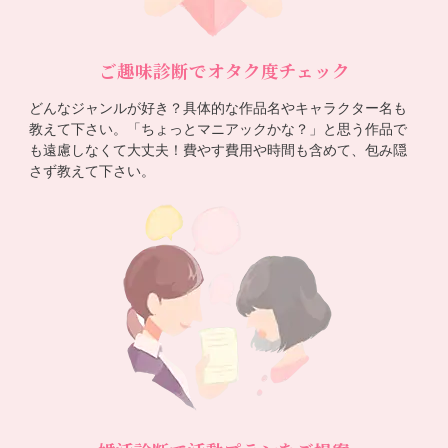
ご趣味診断でオタク度チェック
どんなジャンルが好き？具体的な作品名やキャラクター名も
教えて下さい。「ちょっとマニアックかな？」と思う作品で
も遠慮しなくて大丈夫！費やす費用や時間も含めて、包み隠
さず教えて下さい。