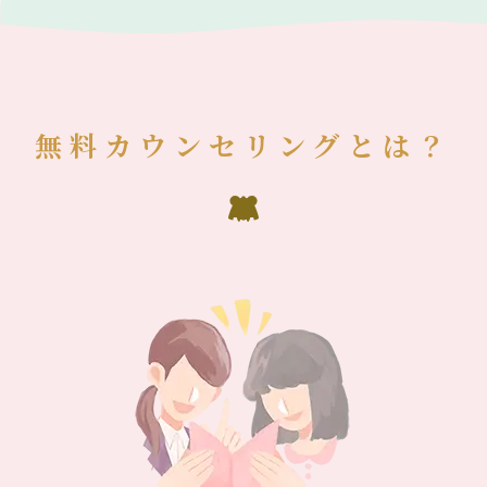
無料カウンセリングとは？