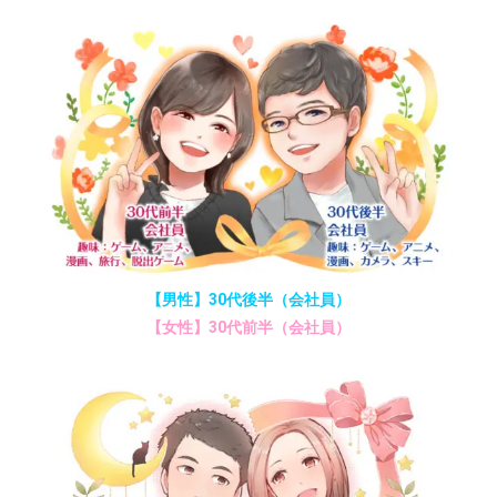
【男性】30代後半（会社員）
【女性】30代前半（会社員）