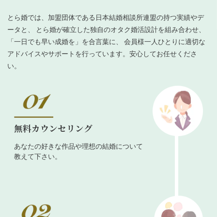
とら婚では、加盟団体である日本結婚相談所連盟の持つ実績やデ
ータと、 とら婚が確立した独自のオタク婚活設計を組み合わせ、
「一日でも早い成婚を」を合言葉に、 会員様一人ひとりに適切な
アドバイスやサポートを行っています。安心してお任せくださ
い。
無料カウンセリング
あなたの好きな作品や理想の結婚について
教えて下さい。