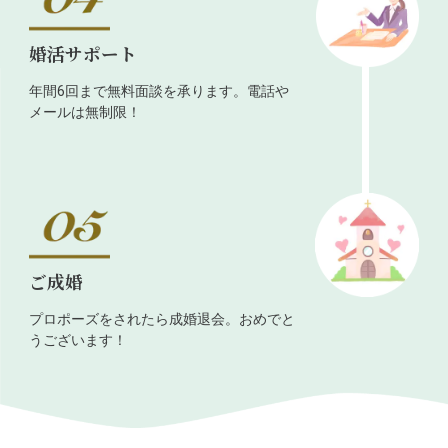
婚活サポート
年間6回まで無料面談を承ります。電話や
メールは無制限！
ご成婚
プロポーズをされたら成婚退会。おめでと
うございます！