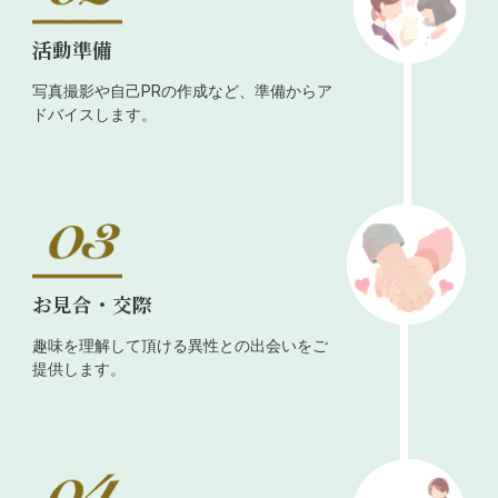
活動準備
写真撮影や自己PRの作成など、準備からア
ドバイスします。
お見合・交際
趣味を理解して頂ける異性との出会いをご
提供します。