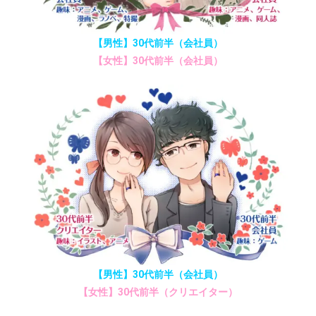
【男性】30代前半（会社員）
【女性】30代前半（会社員）
【男性】30代前半（会社員）
【女性】30代前半（クリエイター）