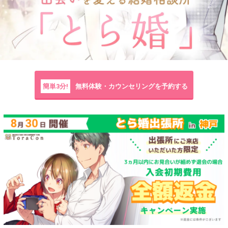
簡単3分!
無料体験・カウンセリングを予約する