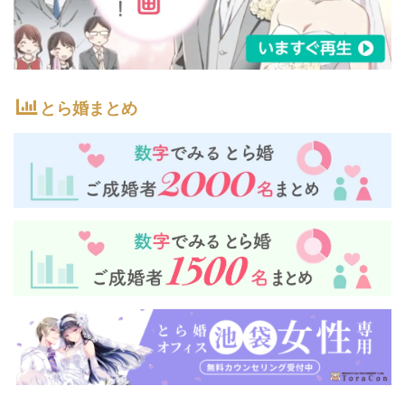
とら婚まとめ