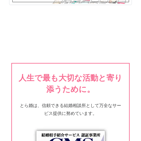
人生で最も大切な活動と寄り
添うために。
とら婚は、信頼できる結婚相談所として万全なサー
ビス提供に努めています。