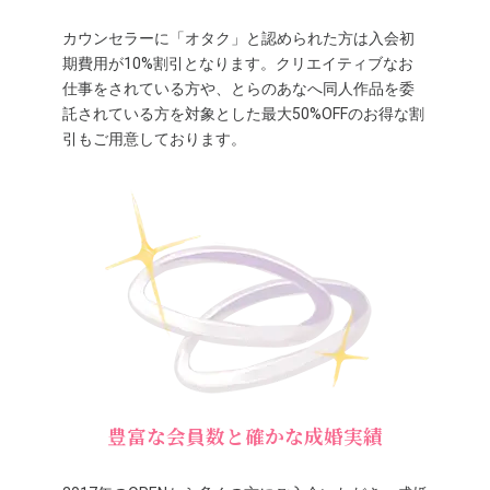
カウンセラーに「オタク」と認められた方は入会初
期費用が10%割引となります。クリエイティブなお
仕事をされている方や、とらのあなへ同人作品を委
託されている方を対象とした最大50%OFFのお得な割
引もご用意しております。
豊富な会員数と確かな成婚実績