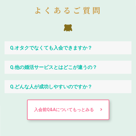
よくあるご質問
Q.オタクでなくても入会できますか？
Q.他の婚活サービスとはどこが違うの？
Q.どんな人が成功しやすいのですか？
入会前Q&Aについてもっとみる