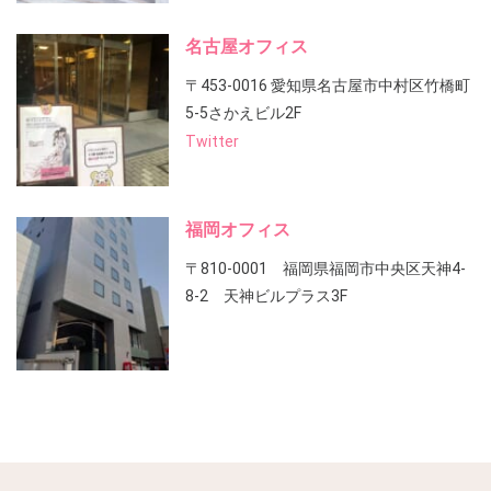
名古屋オフィス
〒453-0016 愛知県名古屋市中村区竹橋町
5-5さかえビル2F
Twitter
福岡オフィス
〒810-0001 福岡県福岡市中央区天神4-
8-2 天神ビルプラス3F