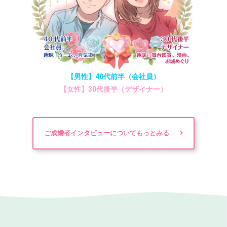
【男性】40代前半（会社員）
【女性】30代後半（デザイナー）
ご成婚者インタビューについてもっとみる