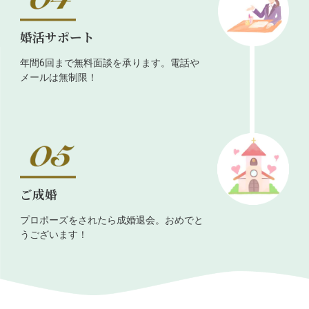
婚活サポート
年間6回まで無料面談を承ります。電話や
メールは無制限！
ご成婚
プロポーズをされたら成婚退会。おめでと
うございます！