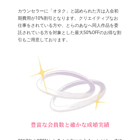
カウンセラーに「オタク」と認められた方は入会初
期費用が10%割引となります。クリエイティブなお
仕事をされている方や、とらのあなへ同人作品を委
託されている方を対象とした最大50%OFFのお得な割
引もご用意しております。
豊富な会員数と確かな成婚実績