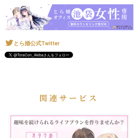
とら婚公式Twitter
関連サービス