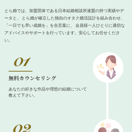
とら婚では、加盟団体である日本結婚相談所連盟の持つ実績やデ
ータと、 とら婚が確立した独自のオタク婚活設計を組み合わせ、
「一日でも早い成婚を」を合言葉に、 会員様一人ひとりに適切な
アドバイスやサポートを行っています。安心してお任せくださ
い。
無料カウンセリング
あなたの好きな作品や理想の結婚について
教えて下さい。