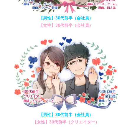
【男性】30代前半（会社員）
【女性】30代前半（会社員）
【男性】30代前半（会社員）
【女性】30代前半（クリエイター）