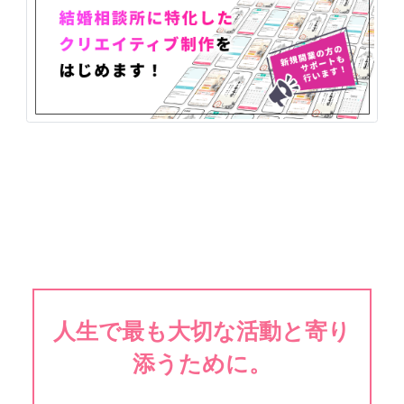
人生で最も大切な活動と寄り
添うために。