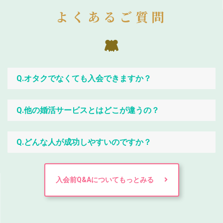
よくあるご質問
Q.オタクでなくても入会できますか？
Q.他の婚活サービスとはどこが違うの？
Q.どんな人が成功しやすいのですか？
入会前Q&Aについてもっとみる