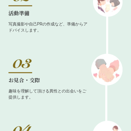
活動準備
写真撮影や自己PRの作成など、準備からア
ドバイスします。
お見合・交際
趣味を理解して頂ける異性との出会いをご
提供します。