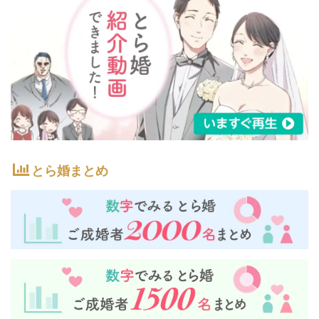
とら婚まとめ