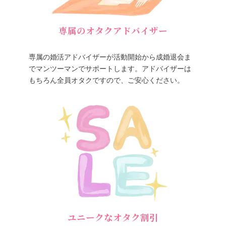
専属のオタクアドバイザー
専属の婚活アドバイザーが活動開始から成婚退会ま
でマンツーマンでサポートします。アドバイザーは
もちろん全員オタクですので、ご安心ください。
ユニークなオタク割引