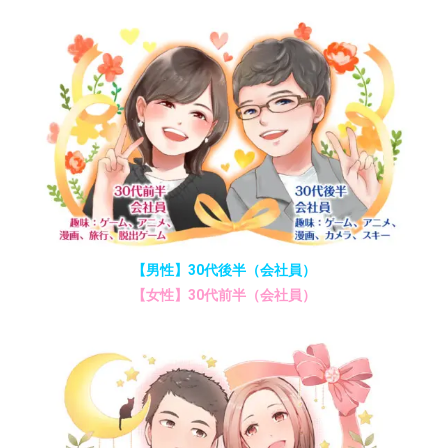
【男性】30代後半（会社員）
【女性】30代前半（会社員）