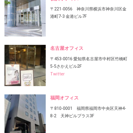
〒221-0056 神奈川県横浜市神奈川区金
港町7-3 金港ビル7F
名古屋オフィス
〒453-0016 愛知県名古屋市中村区竹橋町
5-5さかえビル2F
Twitter
福岡オフィス
〒810-0001 福岡県福岡市中央区天神4-
8-2 天神ビルプラス3F