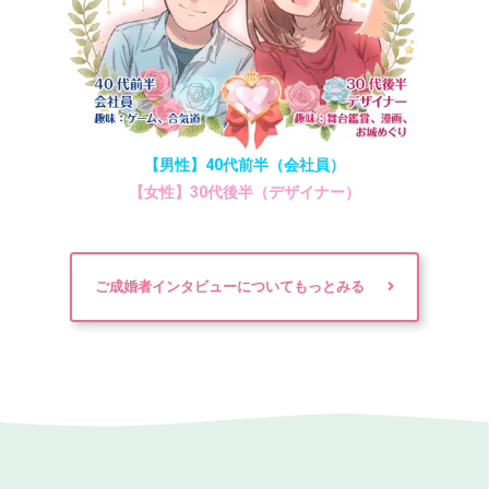
【男性】40代前半（会社員）
【女性】30代後半（デザイナー）
ご成婚者インタビューについてもっとみる