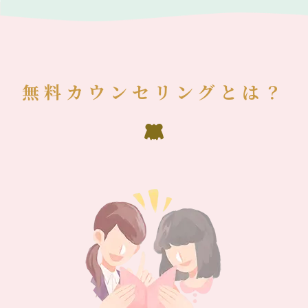
無料カウンセリングとは？