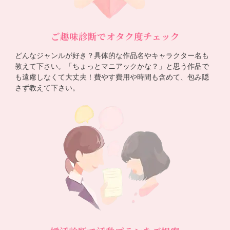
ご趣味診断でオタク度チェック
どんなジャンルが好き？具体的な作品名やキャラクター名も
教えて下さい。「ちょっとマニアックかな？」と思う作品で
も遠慮しなくて大丈夫！費やす費用や時間も含めて、包み隠
さず教えて下さい。