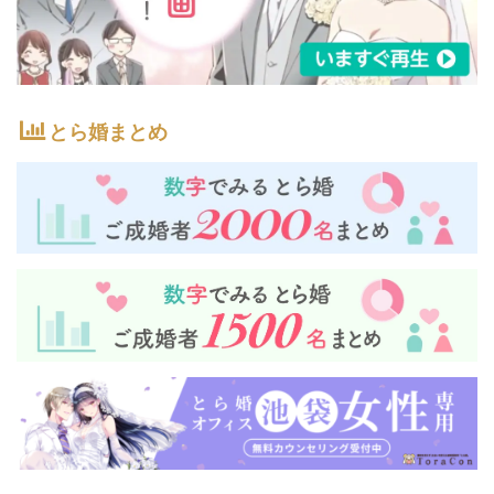
とら婚まとめ