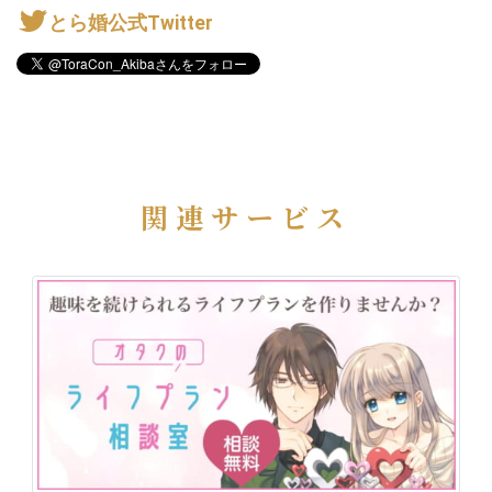
とら婚公式Twitter
関連サービス