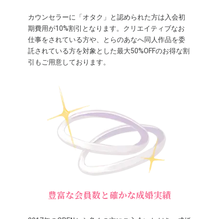
カウンセラーに「オタク」と認められた方は入会初
期費用が10%割引となります。クリエイティブなお
仕事をされている方や、とらのあなへ同人作品を委
託されている方を対象とした最大50%OFFのお得な割
引もご用意しております。
豊富な会員数と確かな成婚実績