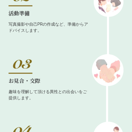
活動準備
写真撮影や自己PRの作成など、準備からア
ドバイスします。
お見合・交際
趣味を理解して頂ける異性との出会いをご
提供します。