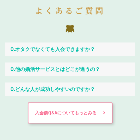
よくあるご質問
Q.オタクでなくても入会できますか？
Q.他の婚活サービスとはどこが違うの？
Q.どんな人が成功しやすいのですか？
入会前Q&Aについてもっとみる