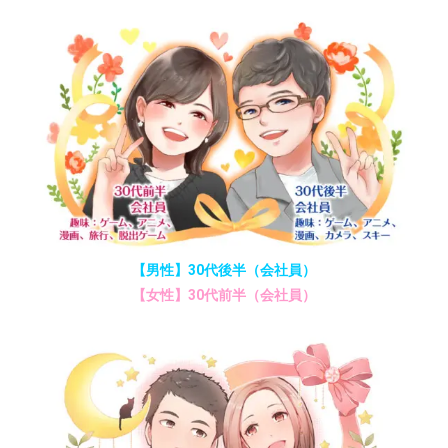
【男性】30代後半（会社員）
【女性】30代前半（会社員）