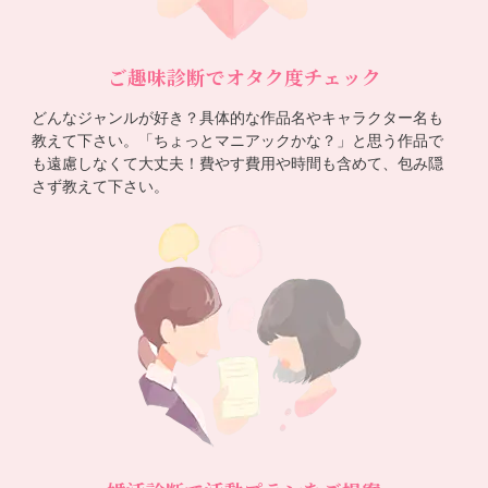
ご趣味診断でオタク度チェック
どんなジャンルが好き？具体的な作品名やキャラクター名も
教えて下さい。「ちょっとマニアックかな？」と思う作品で
も遠慮しなくて大丈夫！費やす費用や時間も含めて、包み隠
さず教えて下さい。