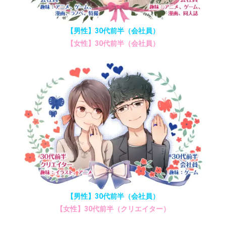
【男性】30代前半（会社員）
【女性】30代前半（会社員）
【男性】30代前半（会社員）
【女性】30代前半（クリエイター）