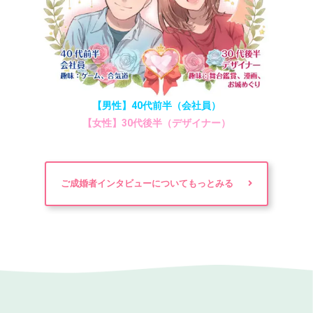
【男性】40代前半（会社員）
【女性】30代後半（デザイナー）
ご成婚者インタビューについてもっとみる