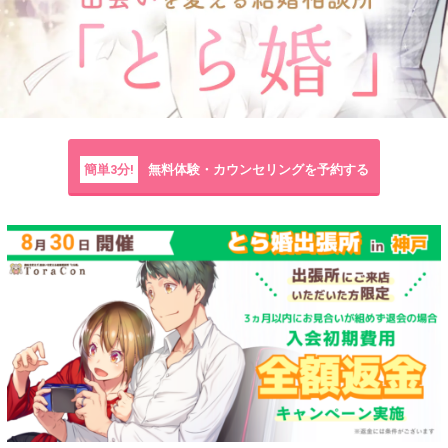
簡単3分!
無料体験・カウンセリングを予約する