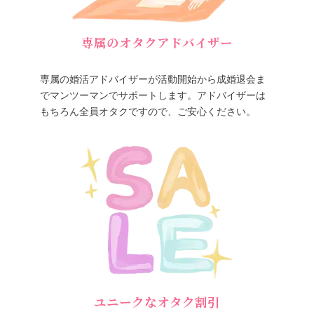
専属のオタクアドバイザー
専属の婚活アドバイザーが活動開始から成婚退会ま
でマンツーマンでサポートします。アドバイザーは
もちろん全員オタクですので、ご安心ください。
ユニークなオタク割引