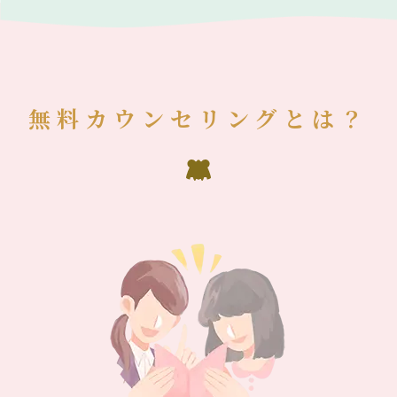
無料カウンセリングとは？