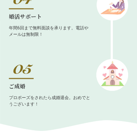
婚活サポート
年間6回まで無料面談を承ります。電話や
メールは無制限！
ご成婚
プロポーズをされたら成婚退会。おめでと
うございます！