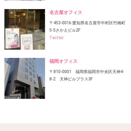
名古屋オフィス
〒453-0016 愛知県名古屋市中村区竹橋町
5-5さかえビル2F
Twitter
福岡オフィス
〒810-0001 福岡県福岡市中央区天神4-
8-2 天神ビルプラス3F