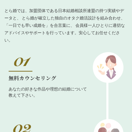
とら婚では、加盟団体である日本結婚相談所連盟の持つ実績やデ
ータと、 とら婚が確立した独自のオタク婚活設計を組み合わせ、
「一日でも早い成婚を」を合言葉に、 会員様一人ひとりに適切な
アドバイスやサポートを行っています。安心してお任せくださ
い。
無料カウンセリング
あなたの好きな作品や理想の結婚について
教えて下さい。