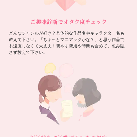
ご趣味診断でオタク度チェック
どんなジャンルが好き？具体的な作品名やキャラクター名も
教えて下さい。「ちょっとマニアックかな？」と思う作品で
も遠慮しなくて大丈夫！費やす費用や時間も含めて、包み隠
さず教えて下さい。