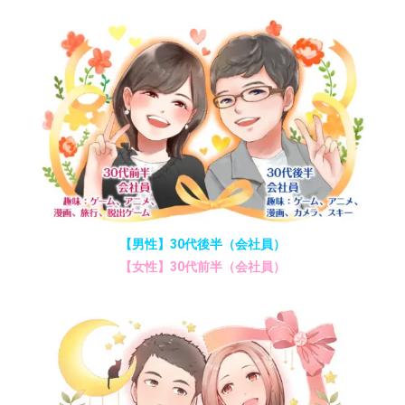
【男性】30代後半（会社員）
【女性】30代前半（会社員）