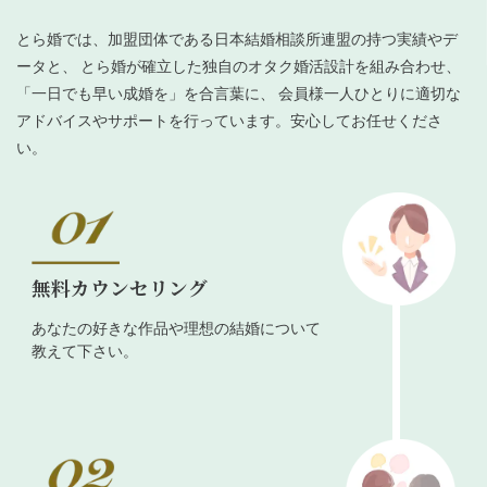
とら婚では、加盟団体である日本結婚相談所連盟の持つ実績やデ
ータと、 とら婚が確立した独自のオタク婚活設計を組み合わせ、
「一日でも早い成婚を」を合言葉に、 会員様一人ひとりに適切な
アドバイスやサポートを行っています。安心してお任せくださ
い。
無料カウンセリング
あなたの好きな作品や理想の結婚について
教えて下さい。