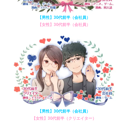
【男性】30代前半（会社員）
【女性】30代前半（会社員）
【男性】30代前半（会社員）
【女性】30代前半（クリエイター）