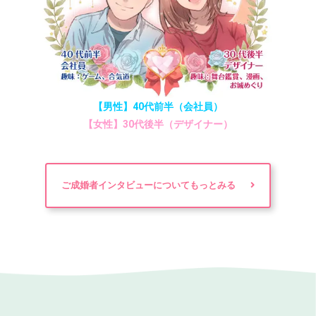
【男性】40代前半（会社員）
【女性】30代後半（デザイナー）
ご成婚者インタビューについてもっとみる