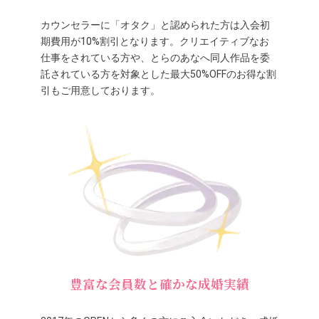
カウンセラーに「オタク」と認められた方は入会初
期費用が10%割引となります。クリエイティブなお
仕事をされている方や、とらのあなへ同人作品を委
託されている方を対象とした最大50%OFFのお得な割
引もご用意しております。
豊富な会員数と確かな成婚実績