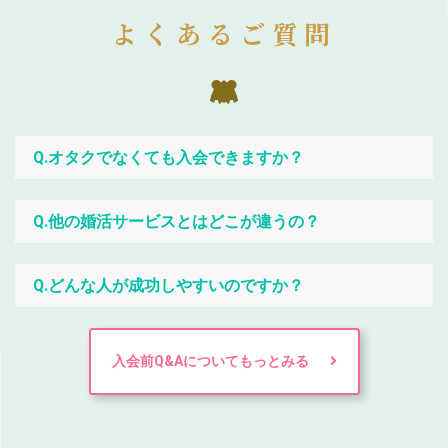
よくあるご質問
Q.オタクでなくても入会できますか？
Q.他の婚活サービスとはどこが違うの？
Q.どんな人が成功しやすいのですか？
入会前Q&Aについてもっとみる