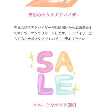
専属のオタクアドバイザー
専属の婚活アドバイザーが活動開始から成婚退会ま
でマンツーマンでサポートします。アドバイザーは
もちろん全員オタクですので、ご安心ください。
ユニークなオタク割引