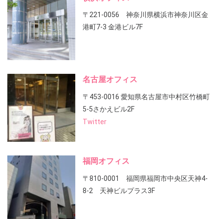
〒221-0056 神奈川県横浜市神奈川区金
港町7-3 金港ビル7F
名古屋オフィス
〒453-0016 愛知県名古屋市中村区竹橋町
5-5さかえビル2F
Twitter
福岡オフィス
〒810-0001 福岡県福岡市中央区天神4-
8-2 天神ビルプラス3F