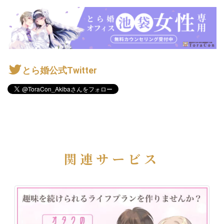
とら婚公式Twitter
関連サービス