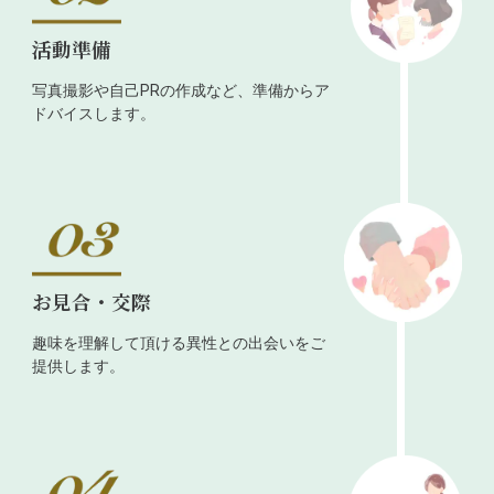
活動準備
写真撮影や自己PRの作成など、準備からア
ドバイスします。
お見合・交際
趣味を理解して頂ける異性との出会いをご
提供します。