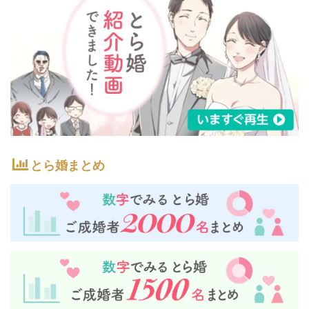
とら婚まとめ