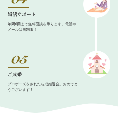
婚活サポート
年間6回まで無料面談を承ります。電話や
メールは無制限！
ご成婚
プロポーズをされたら成婚退会。おめでと
うございます！