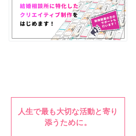
人生で最も大切な活動と寄り
添うために。