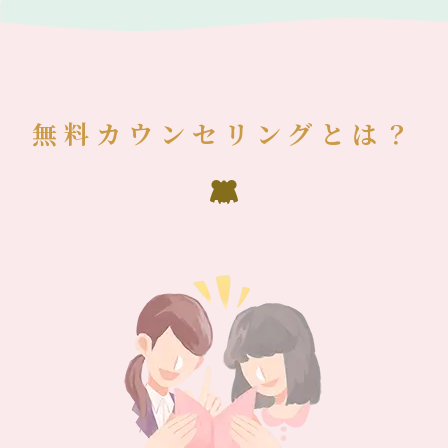
無料カウンセリングとは？