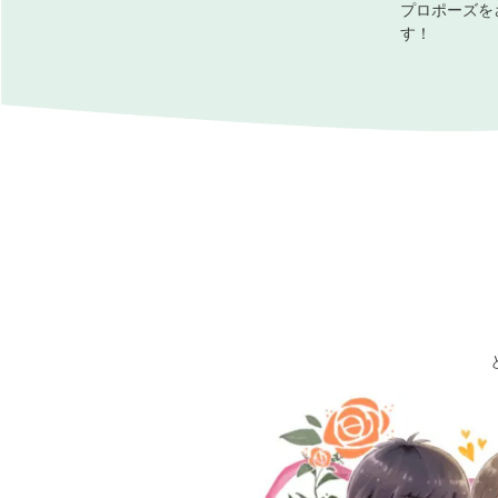
プロポーズを
す！