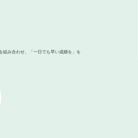
を組み合わせ、「一日でも早い成婚を」を