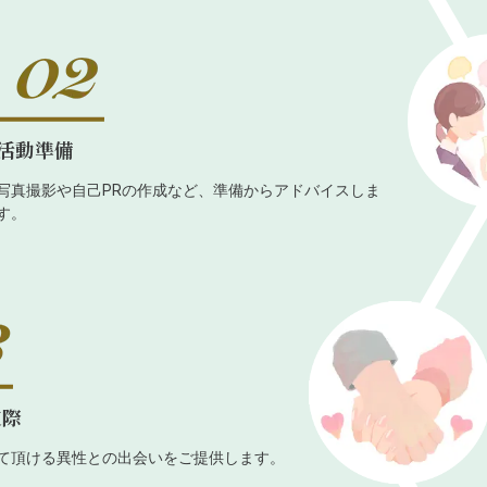
活動準備
写真撮影や自己PRの作成など、準備からアドバイスしま
す。
交際
て頂ける異性との出会いをご提供します。