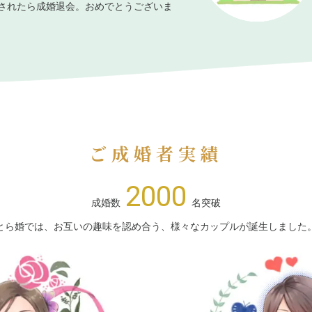
されたら成婚退会。おめでとうございま
ご成婚者実績
2000
成婚数
名突破
とら婚では、お互いの趣味を認め合う、様々なカップルが誕生しました