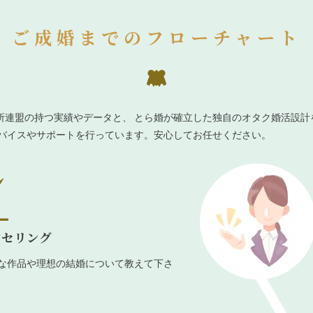
ご成婚までのフローチャート
所連盟の持つ実績やデータと、 とら婚が確立した独自のオタク婚活設計
ドバイスやサポートを行っています。安心してお任せください。
ンセリング
な作品や理想の結婚について教えて下さ