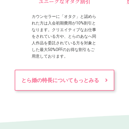
ユニークなオタク割引
カウンセラーに「オタク」と認めら
れた方は入会初期費用が10%割引と
なります。クリエイティブなお仕事
をされている方や、とらのあなへ同
人作品を委託されている方を対象と
した最大50%OFFのお得な割引もご
用意しております。
とら婚の特長についてもっとみる