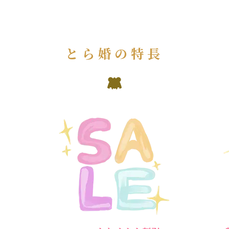
とら婚の特長