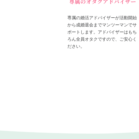
専属のオタクアドバイザー
専属の婚活アドバイザーが活動開始
から成婚退会までマンツーマンでサ
ポートします。アドバイザーはもち
ろん全員オタクですので、ご安心く
ださい。