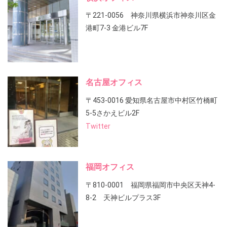
〒221-0056 神奈川県横浜市神奈川区金
港町7-3 金港ビル7F
名古屋オフィス
〒453-0016 愛知県名古屋市中村区竹橋町
5-5さかえビル2F
Twitter
福岡オフィス
〒810-0001 福岡県福岡市中央区天神4-
8-2 天神ビルプラス3F