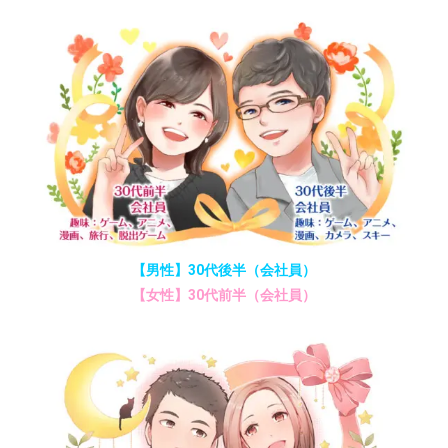
【男性】30代後半（会社員）
【女性】30代前半（会社員）