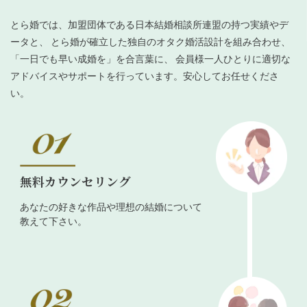
とら婚では、加盟団体である日本結婚相談所連盟の持つ実績やデ
ータと、 とら婚が確立した独自のオタク婚活設計を組み合わせ、
「一日でも早い成婚を」を合言葉に、 会員様一人ひとりに適切な
アドバイスやサポートを行っています。安心してお任せくださ
い。
無料カウンセリング
あなたの好きな作品や理想の結婚について
教えて下さい。