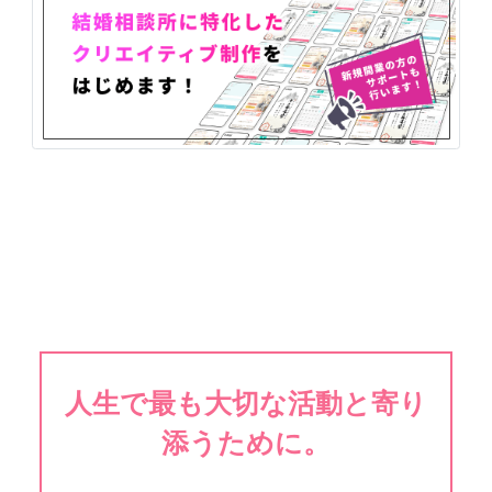
人生で最も大切な活動と寄り
添うために。