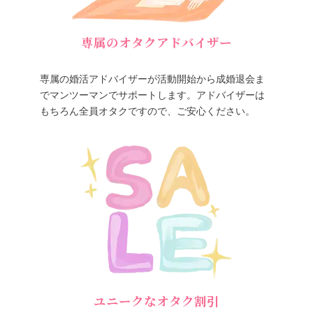
専属のオタクアドバイザー
専属の婚活アドバイザーが活動開始から成婚退会ま
でマンツーマンでサポートします。アドバイザーは
もちろん全員オタクですので、ご安心ください。
ユニークなオタク割引