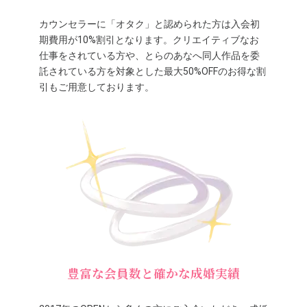
カウンセラーに「オタク」と認められた方は入会初
期費用が10%割引となります。クリエイティブなお
仕事をされている方や、とらのあなへ同人作品を委
託されている方を対象とした最大50%OFFのお得な割
引もご用意しております。
豊富な会員数と確かな成婚実績