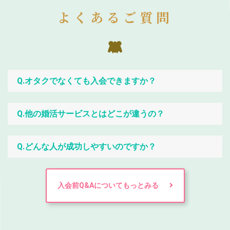
よくあるご質問
Q.オタクでなくても入会できますか？
Q.他の婚活サービスとはどこが違うの？
Q.どんな人が成功しやすいのですか？
入会前Q&Aについてもっとみる