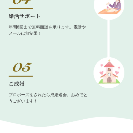
婚活サポート
年間6回まで無料面談を承ります。電話や
メールは無制限！
ご成婚
プロポーズをされたら成婚退会。おめでと
うございます！