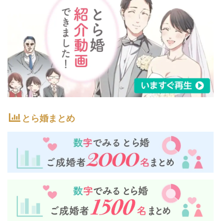
とら婚まとめ