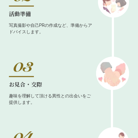
活動準備
写真撮影や自己PRの作成など、準備からア
ドバイスします。
お見合・交際
趣味を理解して頂ける異性との出会いをご
提供します。