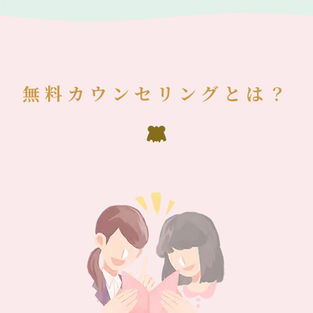
無料カウンセリングとは？