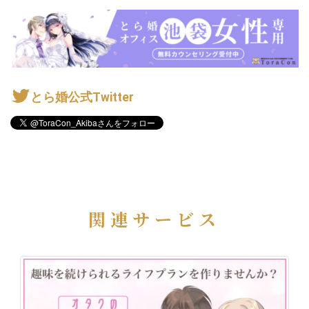
とら婚公式Twitter
関連サービス