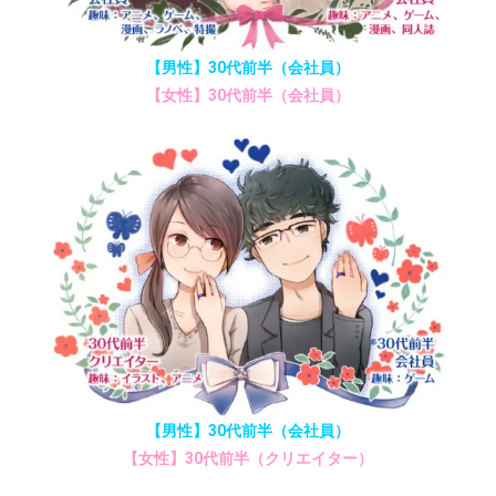
【男性】30代前半（会社員）
【女性】30代前半（会社員）
【男性】30代前半（会社員）
【女性】30代前半（クリエイター）