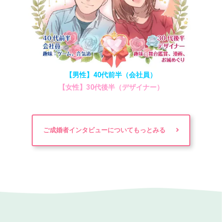
【男性】40代前半（会社員）
【女性】30代後半（デザイナー）
ご成婚者インタビューについてもっとみる