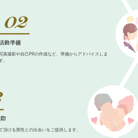
活動準備
写真撮影や自己PRの作成など、準備からアドバイスしま
す。
交際
て頂ける異性との出会いをご提供します。