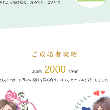
されたら成婚退会。おめでとうございま
ご成婚者実績
2000
成婚数
名突破
とら婚では、お互いの趣味を認め合う、様々なカップルが誕生しました