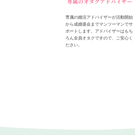
専属のオタクアドバイザー
専属の婚活アドバイザーが活動開始
から成婚退会までマンツーマンでサ
ポートします。アドバイザーはもち
ろん全員オタクですので、ご安心く
ださい。