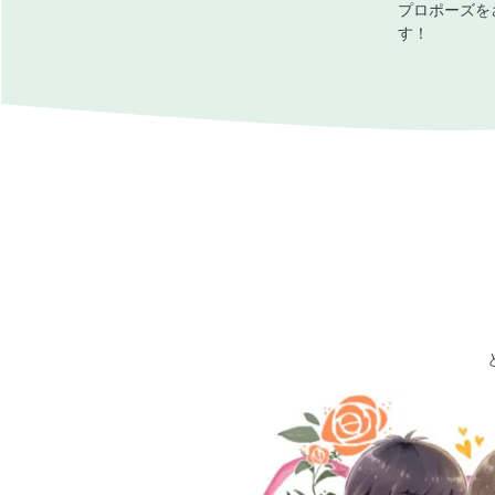
プロポーズを
す！