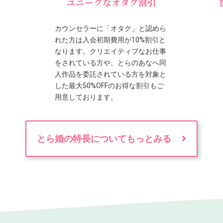
ユニークなオタク割引
カウンセラーに「オタク」と認めら
れた方は入会初期費用が10%割引と
なります。クリエイティブなお仕事
をされている方や、とらのあなへ同
人作品を委託されている方を対象と
した最大50%OFFのお得な割引もご
用意しております。
とら婚の特長についてもっとみる