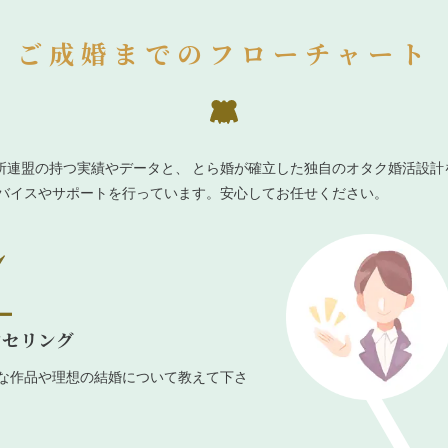
ご成婚までのフローチャート
所連盟の持つ実績やデータと、 とら婚が確立した独自のオタク婚活設計
ドバイスやサポートを行っています。安心してお任せください。
ンセリング
な作品や理想の結婚について教えて下さ