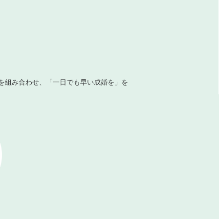
を組み合わせ、「一日でも早い成婚を」を