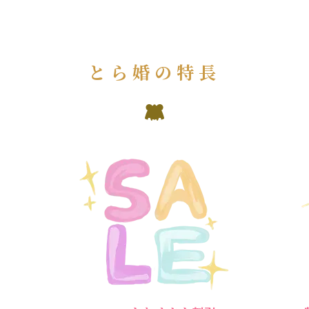
とら婚の特長