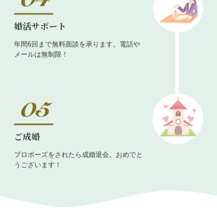
婚活サポート
年間6回まで無料面談を承ります。電話や
メールは無制限！
ご成婚
プロポーズをされたら成婚退会。おめでと
うございます！