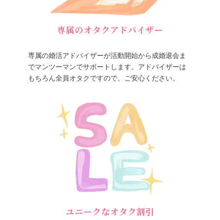
専属のオタクアドバイザー
専属の婚活アドバイザーが活動開始から成婚退会ま
でマンツーマンでサポートします。アドバイザーは
もちろん全員オタクですので、ご安心ください。
ユニークなオタク割引