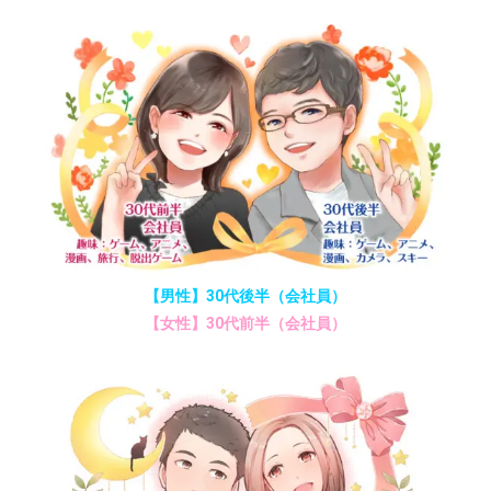
【男性】30代後半（会社員）
【女性】30代前半（会社員）