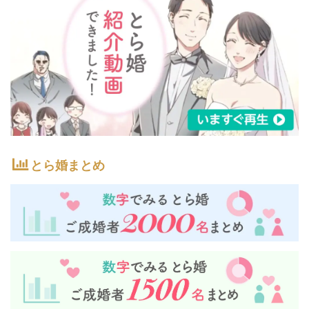
とら婚まとめ