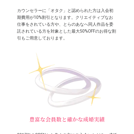
カウンセラーに「オタク」と認められた方は入会初
期費用が10%割引となります。クリエイティブなお
仕事をされている方や、とらのあなへ同人作品を委
託されている方を対象とした最大50%OFFのお得な割
引もご用意しております。
豊富な会員数と確かな成婚実績