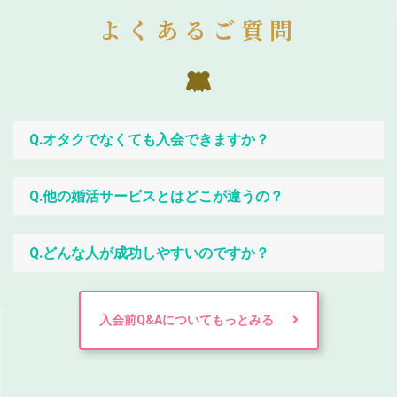
よくあるご質問
Q.オタクでなくても入会できますか？
Q.他の婚活サービスとはどこが違うの？
Q.どんな人が成功しやすいのですか？
入会前Q&Aについてもっとみる