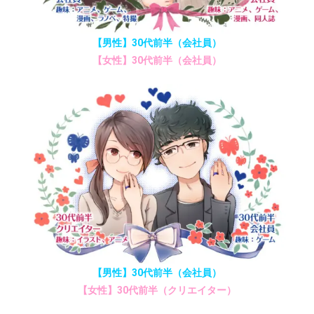
【男性】30代前半（会社員）
【女性】30代前半（会社員）
【男性】30代前半（会社員）
【女性】30代前半（クリエイター）