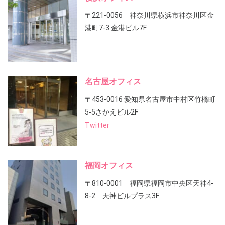
〒221-0056 神奈川県横浜市神奈川区金
港町7-3 金港ビル7F
名古屋オフィス
〒453-0016 愛知県名古屋市中村区竹橋町
5-5さかえビル2F
Twitter
福岡オフィス
〒810-0001 福岡県福岡市中央区天神4-
8-2 天神ビルプラス3F