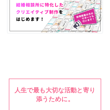
人生で最も大切な活動と寄り
添うために。