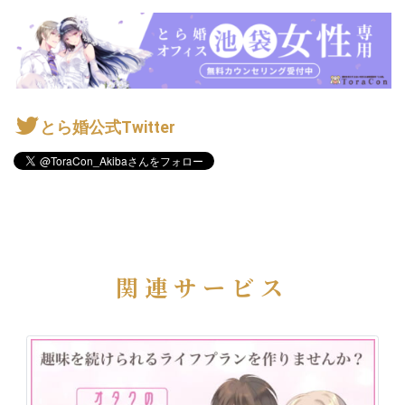
とら婚公式Twitter
関連サービス