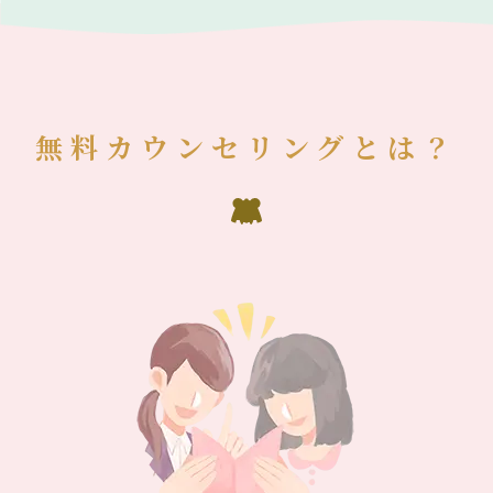
無料カウンセリングとは？