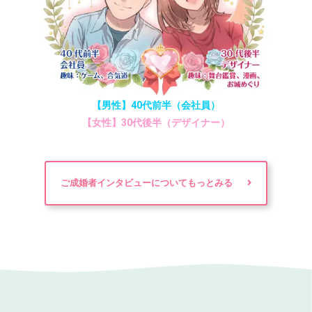
【男性】40代前半（会社員）
【女性】30代後半（デザイナー）
ご成婚者インタビューについてもっとみる