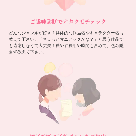
ご趣味診断でオタク度チェック
どんなジャンルが好き？具体的な作品名やキャラクター名も
教えて下さい。「ちょっとマニアックかな？」と思う作品で
も遠慮しなくて大丈夫！費やす費用や時間も含めて、包み隠
さず教えて下さい。