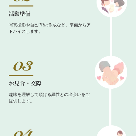
活動準備
写真撮影や自己PRの作成など、準備からア
ドバイスします。
お見合・交際
趣味を理解して頂ける異性との出会いをご
提供します。