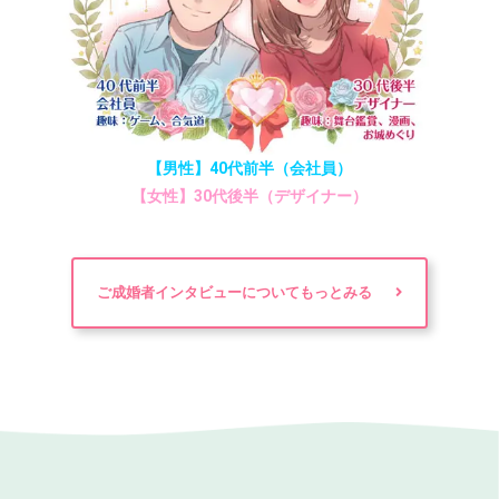
【男性】40代前半（会社員）
【女性】30代後半（デザイナー）
ご成婚者インタビューについてもっとみる