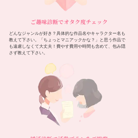
ご趣味診断でオタク度チェック
どんなジャンルが好き？具体的な作品名やキャラクター名も
教えて下さい。「ちょっとマニアックかな？」と思う作品で
も遠慮しなくて大丈夫！費やす費用や時間も含めて、包み隠
さず教えて下さい。