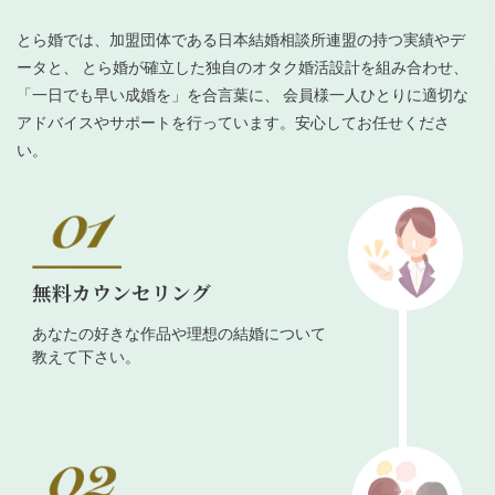
とら婚では、加盟団体である日本結婚相談所連盟の持つ実績やデ
ータと、 とら婚が確立した独自のオタク婚活設計を組み合わせ、
「一日でも早い成婚を」を合言葉に、 会員様一人ひとりに適切な
アドバイスやサポートを行っています。安心してお任せくださ
い。
無料カウンセリング
あなたの好きな作品や理想の結婚について
教えて下さい。