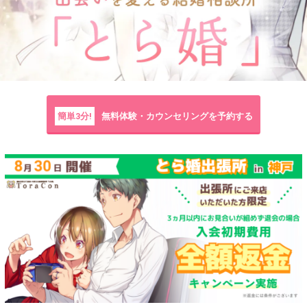
簡単3分!
無料体験・カウンセリングを予約する