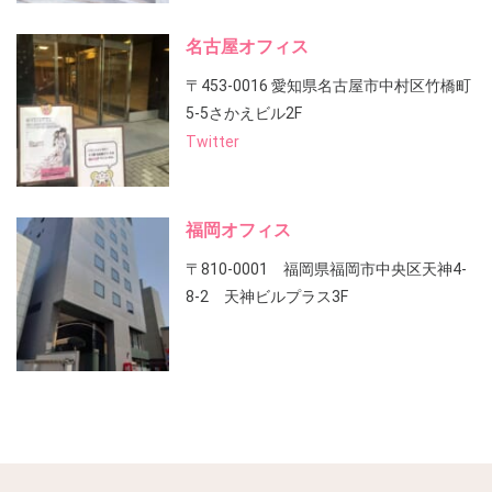
名古屋オフィス
〒453-0016 愛知県名古屋市中村区竹橋町
5-5さかえビル2F
Twitter
福岡オフィス
〒810-0001 福岡県福岡市中央区天神4-
8-2 天神ビルプラス3F