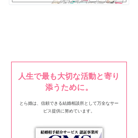
人生で最も大切な活動と寄り
添うために。
とら婚は、信頼できる結婚相談所として万全なサー
ビス提供に努めています。