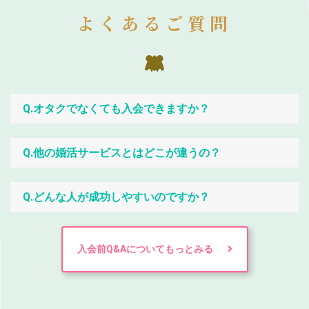
よくあるご質問
Q.オタクでなくても入会できますか？
Q.他の婚活サービスとはどこが違うの？
Q.どんな人が成功しやすいのですか？
入会前Q&Aについてもっとみる