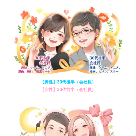
【男性】30代後半（会社員）
【女性】30代前半（会社員）