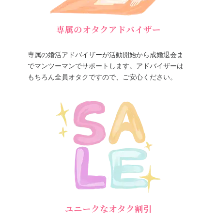
専属のオタクアドバイザー
専属の婚活アドバイザーが活動開始から成婚退会ま
でマンツーマンでサポートします。アドバイザーは
もちろん全員オタクですので、ご安心ください。
ユニークなオタク割引