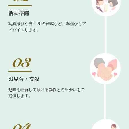
活動準備
写真撮影や自己PRの作成など、準備からア
ドバイスします。
お見合・交際
趣味を理解して頂ける異性との出会いをご
提供します。