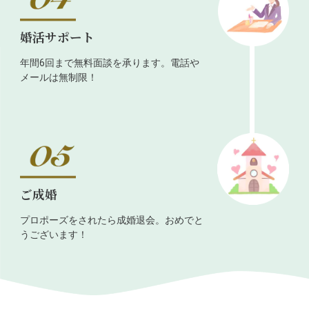
婚活サポート
年間6回まで無料面談を承ります。電話や
メールは無制限！
ご成婚
プロポーズをされたら成婚退会。おめでと
うございます！