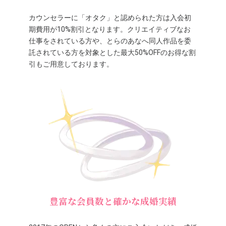
カウンセラーに「オタク」と認められた方は入会初
期費用が10%割引となります。クリエイティブなお
仕事をされている方や、とらのあなへ同人作品を委
託されている方を対象とした最大50%OFFのお得な割
引もご用意しております。
豊富な会員数と確かな成婚実績