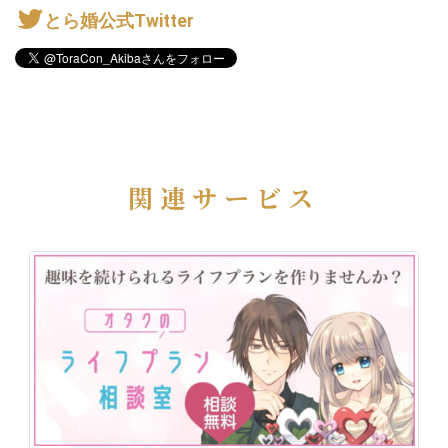
とら婚公式Twitter
関連サービス