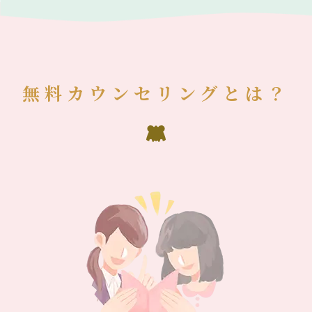
無料カウンセリングとは？