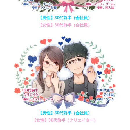
【男性】30代前半（会社員）
【女性】30代前半（会社員）
【男性】30代前半（会社員）
【女性】30代前半（クリエイター）