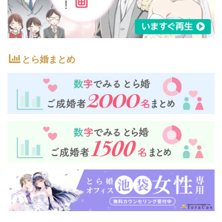
とら婚まとめ