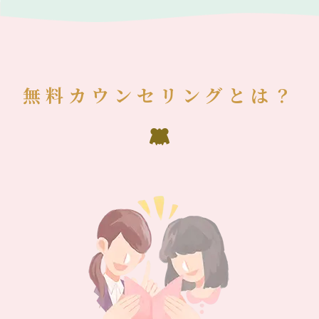
無料カウンセリングとは？