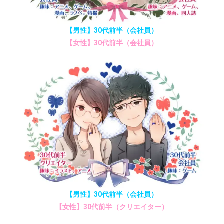
【男性】30代前半（会社員）
【女性】30代前半（会社員）
【男性】30代前半（会社員）
【女性】30代前半（クリエイター）