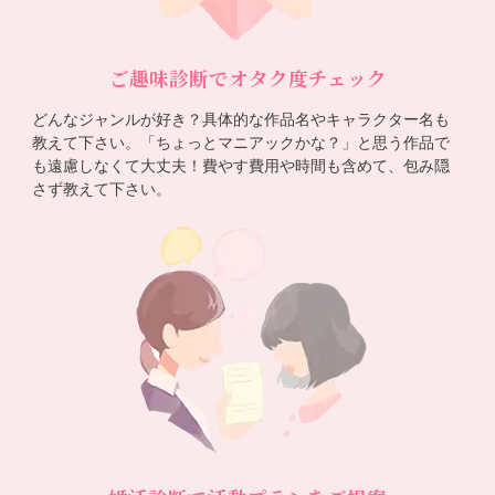
ご趣味診断でオタク度チェック
どんなジャンルが好き？具体的な作品名やキャラクター名も
教えて下さい。「ちょっとマニアックかな？」と思う作品で
も遠慮しなくて大丈夫！費やす費用や時間も含めて、包み隠
さず教えて下さい。