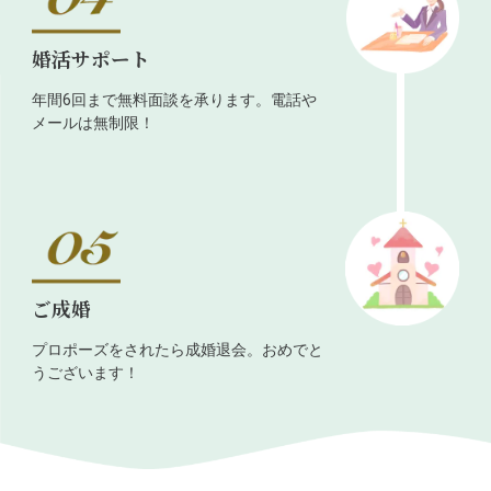
婚活サポート
年間6回まで無料面談を承ります。電話や
メールは無制限！
ご成婚
プロポーズをされたら成婚退会。おめでと
うございます！