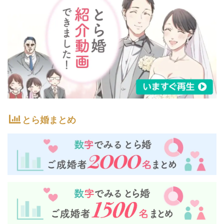
とら婚まとめ