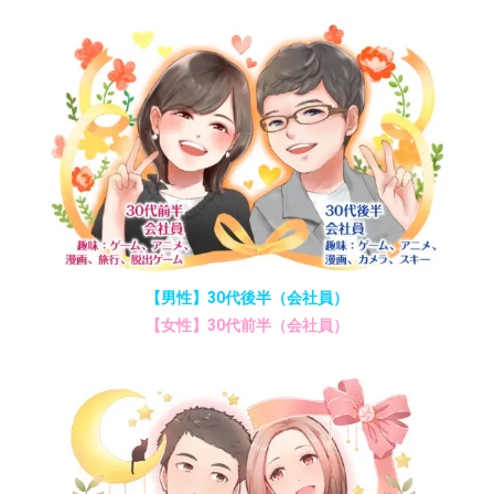
【男性】30代後半（会社員）
【女性】30代前半（会社員）