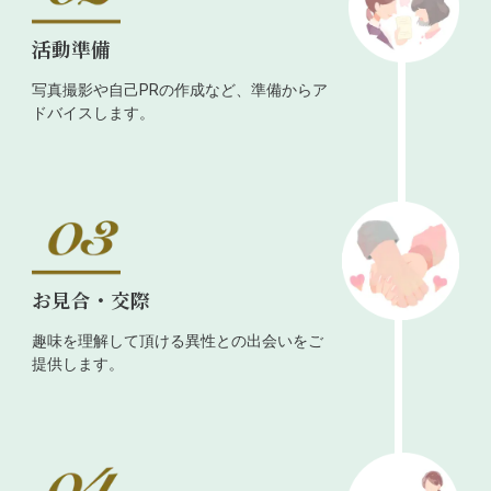
活動準備
写真撮影や自己PRの作成など、準備からア
ドバイスします。
お見合・交際
趣味を理解して頂ける異性との出会いをご
提供します。