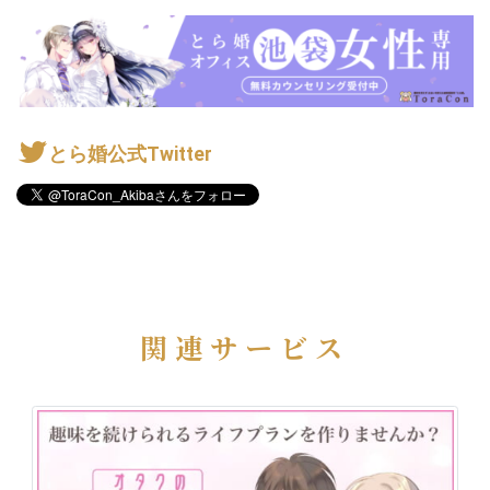
とら婚公式Twitter
関連サービス