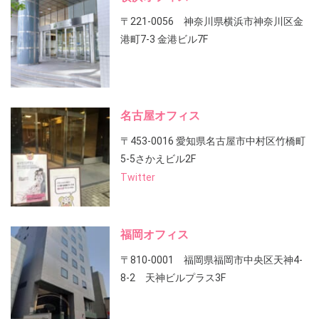
〒221-0056 神奈川県横浜市神奈川区金
港町7-3 金港ビル7F
名古屋オフィス
〒453-0016 愛知県名古屋市中村区竹橋町
5-5さかえビル2F
Twitter
福岡オフィス
〒810-0001 福岡県福岡市中央区天神4-
8-2 天神ビルプラス3F