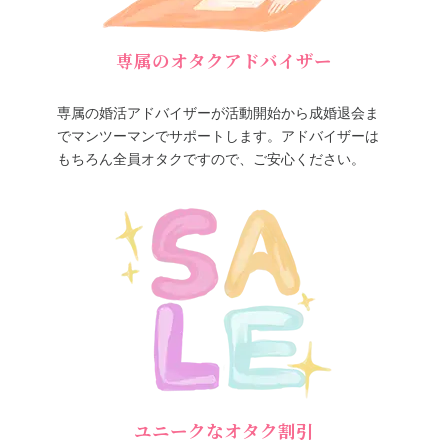
専属のオタクアドバイザー
専属の婚活アドバイザーが活動開始から成婚退会ま
でマンツーマンでサポートします。アドバイザーは
もちろん全員オタクですので、ご安心ください。
ユニークなオタク割引