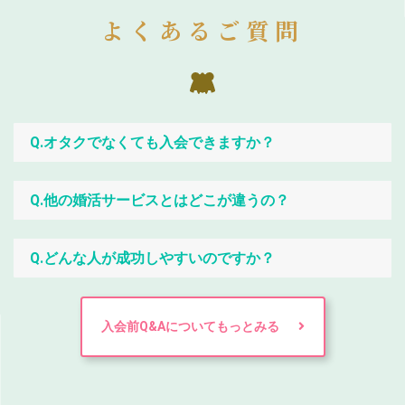
よくあるご質問
Q.オタクでなくても入会できますか？
Q.他の婚活サービスとはどこが違うの？
Q.どんな人が成功しやすいのですか？
入会前Q&Aについてもっとみる