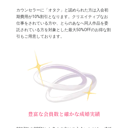
カウンセラーに「オタク」と認められた方は入会初
期費用が10%割引となります。クリエイティブなお
仕事をされている方や、とらのあなへ同人作品を委
託されている方を対象とした最大50%OFFのお得な割
引もご用意しております。
豊富な会員数と確かな成婚実績