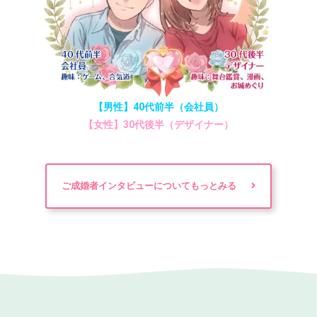
【男性】40代前半（会社員）
【女性】30代後半（デザイナー）
ご成婚者インタビューについてもっとみる