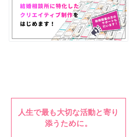
人生で最も大切な活動と寄り
添うために。