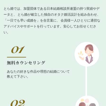
とら婚では、加盟団体である日本結婚相談所連盟の持つ実績やデ
ータと、 とら婚が確立した独自のオタク婚活設計を組み合わせ、
「一日でも早い成婚を」を合言葉に、 会員様一人ひとりに適切な
アドバイスやサポートを行っています。安心してお任せくださ
い。
無料カウンセリング
あなたの好きな作品や理想の結婚について
教えて下さい。