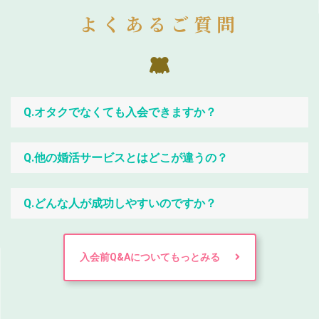
よくあるご質問
Q.オタクでなくても入会できますか？
Q.他の婚活サービスとはどこが違うの？
Q.どんな人が成功しやすいのですか？
入会前Q&Aについてもっとみる