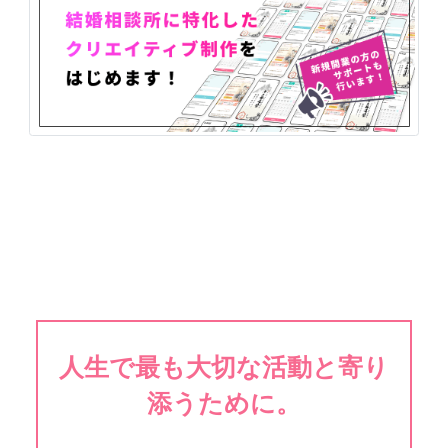
人生で最も大切な活動と寄り
添うために。