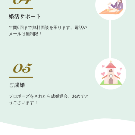
婚活サポート
年間6回まで無料面談を承ります。電話や
メールは無制限！
ご成婚
プロポーズをされたら成婚退会。おめでと
うございます！