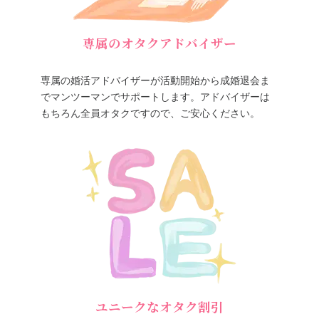
専属のオタクアドバイザー
専属の婚活アドバイザーが活動開始から成婚退会ま
でマンツーマンでサポートします。アドバイザーは
もちろん全員オタクですので、ご安心ください。
ユニークなオタク割引