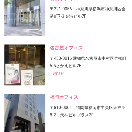
〒221-0056 神奈川県横浜市神奈川区金
港町7-3 金港ビル7F
名古屋オフィス
〒453-0016 愛知県名古屋市中村区竹橋町
5-5さかえビル2F
Twitter
福岡オフィス
〒810-0001 福岡県福岡市中央区天神4-
8-2 天神ビルプラス3F