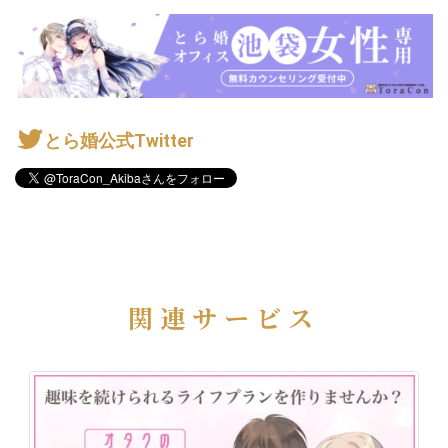
とら婚公式Twitter
関連サービス