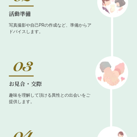
活動準備
写真撮影や自己PRの作成など、準備からア
ドバイスします。
お見合・交際
趣味を理解して頂ける異性との出会いをご
提供します。