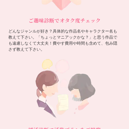
ご趣味診断でオタク度チェック
どんなジャンルが好き？具体的な作品名やキャラクター名も
教えて下さい。「ちょっとマニアックかな？」と思う作品で
も遠慮しなくて大丈夫！費やす費用や時間も含めて、包み隠
さず教えて下さい。