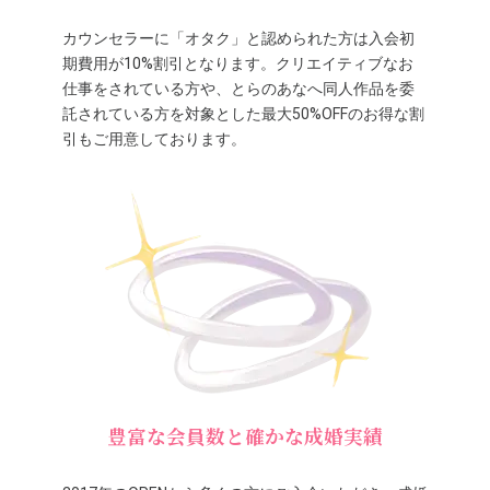
カウンセラーに「オタク」と認められた方は入会初
期費用が10%割引となります。クリエイティブなお
仕事をされている方や、とらのあなへ同人作品を委
託されている方を対象とした最大50%OFFのお得な割
引もご用意しております。
豊富な会員数と確かな成婚実績