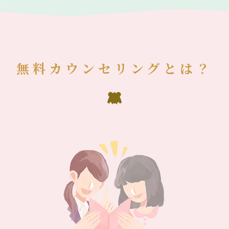
無料カウンセリングとは？