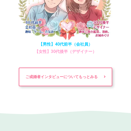
【男性】40代前半（会社員）
【女性】30代後半（デザイナー）
ご成婚者インタビューについてもっとみる