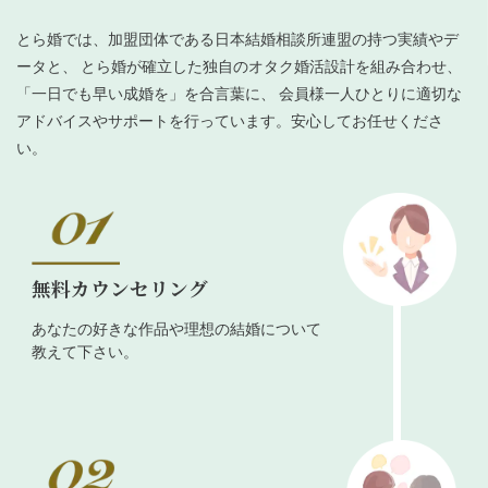
とら婚では、加盟団体である日本結婚相談所連盟の持つ実績やデ
ータと、 とら婚が確立した独自のオタク婚活設計を組み合わせ、
「一日でも早い成婚を」を合言葉に、 会員様一人ひとりに適切な
アドバイスやサポートを行っています。安心してお任せくださ
い。
無料カウンセリング
あなたの好きな作品や理想の結婚について
教えて下さい。