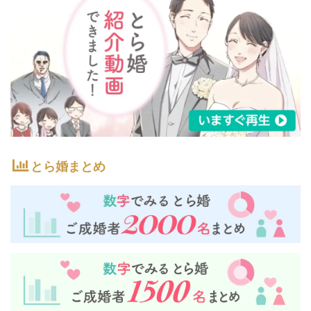
とら婚まとめ