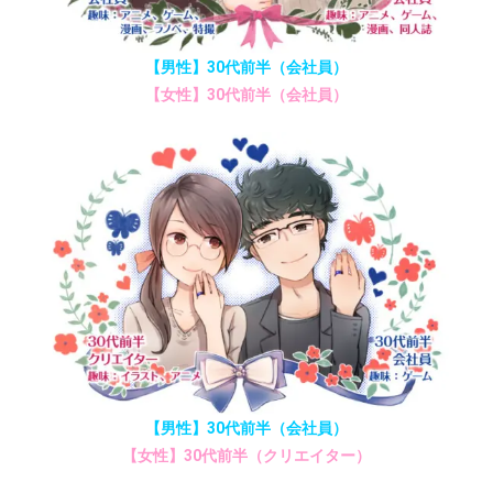
【男性】30代前半（会社員）
【女性】30代前半（会社員）
【男性】30代前半（会社員）
【女性】30代前半（クリエイター）