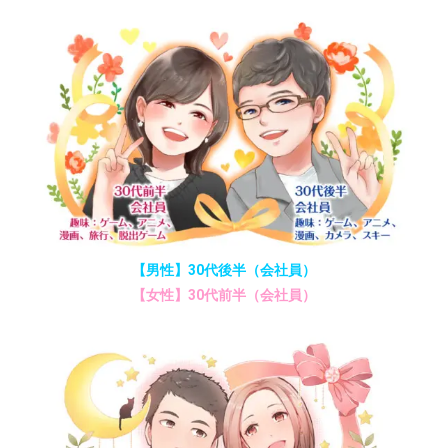
【男性】30代後半（会社員）
【女性】30代前半（会社員）