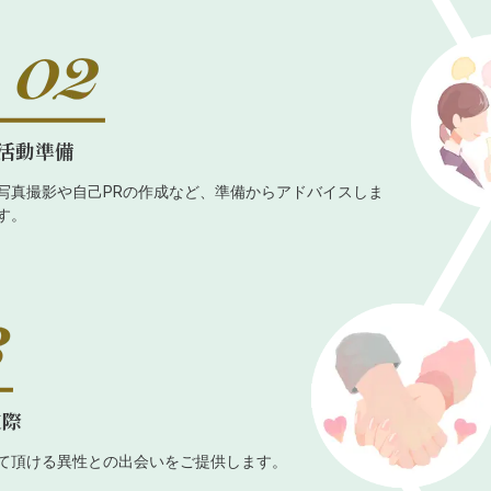
活動準備
写真撮影や自己PRの作成など、準備からアドバイスしま
す。
交際
て頂ける異性との出会いをご提供します。