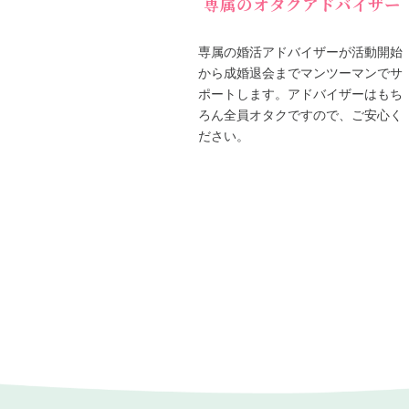
専属のオタクアドバイザー
専属の婚活アドバイザーが活動開始
から成婚退会までマンツーマンでサ
ポートします。アドバイザーはもち
ろん全員オタクですので、ご安心く
ださい。