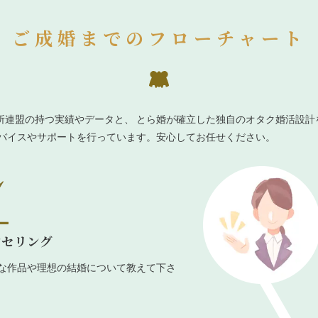
ご成婚までのフローチャート
所連盟の持つ実績やデータと、 とら婚が確立した独自のオタク婚活設計
ドバイスやサポートを行っています。安心してお任せください。
ンセリング
な作品や理想の結婚について教えて下さ