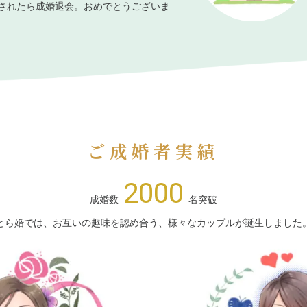
されたら成婚退会。おめでとうございま
ご成婚者実績
2000
成婚数
名突破
とら婚では、お互いの趣味を認め合う、様々なカップルが誕生しました