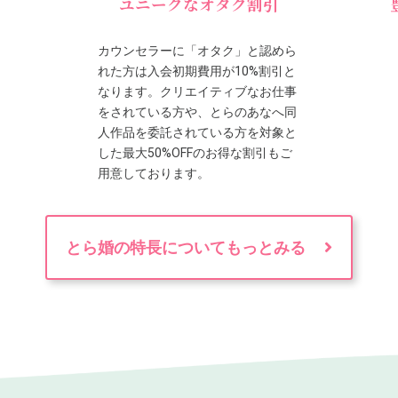
ユニークなオタク割引
カウンセラーに「オタク」と認めら
れた方は入会初期費用が10%割引と
なります。クリエイティブなお仕事
をされている方や、とらのあなへ同
人作品を委託されている方を対象と
した最大50%OFFのお得な割引もご
用意しております。
とら婚の特長についてもっとみる