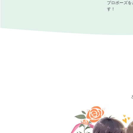
プロポーズを
す！