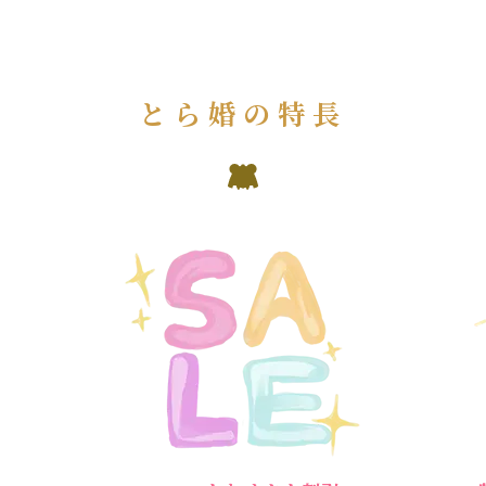
とら婚の特長