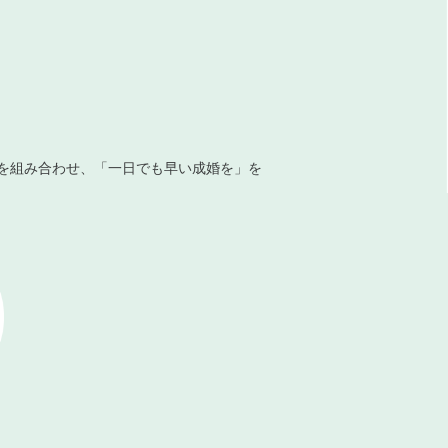
を組み合わせ、「一日でも早い成婚を」を