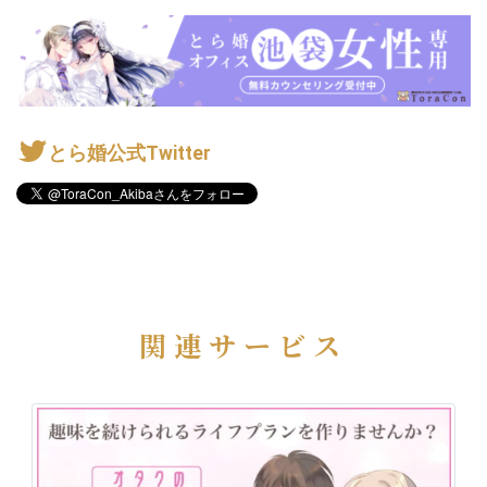
とら婚公式Twitter
関連サービス