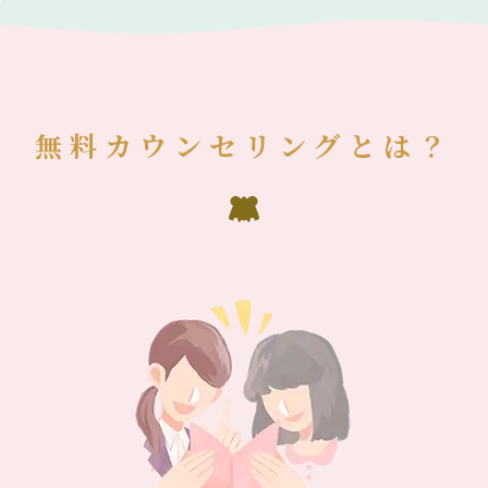
無料カウンセリングとは？