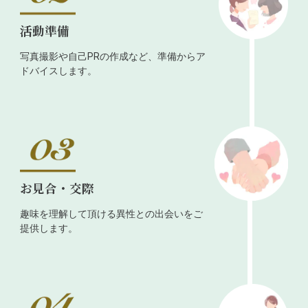
活動準備
写真撮影や自己PRの作成など、準備からア
ドバイスします。
お見合・交際
趣味を理解して頂ける異性との出会いをご
提供します。