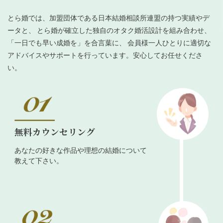
とら婚では、加盟団体である日本結婚相談所連盟の持つ実績やデ
ータと、 とら婚が確立した独自のオタク婚活設計を組み合わせ、
「一日でも早い成婚を」を合言葉に、 会員様一人ひとりに適切な
アドバイスやサポートを行っています。安心してお任せくださ
い。
無料カウンセリング
あなたの好きな作品や理想の結婚について
教えて下さい。