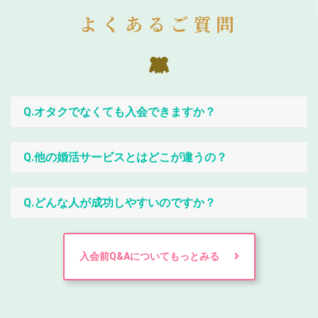
よくあるご質問
Q.オタクでなくても入会できますか？
Q.他の婚活サービスとはどこが違うの？
Q.どんな人が成功しやすいのですか？
入会前Q&Aについてもっとみる