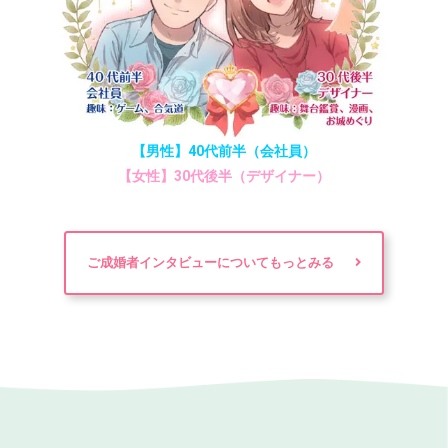
【男性】40代前半（会社員）
【女性】30代後半（デザイナー）
ご成婚者インタビューについてもっとみる