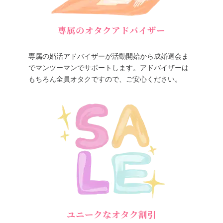
専属のオタクアドバイザー
専属の婚活アドバイザーが活動開始から成婚退会ま
でマンツーマンでサポートします。アドバイザーは
もちろん全員オタクですので、ご安心ください。
ユニークなオタク割引