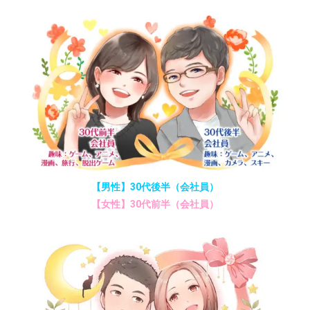
【男性】30代後半（会社員）
【女性】30代前半（会社員）