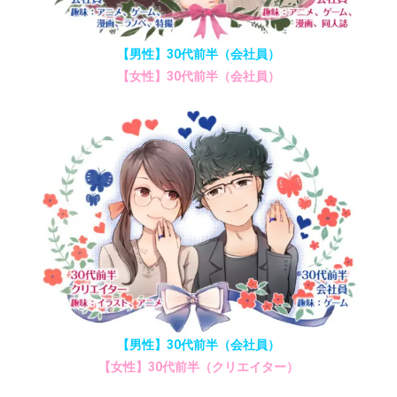
【男性】30代前半（会社員）
【女性】30代前半（会社員）
【男性】30代前半（会社員）
【女性】30代前半（クリエイター）