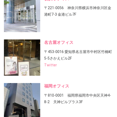
〒221-0056 神奈川県横浜市神奈川区金
港町7-3 金港ビル7F
名古屋オフィス
〒453-0016 愛知県名古屋市中村区竹橋町
5-5さかえビル2F
Twitter
福岡オフィス
〒810-0001 福岡県福岡市中央区天神4-
8-2 天神ビルプラス3F