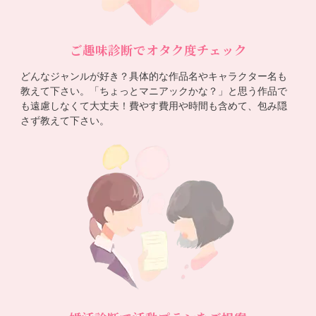
ご趣味診断でオタク度チェック
どんなジャンルが好き？具体的な作品名やキャラクター名も
教えて下さい。「ちょっとマニアックかな？」と思う作品で
も遠慮しなくて大丈夫！費やす費用や時間も含めて、包み隠
さず教えて下さい。