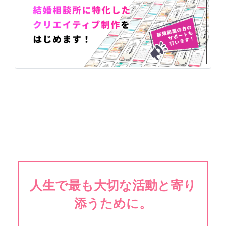
人生で最も大切な活動と寄り
添うために。