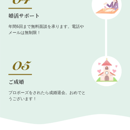
婚活サポート
年間6回まで無料面談を承ります。電話や
メールは無制限！
ご成婚
プロポーズをされたら成婚退会。おめでと
うございます！