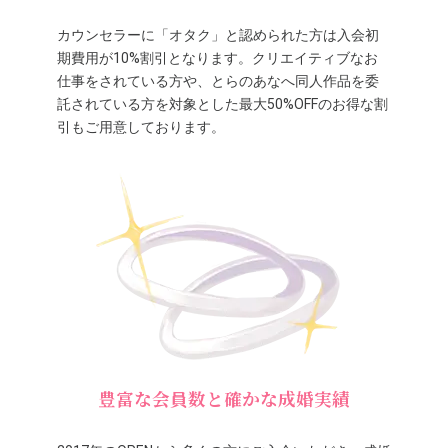
カウンセラーに「オタク」と認められた方は入会初
期費用が10%割引となります。クリエイティブなお
仕事をされている方や、とらのあなへ同人作品を委
託されている方を対象とした最大50%OFFのお得な割
引もご用意しております。
豊富な会員数と確かな成婚実績