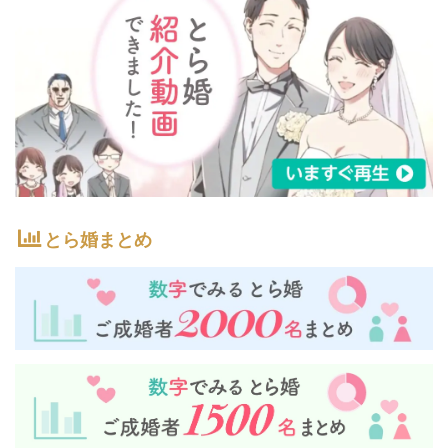
とら婚まとめ