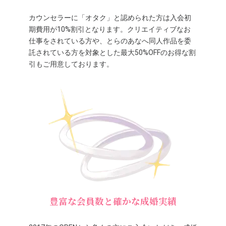
カウンセラーに「オタク」と認められた方は入会初
期費用が10%割引となります。クリエイティブなお
仕事をされている方や、とらのあなへ同人作品を委
託されている方を対象とした最大50%OFFのお得な割
引もご用意しております。
豊富な会員数と確かな成婚実績