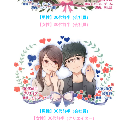
【男性】30代前半（会社員）
【女性】30代前半（会社員）
【男性】30代前半（会社員）
【女性】30代前半（クリエイター）