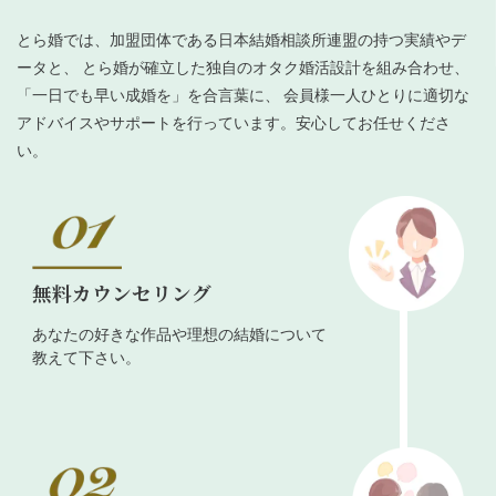
とら婚では、加盟団体である日本結婚相談所連盟の持つ実績やデ
ータと、 とら婚が確立した独自のオタク婚活設計を組み合わせ、
「一日でも早い成婚を」を合言葉に、 会員様一人ひとりに適切な
アドバイスやサポートを行っています。安心してお任せくださ
い。
無料カウンセリング
あなたの好きな作品や理想の結婚について
教えて下さい。