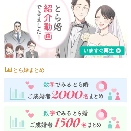
とら婚まとめ