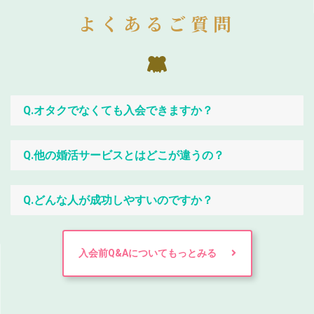
よくあるご質問
Q.オタクでなくても入会できますか？
Q.他の婚活サービスとはどこが違うの？
Q.どんな人が成功しやすいのですか？
入会前Q&Aについてもっとみる