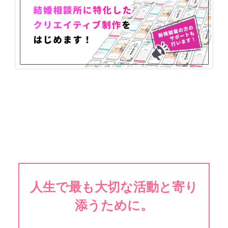
人生で最も大切な活動と寄り
添うために。