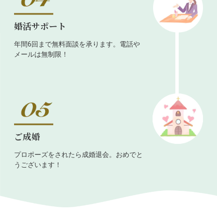
婚活サポート
年間6回まで無料面談を承ります。電話や
メールは無制限！
ご成婚
プロポーズをされたら成婚退会。おめでと
うございます！