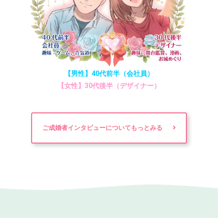
【男性】40代前半（会社員）
【女性】30代後半（デザイナー）
ご成婚者インタビューについてもっとみる