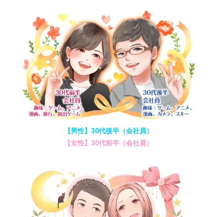
【男性】30代後半（会社員）
【女性】30代前半（会社員）