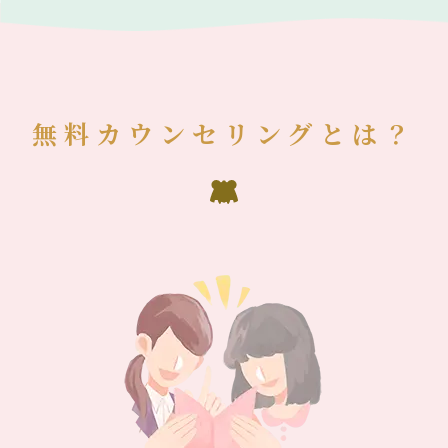
無料カウンセリングとは？