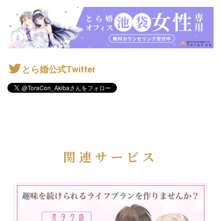
とら婚公式Twitter
関連サービス