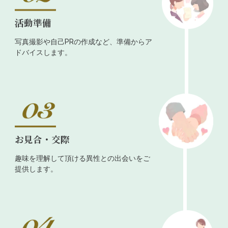
活動準備
写真撮影や自己PRの作成など、準備からア
ドバイスします。
お見合・交際
趣味を理解して頂ける異性との出会いをご
提供します。