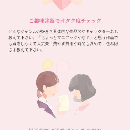
ご趣味診断でオタク度チェック
どんなジャンルが好き？具体的な作品名やキャラクター名も
教えて下さい。「ちょっとマニアックかな？」と思う作品で
も遠慮しなくて大丈夫！費やす費用や時間も含めて、包み隠
さず教えて下さい。