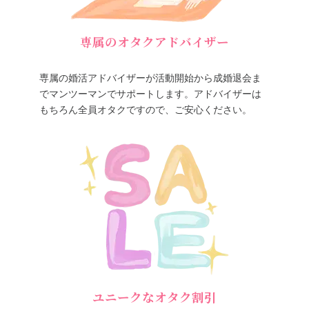
専属のオタクアドバイザー
専属の婚活アドバイザーが活動開始から成婚退会ま
でマンツーマンでサポートします。アドバイザーは
もちろん全員オタクですので、ご安心ください。
ユニークなオタク割引