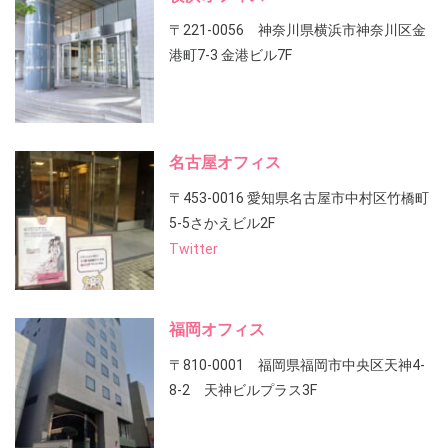
〒221-0056 神奈川県横浜市神奈川区金
港町7-3 金港ビル7F
名古屋オフィス
〒453-0016 愛知県名古屋市中村区竹橋町
5-5さかえビル2F
Twitter
福岡オフィス
〒810-0001 福岡県福岡市中央区天神4-
8-2 天神ビルプラス3F