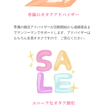
専属のオタクアドバイザー
専属の婚活アドバイザーが活動開始から成婚退会ま
でマンツーマンでサポートします。アドバイザーは
もちろん全員オタクですので、ご安心ください。
ユニークなオタク割引