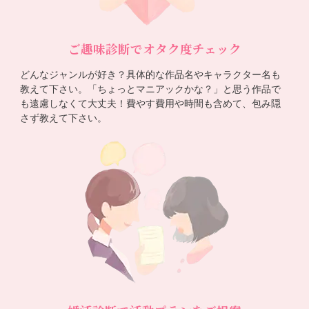
ご趣味診断でオタク度チェック
どんなジャンルが好き？具体的な作品名やキャラクター名も
教えて下さい。「ちょっとマニアックかな？」と思う作品で
も遠慮しなくて大丈夫！費やす費用や時間も含めて、包み隠
さず教えて下さい。