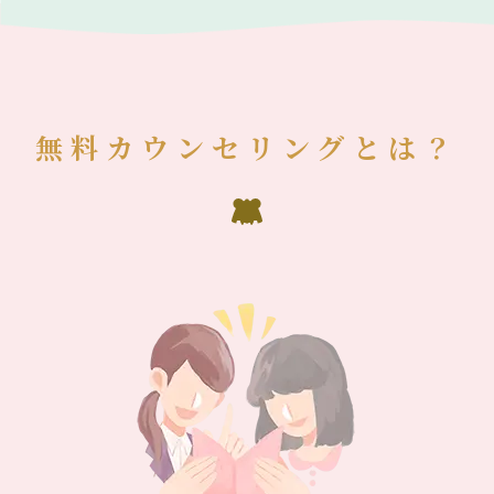
無料カウンセリングとは？