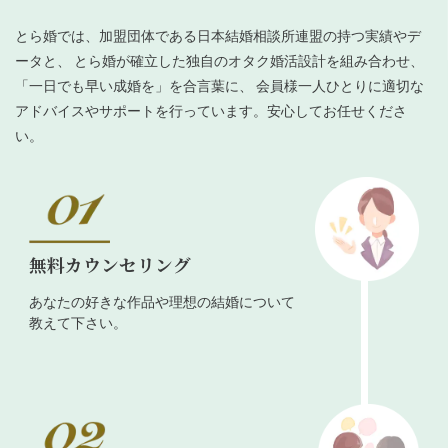
とら婚では、加盟団体である日本結婚相談所連盟の持つ実績やデ
ータと、 とら婚が確立した独自のオタク婚活設計を組み合わせ、
「一日でも早い成婚を」を合言葉に、 会員様一人ひとりに適切な
アドバイスやサポートを行っています。安心してお任せくださ
い。
無料カウンセリング
あなたの好きな作品や理想の結婚について
教えて下さい。