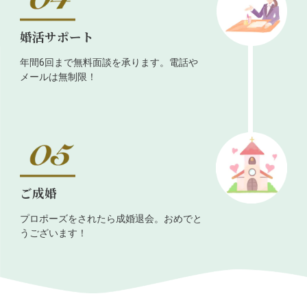
婚活サポート
年間6回まで無料面談を承ります。電話や
メールは無制限！
ご成婚
プロポーズをされたら成婚退会。おめでと
うございます！