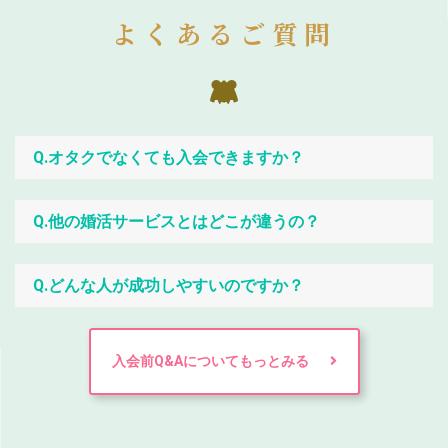
よくあるご質問
Q.オタクでなくても入会できますか？
Q.他の婚活サービスとはどこが違うの？
Q.どんな人が成功しやすいのですか？
入会前Q&Aについてもっとみる