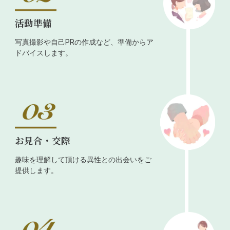
活動準備
写真撮影や自己PRの作成など、準備からア
ドバイスします。
お見合・交際
趣味を理解して頂ける異性との出会いをご
提供します。