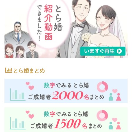
とら婚まとめ