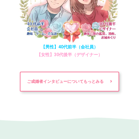
【男性】40代前半（会社員）
【女性】30代後半（デザイナー）
ご成婚者インタビューについてもっとみる