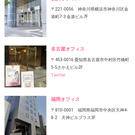
〒221-0056 神奈川県横浜市神奈川区金
港町7-3 金港ビル7F
名古屋オフィス
〒453-0016 愛知県名古屋市中村区竹橋町
5-5さかえビル2F
Twitter
福岡オフィス
〒810-0001 福岡県福岡市中央区天神4-
8-2 天神ビルプラス3F