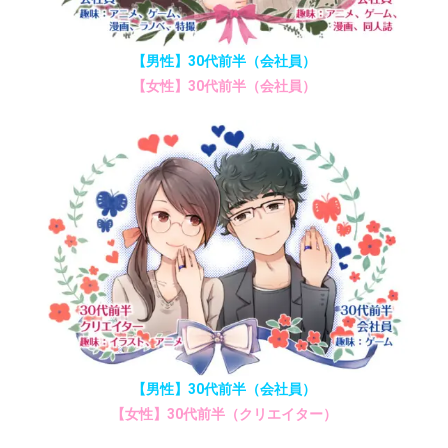
【男性】30代前半（会社員）
【女性】30代前半（会社員）
【男性】30代前半（会社員）
【女性】30代前半（クリエイター）