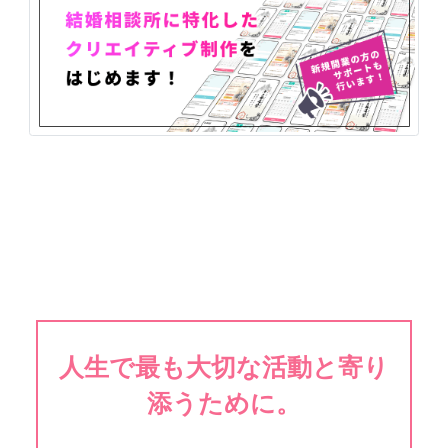
人生で最も大切な活動と寄り
添うために。