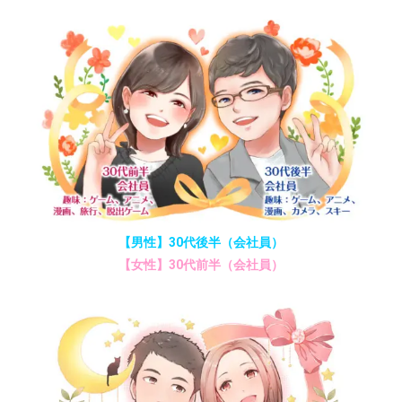
【男性】30代後半（会社員）
【女性】30代前半（会社員）