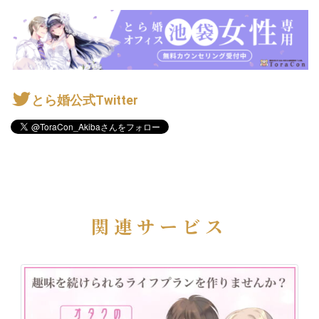
とら婚公式Twitter
関連サービス