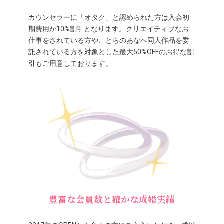
カウンセラーに「オタク」と認められた方は入会初
期費用が10%割引となります。クリエイティブなお
仕事をされている方や、とらのあなへ同人作品を委
託されている方を対象とした最大50%OFFのお得な割
引もご用意しております。
豊富な会員数と確かな成婚実績