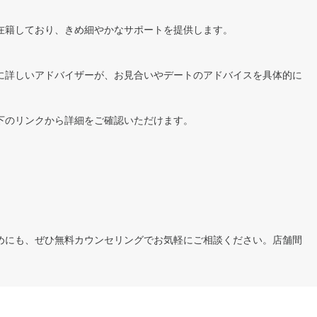
在籍しており、きめ細やかなサポートを提供します。
に詳しいアドバイザーが、お見合いやデートのアドバイスを具体的に
下のリンクから詳細をご確認いただけます。
めにも、ぜひ無料カウンセリングでお気軽にご相談ください。店舗間