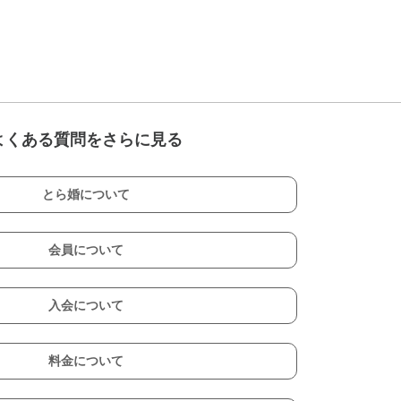
よくある質問をさらに見る
とら婚について
会員について
入会について
料金について