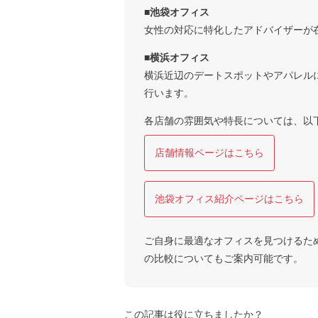
■池袋オフィス
女性の対応に特化したアドバイザーが
■横浜オフィス
横浜近辺のデートスポットやアパレル
行います。
各店舗の雰囲気や特長については、以
店舗情報ページはこちら
池袋オフィス紹介ページはこちら
ご自身に最適なオフィスを見つけるた
の比較についてもご案内可能です。
この記事は役に立ちましたか？