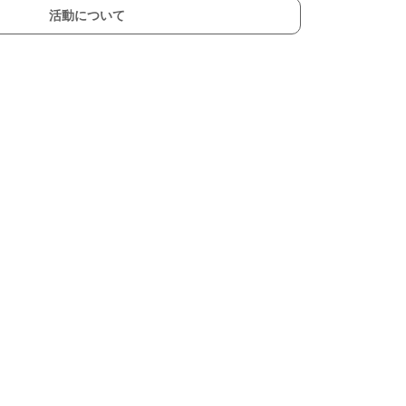
活動について