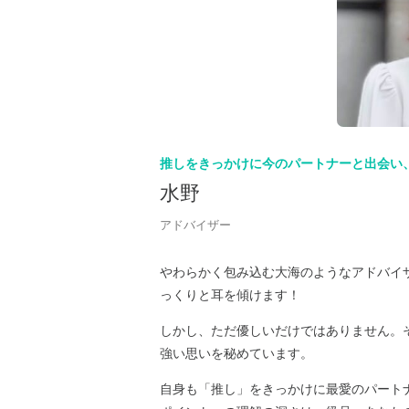
推しをきっかけに今のパートナーと出会い
水野
アドバイザー
やわらかく包み込む大海のようなアドバイ
っくりと耳を傾けます！
しかし、ただ優しいだけではありません。
強い思いを秘めています。
自身も「推し」をきっかけに最愛のパート