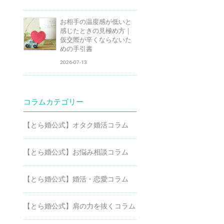
お相手の温度感が低いと
感じたときの見極め方｜
仮交際が辛くならないた
めの手引書
2026-07-13
コラムカテゴリー
【とら婚公式】オタク婚活コラム
【とら婚公式】お悩み相談コラム
【とら婚公式】婚活・恋愛コラム
【とら婚公式】肩の力を抜くコラム