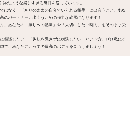
”を得たような楽しすぎる毎日を送っています。
ではなく、「ありのままの自分でいられる相手」に出会うこと。あな
高のパートナーと出会うための強力な武器になります！
ん。あなたの「推しへの熱量」や「大切にしたい時間」をそのまま受
に相談したい」「趣味を隠さずに婚活したい」という方、ぜひ私にそ
脚で、あなたにとっての最高のバディを見つけましょう！