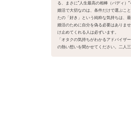
る、まさに“人生最高の相棒（バディ）
婚活で大切なのは、条件だけで選ぶこと
たの「好き」という純粋な気持ちは、最
婚活のために自分を偽る必要はありませ
け止めてくれる人は必ずいます。
「オタクの気持ちがわかるアドバイザー
の熱い想いを聞かせてください。二人三