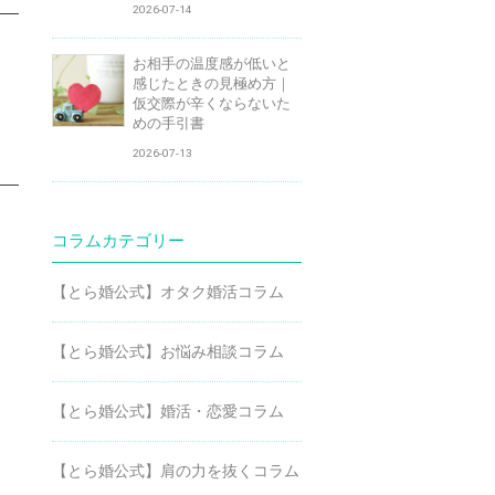
2026-07-14
お相手の温度感が低いと
感じたときの見極め方｜
仮交際が辛くならないた
めの手引書
2026-07-13
コラムカテゴリー
【とら婚公式】オタク婚活コラム
【とら婚公式】お悩み相談コラム
【とら婚公式】婚活・恋愛コラム
【とら婚公式】肩の力を抜くコラム