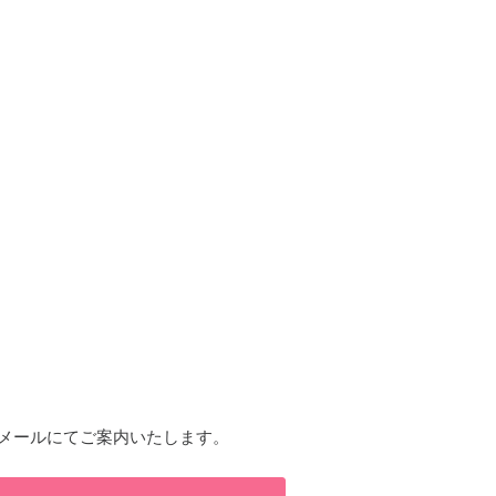
メールにてご案内いたします。