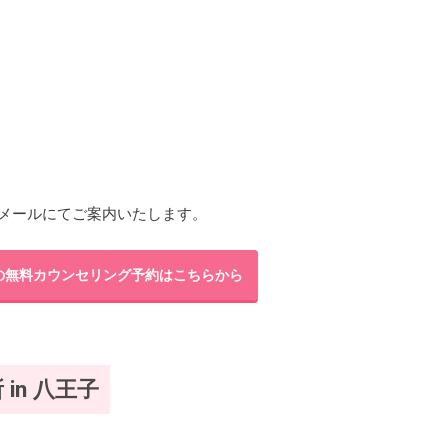
メールにてご案内いたします。
の無料カウンセリング予約はこちらから
in 八王子