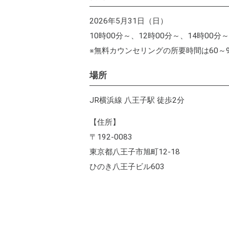
2026年5月31日（日）
10時00分～、12時00分～、14時00分
※無料カウンセリングの所要時間は60～
場所
JR横浜線 八王子駅 徒歩2分
【住所】
〒192-0083
東京都八王子市旭町12-18
ひのき八王子ビル603