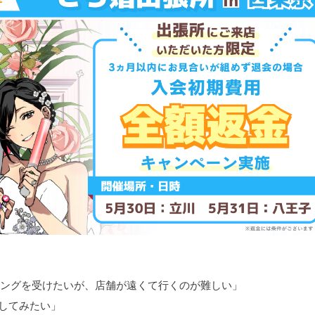
リングを受けたいが、店舗が遠くて行くのが難しい」
してみたい」