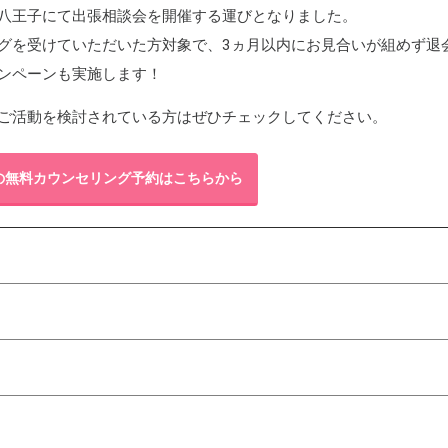
八王子にて出張相談会を開催する運びとなりました。
グを受けていただいた方対象で、3ヵ月以内にお見合いが組めず退
ンペーンも実施します！
ご活動を検討されている方はぜひチェックしてください。
の無料カウンセリング予約はこちらから