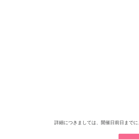
詳細につきましては、開催日前日までに