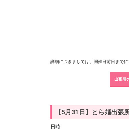
詳細につきましては、開催日前日までに
出張所
【5月31日】とら婚出張所 
日時