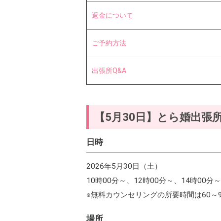
返金について
ご予約方法
出張所Q&A
【5月30日】とら婚出張所 
日時
2026年5月30日（土）
10時00分～、12時00分～、14時00分
※無料カウンセリングの所要時間は60～
場所