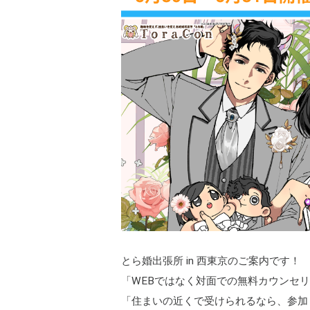
とら婚出張所 in 西東京のご案内です！
「WEBではなく対面での無料カウンセ
「住まいの近くで受けられるなら、参加