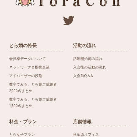
とら婚の特長
活動の流れ
会員様データについて
活動開始前の流れ
ネットワーク＆提携企業
入会後の活動の流れ
アドバイザーの役割
入会前Q＆A
数字でみる、とら婚ご成婚者
2000名まとめ
数字でみる、とら婚ご成婚者
1500名まとめ
料金・プラン
店舗情報
とら女子プラン
秋葉原オフィス