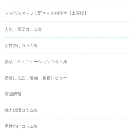
ラブホスタッフ上野さんの相談室【出張版】
人気・重要コラム集
女性向けコラム集
婚活コミュニケーションコラム集
婚活に役立つ漫画、書籍レビュー
店舗情報
独力婚活コラム集
男性向けコラム集