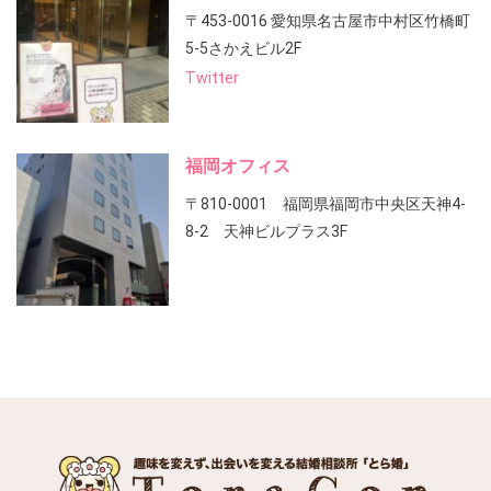
〒453-0016 愛知県名古屋市中村区竹橋町
5-5さかえビル2F
Twitter
福岡オフィス
〒810-0001 福岡県福岡市中央区天神4-
8-2 天神ビルプラス3F