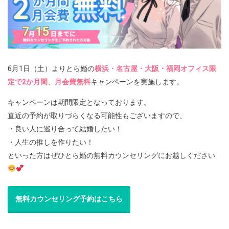
6月1日（土）よりとら婚の
横浜・名古屋・大阪・福岡オフィス限
定で2か月間、月会費無料
キャンペーンを実施します。
キャンペーンは期間限定となっております。
直近の予約が取りづらくなる可能性もございますので、
・良い人に巡り合って結婚したい！
・人生の推しを作りたい！
といった方はぜひとら婚の無料カウンセリングにお越しください
無料カウンセリング予約はこちら