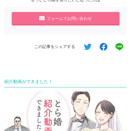
フォームでお問い合わせ
この記事をシェアする
紹介動画ができました！