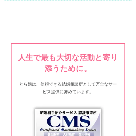
人生で最も大切な活動と寄り
添うために。
とら婚は、信頼できる結婚相談所として万全なサー
ビス提供に努めています。