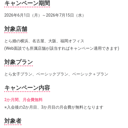
キャンペーン期間
2026年6月1日（月）～2026年7月15日（水）
対象店舗
とら婚の横浜、名古屋、大阪、福岡オフィス
(Web面談でも所属店舗が該当すればキャンペーン適用できます)
対象プラン
とら女子プラン、ベーシックプラン、ベーシック＋プラン
キャンペーン内容
2か月間、月会費無料
※入会後の2か月目、3か月目の月会費が無料となります
対象者