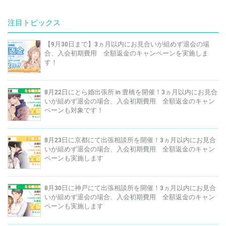
注目トピックス
【9月30日まで】3ヵ月以内にお見合いが組めず退会の場
合、入会初期費用 全額返金のキャンペーンを実施しま
す！
8月22日にとら婚出張所 in 豊橋を開催！3ヵ月以内にお見合
いが組めず退会の場合、入会初期費用 全額返金のキャン
ペーンも対象です！
8月23日に京都にて出張相談所を開催！3ヵ月以内にお見合
いが組めず退会の場合、入会初期費用 全額返金のキャン
ペーンも実施します
8月30日に神戸にて出張相談所を開催！3ヵ月以内にお見合
いが組めず退会の場合、入会初期費用 全額返金のキャン
ペーンも実施します