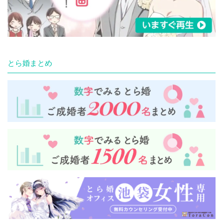
とら婚まとめ