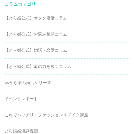
コラムカテゴリー
【とら婚公式】オタク婚活コラム
【とら婚公式】お悩み相談コラム
【とら婚公式】婚活・恋愛コラム
【とら婚公式】肩の力を抜くコラム
○○から学ぶ婚活シリーズ
イベントレポート
これでバッチリ！ファッション＆メイク講座
とら婚婚活調査団