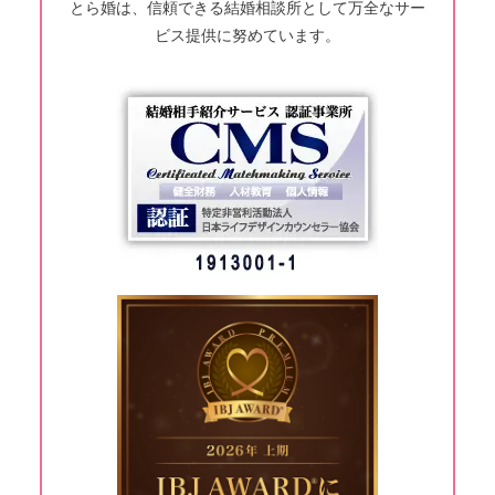
とら婚は、信頼できる結婚相談所として万全なサー
ビス提供に努めています。