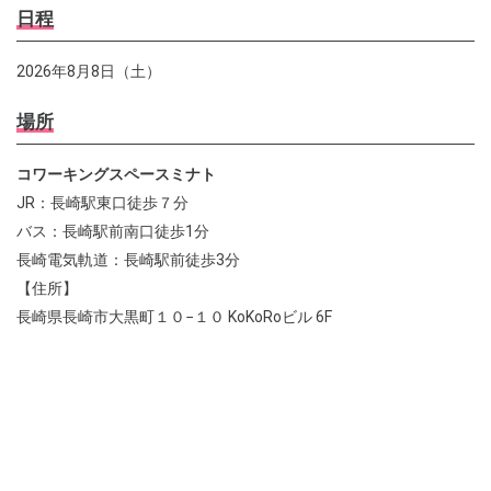
日程
2026年8月8日（土）
場所
コワーキングスペースミナト
JR：長崎駅東口徒歩７分
バス：長崎駅前南口徒歩1分
長崎電気軌道：長崎駅前徒歩3分
【住所】
長崎県長崎市大黒町１０−１０ KoKoRoビル 6F