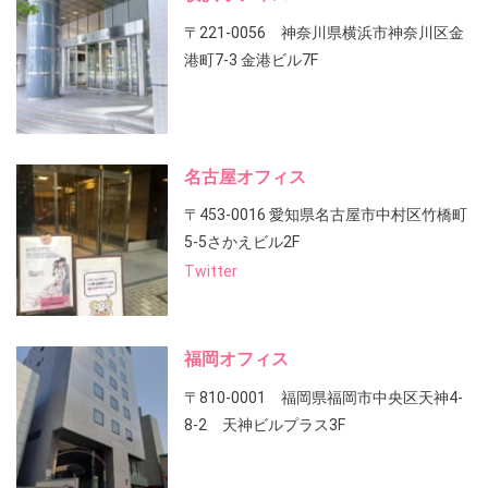
〒221-0056 神奈川県横浜市神奈川区金
港町7-3 金港ビル7F
名古屋オフィス
〒453-0016 愛知県名古屋市中村区竹橋町
5-5さかえビル2F
Twitter
福岡オフィス
〒810-0001 福岡県福岡市中央区天神4-
8-2 天神ビルプラス3F