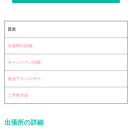
目次
出張所の詳細
キャンペーン詳細
担当アドバイザー
ご予約方法
出張所の詳細