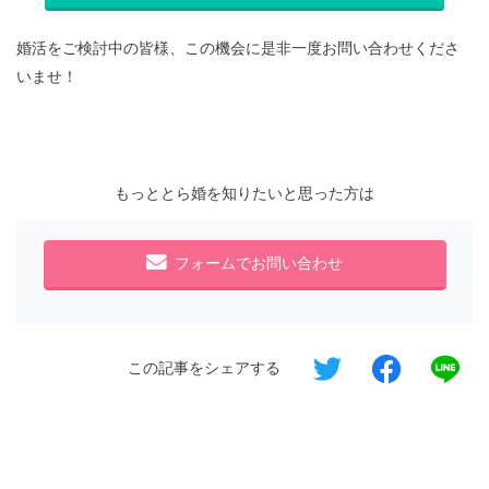
婚活をご検討中の皆様、この機会に是非一度お問い合わせくださ
いませ！
もっととら婚を知りたいと思った方は
フォームでお問い合わせ
この記事をシェアする