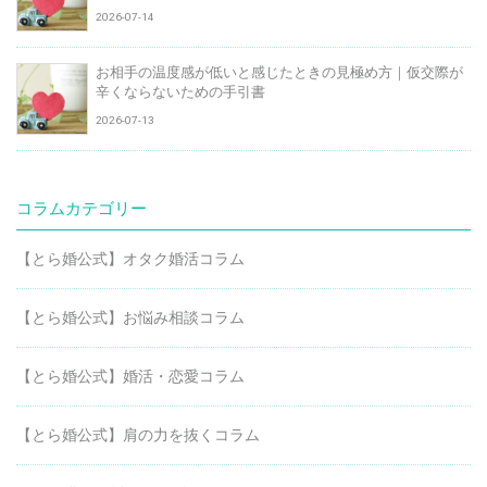
2026-07-14
お相手の温度感が低いと感じたときの見極め方｜仮交際が
辛くならないための手引書
2026-07-13
コラムカテゴリー
【とら婚公式】オタク婚活コラム
【とら婚公式】お悩み相談コラム
【とら婚公式】婚活・恋愛コラム
【とら婚公式】肩の力を抜くコラム