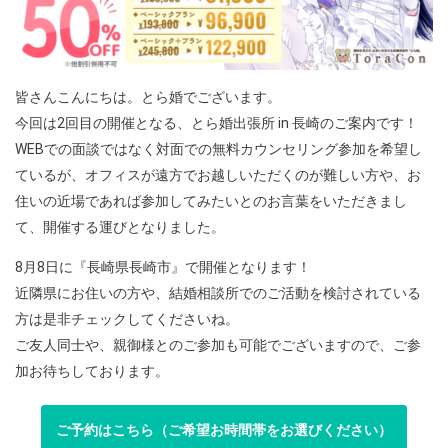
皆さんこんにちは。とら婚でございます。
今回は2回目の開催となる、とら婚出張所 in 長崎のご案内です！
WEBでの面談ではなく対面での無料カウンセリング参加を希望し
ているが、オフィスが遠方でお越しいただくのが難しい方や、お
住いの近場であれば参加してみたいとのお言葉をいただきまし
て、開催する運びとなりました。
8月8日に『長崎県長崎市』で開催となります！
近隣県にお住いの方や、結婚相談所でのご活動を検討されている
方は是非チェックしてくださいね。
ご友人同士や、親御様とのご参加も可能でございますので、ご参
加お待ちしております。
ご予約はこちら（ご希望お時間帯をお選びください）