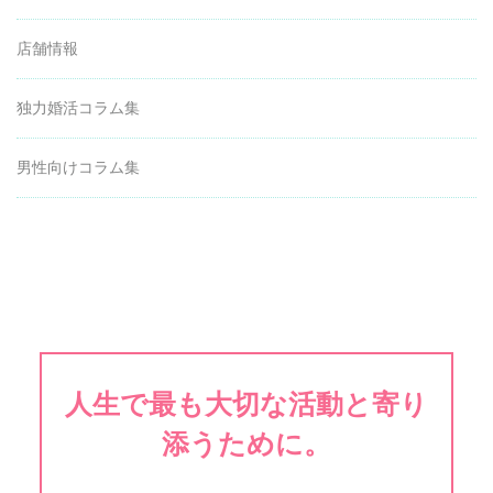
店舗情報
独力婚活コラム集
男性向けコラム集
人生で最も大切な活動と寄り
添うために。