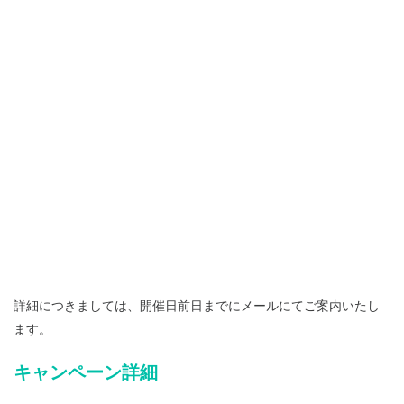
詳細につきましては、開催日前日までにメールにてご案内いたし
ます。
キャンペーン詳細