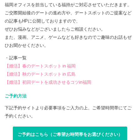
福岡オフィスを担当している福持がご対応させていただきます。
ご交際開始後のデートの進め方や、デートスポットのご提案など
の記事もHPに公開しておりますので、
ぜひお悩みなどがございましたらご相談ください。
また、漫画、アニメ、ゲームなども好きなのでご趣味のお話もぜ
ひお聞かせください。
・記事一覧
【婚活】春のデートスポット in 福岡
【婚活】秋のデートスポット in 広島
【婚活】初回デートを成功させるコツin福岡
ご予約方法
下記予約サイトより必要事項をご入力の上、ご希望時間帯にてご
予約ください。
ご予約はこちら（ご希望お時間帯をお選びください）