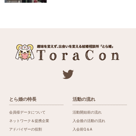
とら婚の特長
活動の流れ
会員様データについて
活動開始前の流れ
ネットワーク＆提携企業
入会後の活動の流れ
アドバイザーの役割
入会前Q＆A