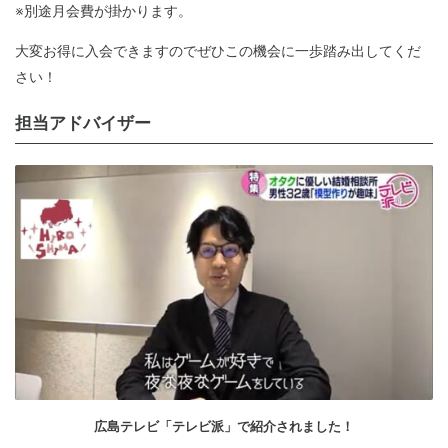
※別途月会費が掛かります。
大変お得に入会できますのでぜひこの機会に一歩踏み出してくだ
さい！
担当アドバイザー
広島テレビ「テレビ派」で紹介されました！