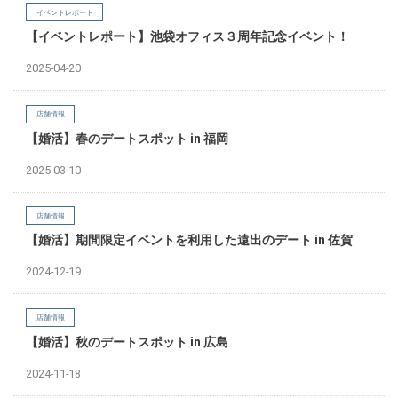
イベントレポート
【イベントレポート】池袋オフィス３周年記念イベント！
2025-04-20
店舗情報
【婚活】春のデートスポット in 福岡
2025-03-10
店舗情報
【婚活】期間限定イベントを利用した遠出のデート in 佐賀
2024-12-19
店舗情報
【婚活】秋のデートスポット in 広島
2024-11-18