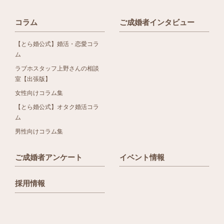
コラム
ご成婚者インタビュー
【とら婚公式】婚活・恋愛コラ
ム
ラブホスタッフ上野さんの相談
室【出張版】
女性向けコラム集
【とら婚公式】オタク婚活コラ
ム
男性向けコラム集
ご成婚者アンケート
イベント情報
採用情報