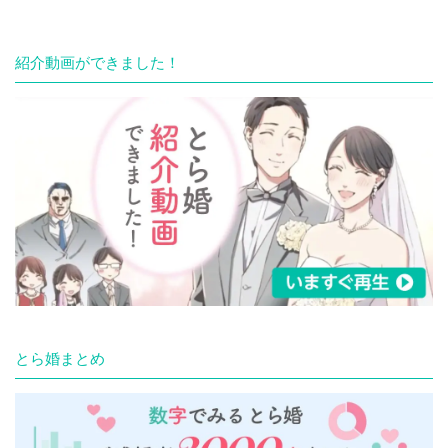
紹介動画ができました！
とら婚まとめ