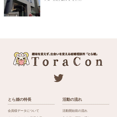
とら婚の特長
活動の流れ
会員様データについて
活動開始前の流れ