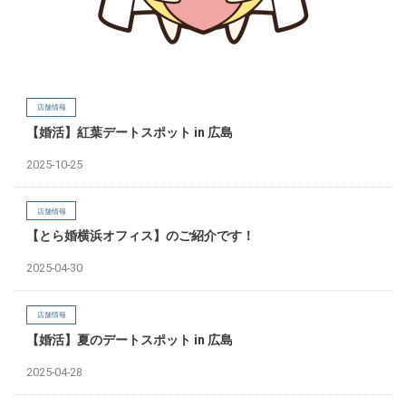
店舗情報
【婚活】紅葉デートスポット in 広島
2025-10-25
店舗情報
【とら婚横浜オフィス】のご紹介です！
2025-04-30
店舗情報
【婚活】夏のデートスポット in 広島
2025-04-28