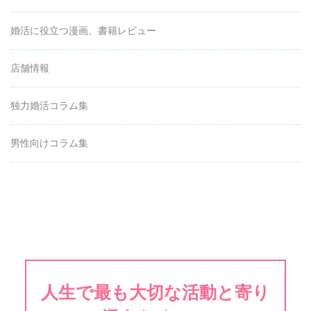
婚活に役立つ漫画、書籍レビュー
店舗情報
独力婚活コラム集
男性向けコラム集
人生で最も大切な活動と寄り