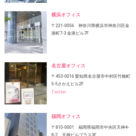
横浜オフィス
〒221-0056 神奈川県横浜市神奈川区金
港町7-3 金港ビル7F
名古屋オフィス
〒453-0016 愛知県名古屋市中村区竹橋町
5-5さかえビル2F
Twitter
福岡オフィス
〒810-0001 福岡県福岡市中央区天神4-
8-2 天神ビルプラス3F